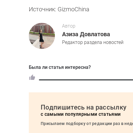
Источник: GizmoChina
Автор
Азиза Довлатова
Редактор раздела новостей
Была ли статья интересна?
Подпишитесь на рассылку
с самыми популярными статьями
Присылаем подборку от редакции раз в не