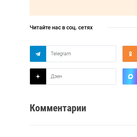
Читайте нас в соц. сетях
Telegram
Дзен
Комментарии