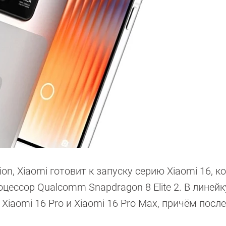
ion, Xiaomi готовит к запуску серию Xiaomi 16, к
ессор Qualcomm Snapdragon 8 Elite 2. В линейк
Xiaomi 16 Pro и Xiaomi 16 Pro Max, причём посл
.