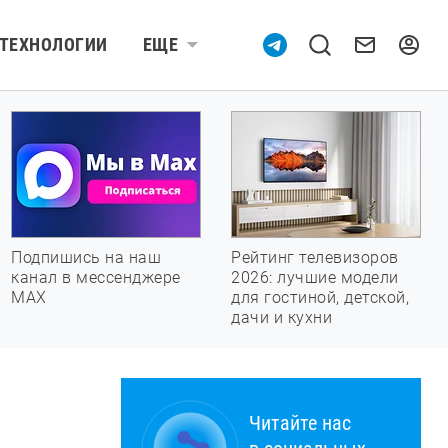
ТЕХНОЛОГИИ
ЕЩЕ
Подпишись на наш
Рейтинг телевизоров
канал в мессенджере
2026: лучшие модели
МАХ
для гостиной, детской,
дачи и кухни
Читайте нас