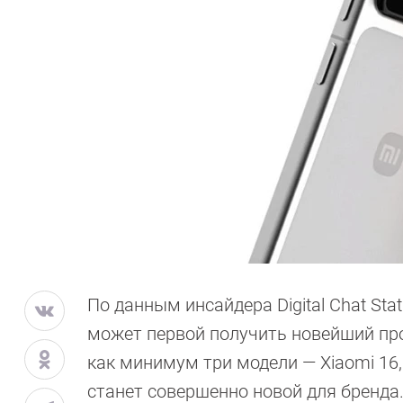
По данным инсайдера Digital Chat Stat
может первой получить новейший проц
как минимум три модели — Xiaomi 16, 
станет совершенно новой для бренда