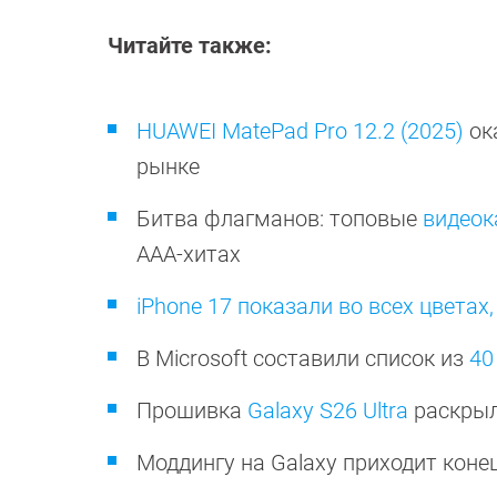
Читайте также:
HUAWEI MatePad Pro 12.2 (2025)
ок
рынке
Битва флагманов: топовые
видеок
ААА-хитах
iPhone 17 показали во всех цветах,
В Microsoft составили список из
40
Прошивка
Galaxy S26 Ultra
раскрыл
Моддингу на Galaxy приходит коне