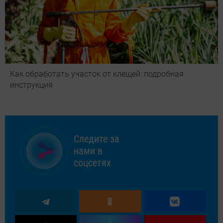
Как обработать участок от клещей: подробная
инструкция
Следите за
нами в
соцсетях