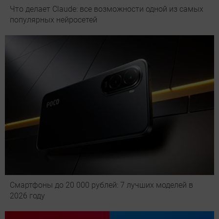
Что делает Сlaude: все возможности одной из самых
популярных нейросетей
Смартфоны до 20 000 рублей: 7 лучших моделей в
2026 году