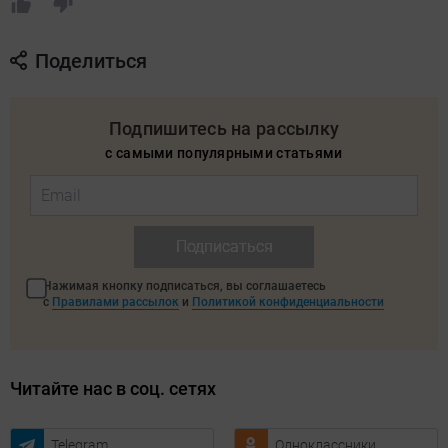
Поделиться
Подпишитесь на рассылку
с самыми популярными статьями
Подписаться
Нажимая кнопку подписаться, вы соглашаетесь
с
Правилами рассылок
и
Политикой конфиденциальности
Читайте нас в соц. сетях
Telegram
Одноклассники