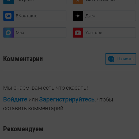
ВКонтакте
Дзен
Max
YouTube
Комментарии
Написать
Мы знаем, вам есть что сказать!
Войдите
Зарегистрируйтесь
или
, чтобы
оставить комментарий
Рекомендуем