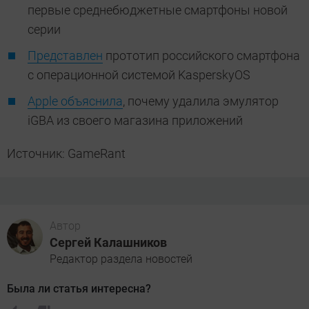
первые среднебюджетные смартфоны новой
серии
Представлен
прототип российского смартфона
с операционной системой KasperskyOS
Apple объяснила
, почему удалила эмулятор
iGBA из своего магазина приложений
Источник: GameRant
Автор
Сергей Калашников
Редактор раздела новостей
Была ли статья интересна?