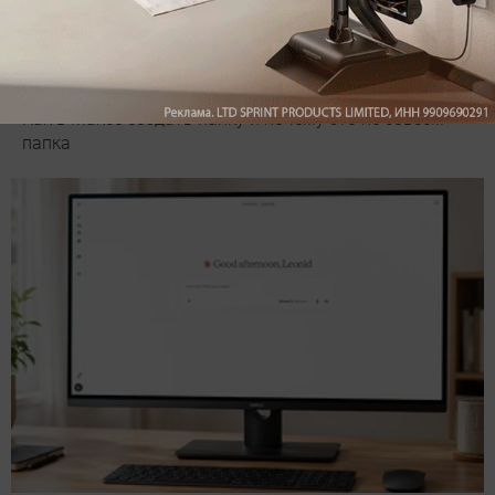
Как в Максе создать папку и почему это не совсем
папка