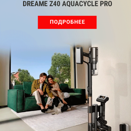
Подпишись на наш канал в мессенджере МАХ