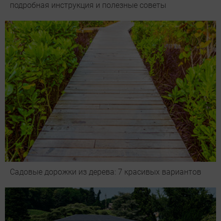
подробная инструкция и полезные советы
Садовые дорожки из дерева: 7 красивых вариантов