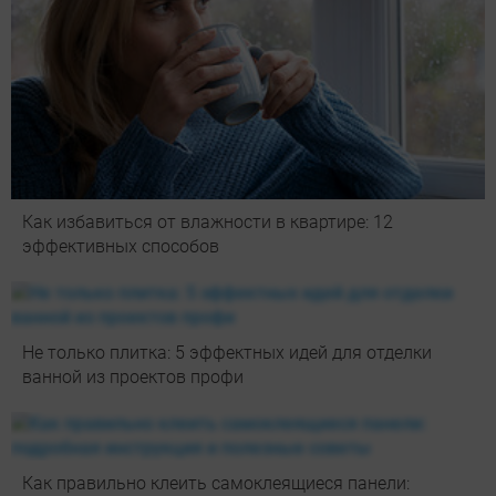
Как избавиться от влажности в квартире: 12
эффективных способов
Не только плитка: 5 эффектных идей для отделки
ванной из проектов профи
Как правильно клеить самоклеящиеся панели: