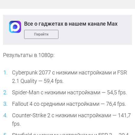
Все о гаджетах в нашем канале Max
Перейти
Результаты в 1080p:
Cyberpunk 2077 с низкими настройками и FSR
2.1 Quality — 59,4 fps.
Spider-Man с низкими настройками — 54,5 fps.
Fallout 4 со средними настройками — 76,4 fps.
Counter-Strike 2 с низкими настройками — 141,7
fps.