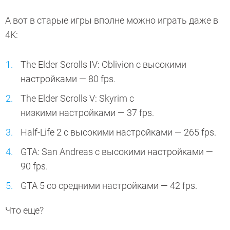
А вот в старые игры вполне можно играть даже в
4K:
The Elder Scrolls IV: Oblivion с высокими
настройками — 80 fps.
The Elder Scrolls V: Skyrim с
низкими настройками — 37 fps.
Half-Life 2 с высокими настройками — 265 fps.
GTA: San Andreas с высокими настройками —
90 fps.
GTA 5 со средними настройками — 42 fps.
Что еще?