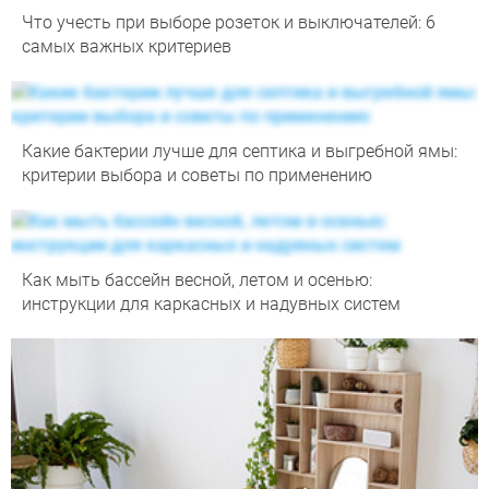
Что учесть при выборе розеток и выключателей: 6
самых важных критериев
Какие бактерии лучше для септика и выгребной ямы:
критерии выбора и советы по применению
Как мыть бассейн весной, летом и осенью:
инструкции для каркасных и надувных систем