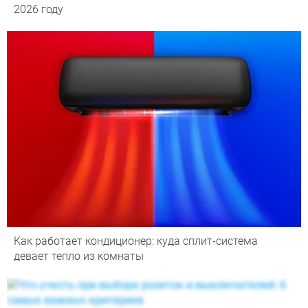
2026 году
Как работает кондиционер: куда сплит-система
девает тепло из комнаты