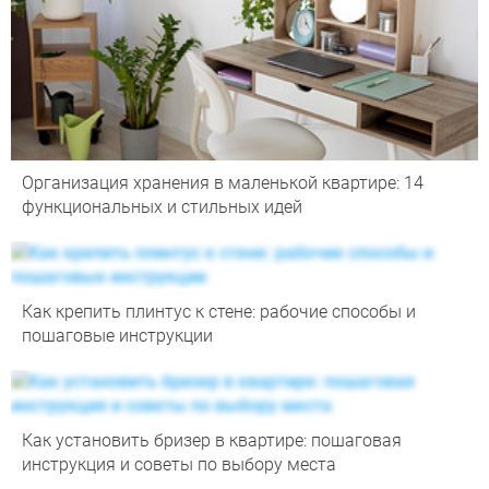
Организация хранения в маленькой квартире: 14
функциональных и стильных идей
Как крепить плинтус к стене: рабочие способы и
пошаговые инструкции
Как установить бризер в квартире: пошаговая
инструкция и советы по выбору места