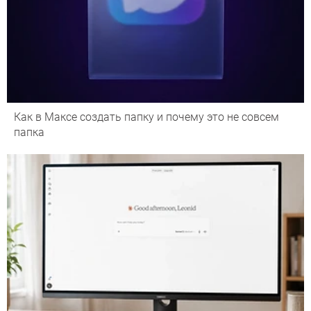
Как в Максе создать папку и почему это не совсем
папка