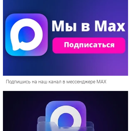
Подпишись на наш канал в мессенджере МАХ