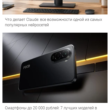
Что делает Сlaude: все возможности одной из самых
популярных нейросетей
Смартфоны до 20 000 рублей: 7 лучших моделей в