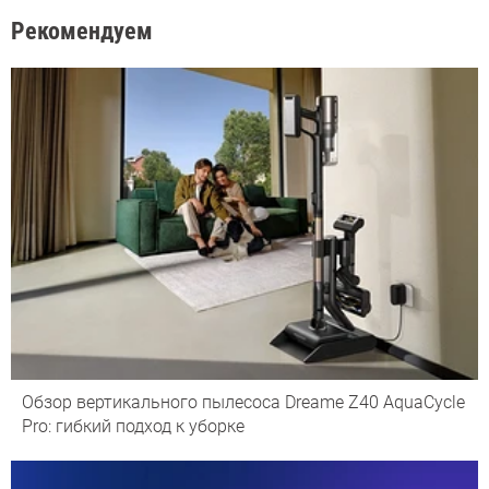
Рекомендуем
Обзор вертикального пылесоса Dreame Z40 AquaCycle
Pro: гибкий подход к уборке