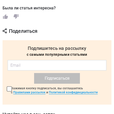
Была ли статья интересна?
Поделиться
Подпишитесь на рассылку
с самыми популярными статьями
Подписаться
Нажимая кнопку подписаться, вы соглашаетесь
с
Правилами рассылок
и
Политикой конфиденциальности