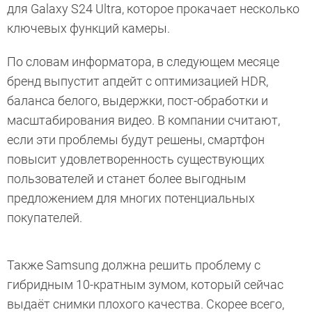
для Galaxy S24 Ultra, которое прокачает несколько
ключевых функций камеры.
По словам информатора, в следующем месяце
бренд выпустит апдейт с оптимизацией HDR,
баланса белого, выдержки, пост-обработки и
масштабирования видео. В компании считают,
если эти проблемы будут решены, смартфон
повысит удовлетворенность существующих
пользователей и станет более выгодным
предложением для многих потенциальных
покупателей.
Также Samsung должна решить проблему с
гибридным 10-кратным зумом, который сейчас
выдаёт снимки плохого качества. Скорее всего,