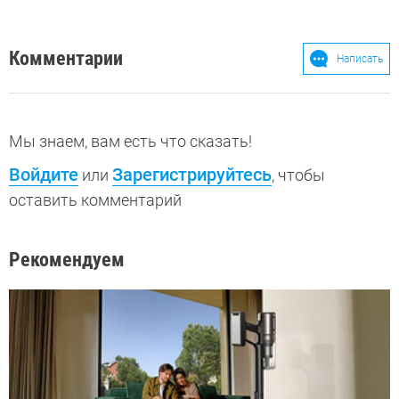
Комментарии
Написать
Мы знаем, вам есть что сказать!
Войдите
Зарегистрируйтесь
или
, чтобы
оставить комментарий
Рекомендуем