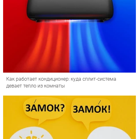
Как работает кондиционер: куда сплит-система
девает тепло из комнаты