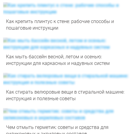
Как крепить плинтус к стене: рабочие способы и
пошаговые инструкции
Как мыть бассейн весной, летом и осенью:
инструкции для каркасных и надувных систем
Как стирать велюровые вещи в стиральной машине:
инструкция и полезные советы
Чем отмыть герметик: советы и средства для
силиконовых и акриловых составов