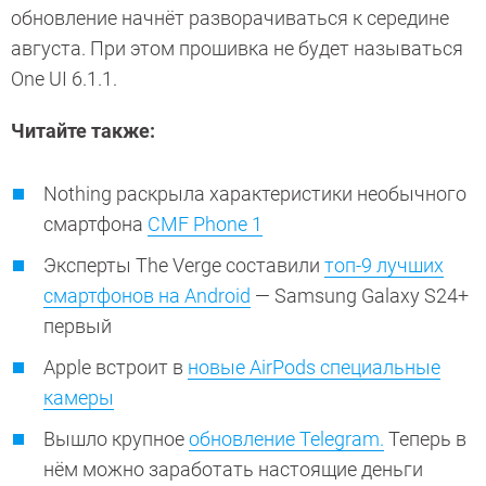
обновление начнёт разворачиваться к середине
августа. При этом прошивка не будет называться
One UI 6.1.1.
Читайте также:
Nothing раскрыла характеристики необычного
смартфона
CMF Phone 1
Эксперты The Verge составили
топ-9 лучших
смартфонов на Android
— Samsung Galaxy S24+
первый
Apple встроит в
новые AirPods специальные
камеры
Вышло крупное
обновление Telegram.
Теперь в
нём можно заработать настоящие деньги