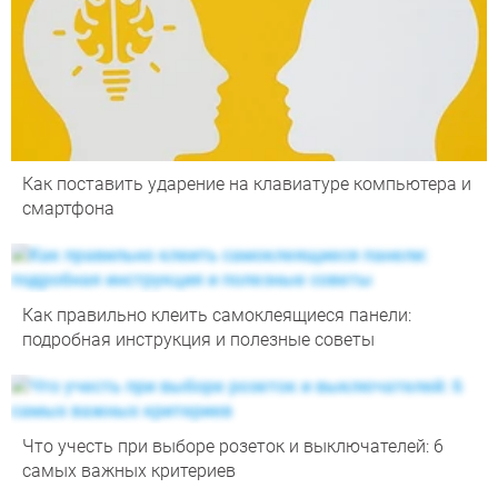
Как поставить ударение на клавиатуре компьютера и
смартфона
Как правильно клеить самоклеящиеся панели:
подробная инструкция и полезные советы
Что учесть при выборе розеток и выключателей: 6
самых важных критериев