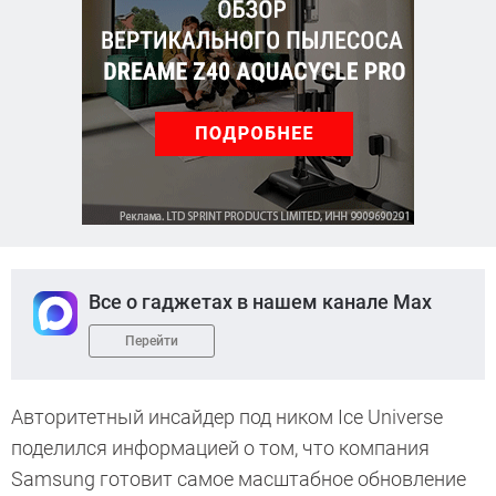
Все о гаджетах в нашем канале Max
Перейти
Авторитетный инсайдер под ником Ice Universe
поделился информацией о том, что компания
Samsung готовит самое масштабное обновление