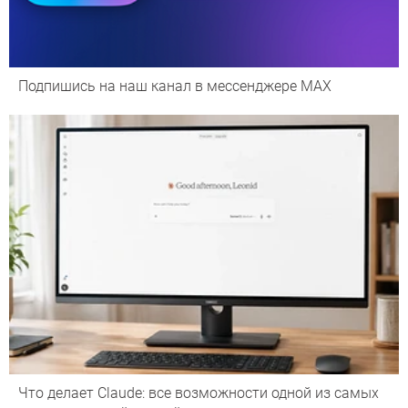
Подпишись на наш канал в мессенджере МАХ
Что делает Сlaude: все возможности одной из самых