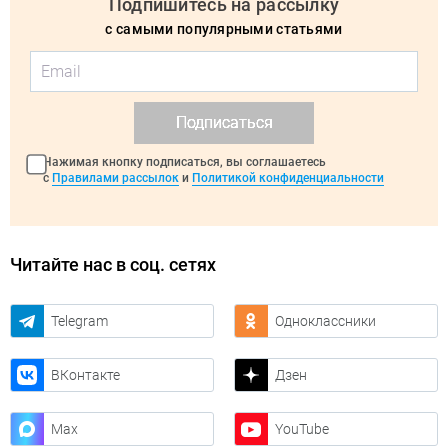
Подпишитесь на рассылку
с самыми популярными статьями
Подписаться
Нажимая кнопку подписаться, вы соглашаетесь
с
Правилами рассылок
и
Политикой конфиденциальности
Читайте нас в соц. сетях
Telegram
Одноклассники
ВКонтакте
Дзен
Max
YouTube