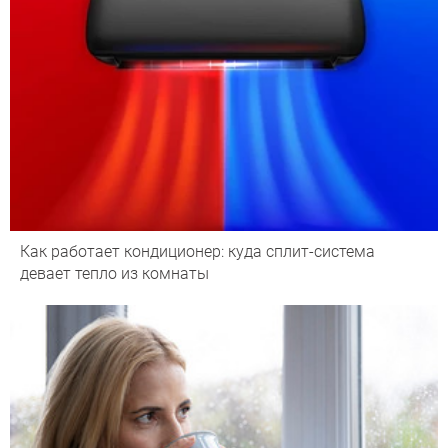
Как работает кондиционер: куда сплит-система
девает тепло из комнаты