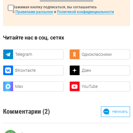
Нажимая кнопку подписаться, вы соглашаетесь
с
Правилами рассылок
и
Политикой конфиденциальности
Читайте нас в соц. сетях
Telegram
Одноклассники
ВКонтакте
Дзен
Max
YouTube
Комментарии (2)
Написать