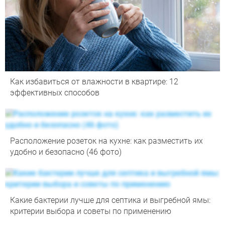
Как избавиться от влажности в квартире: 12
эффективных способов
Расположение розеток на кухне: как разместить их
удобно и безопасно (46 фото)
Какие бактерии лучше для септика и выгребной ямы:
критерии выбора и советы по применению