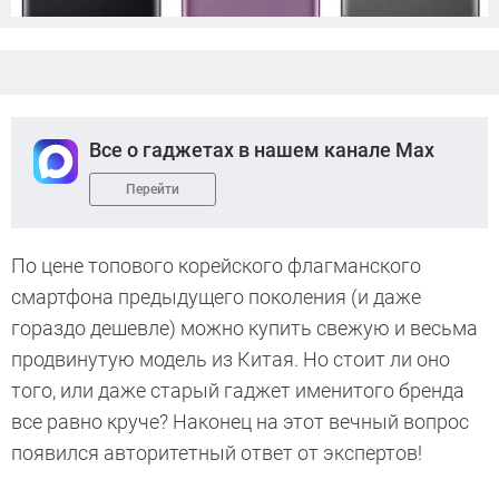
Все о гаджетах в нашем канале Max
Перейти
По цене топового корейского флагманского
смартфона предыдущего поколения (и даже
гораздо дешевле) можно купить свежую и весьма
продвинутую модель из Китая. Но стоит ли оно
того, или даже старый гаджет именитого бренда
все равно круче? Наконец на этот вечный вопрос
появился авторитетный ответ от экспертов!