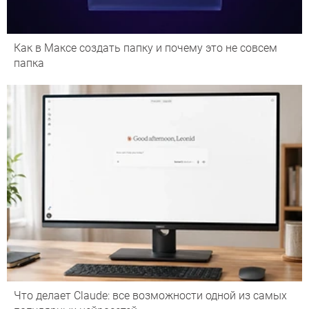
Как в Максе создать папку и почему это не совсем
папка
Что делает Сlaude: все возможности одной из самых