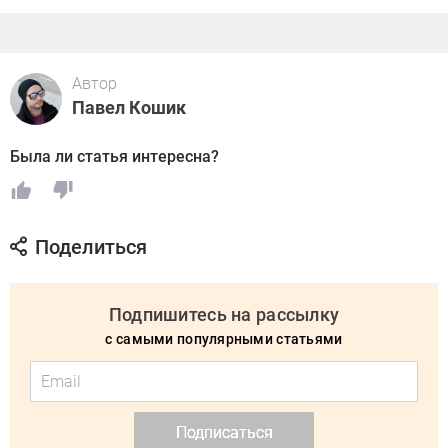
Автор
Павел Кошик
Была ли статья интересна?
Поделиться
Подпишитесь на рассылку
с самыми популярными статьями
Подписаться