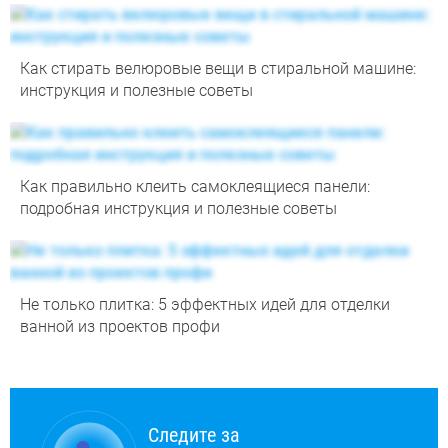
Как стирать велюровые вещи в стиральной машине:
инструкция и полезные советы
Как правильно клеить самоклеящиеся панели:
подробная инструкция и полезные советы
Не только плитка: 5 эффектных идей для отделки
ванной из проектов профи
Следите за