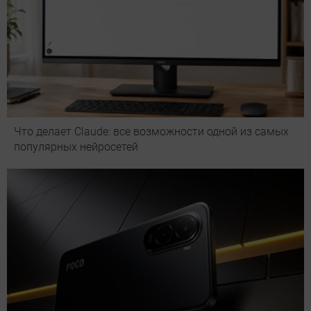
Что делает Сlaude: все возможности одной из самых
популярных нейросетей