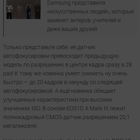
Samsung представила
«искусственных людей», которые
заменят актеров, учителей и
даже ваших друзей
Только представьте себе: её датчик
автофокусировки превосходит предыдущую
модель по разрешению в центре кадра сразу в 28
раз! К тому же новинка умеет снимать ну очень
быстро — до 20 кадров в секунду со следящей
автофокусировкой. А ещё новинка обещает
улучшенные характеристики при высоких
значениях ISO. В основе EOS1D X Mark III лежит
полнокадровый CMOS-датчик разрешением 20,1
мегапикселя.