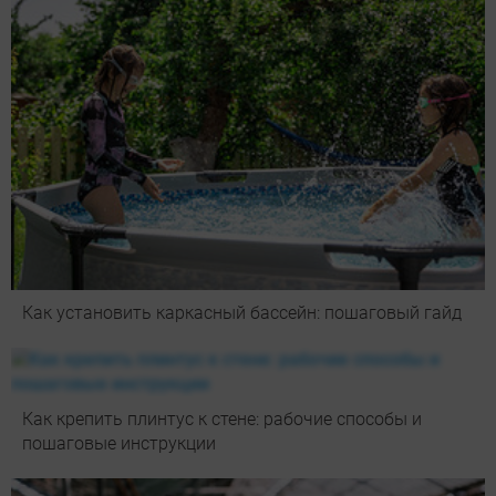
Как установить каркасный бассейн: пошаговый гайд
Как крепить плинтус к стене: рабочие способы и
пошаговые инструкции