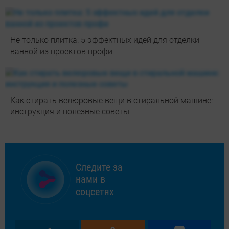
Не только плитка: 5 эффектных идей для отделки
ванной из проектов профи
Как стирать велюровые вещи в стиральной машине:
инструкция и полезные советы
Следите за
нами в
соцсетях