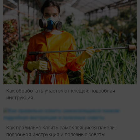
Как обработать участок от клещей: подробная
инструкция
Как правильно клеить самоклеящиеся панели:
подробная инструкция и полезные советы