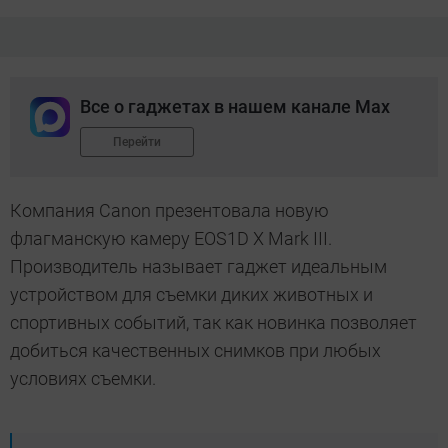
Все о гаджетах в нашем канале Max
Перейти
Компания Canon презентовала новую
флагманскую камеру EOS1D X Mark III.
Производитель называет гаджет идеальным
устройством для съемки диких животных и
спортивных событий, так как новинка позволяет
добиться качественных снимков при любых
условиях съемки.