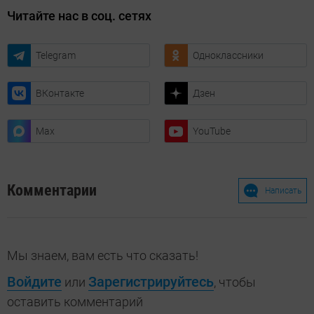
Читайте нас в соц. сетях
Telegram
Одноклассники
ВКонтакте
Дзен
Max
YouTube
Комментарии
Написать
Мы знаем, вам есть что сказать!
Войдите
Зарегистрируйтесь
или
, чтобы
оставить комментарий