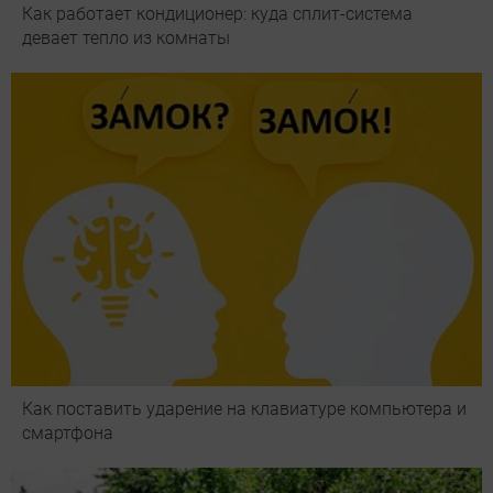
Как работает кондиционер: куда сплит-система
девает тепло из комнаты
Как поставить ударение на клавиатуре компьютера и
смартфона