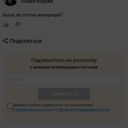
Павел Кошик
Была ли статья интересна?
Поделиться
Подпишитесь на рассылку
с самыми популярными статьями
Подписаться
Нажимая кнопку подписаться, вы соглашаетесь
с
Правилами рассылок
и
Политикой конфиденциальности