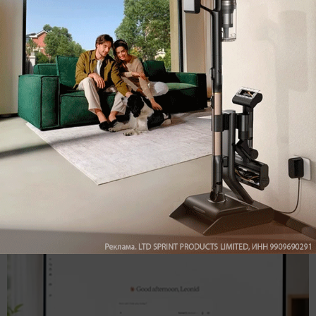
Подпишись на наш канал в мессенджере МАХ