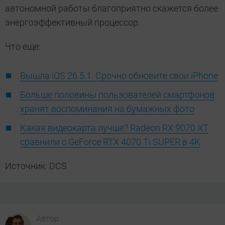
автономной работы благоприятно скажется более
энергоэффективный процессор.
Что еще:
Вышла iOS 26.5.1. Срочно обновите свои iPhone
Больше половины пользователей смартфонов
хранят воспоминания на бумажных фото
Какая видеокарта лучше? Radeon RX 9070 XT
сравнили с GeForce RTX 4070 Ti SUPER в 4K
Источник: DCS
Автор