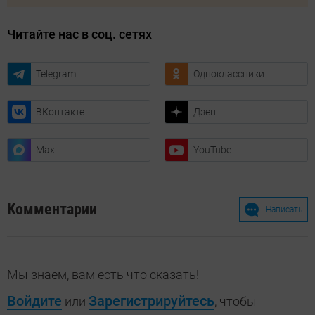
Читайте нас в соц. сетях
Telegram
Одноклассники
ВКонтакте
Дзен
Max
YouTube
Комментарии
Написать
Мы знаем, вам есть что сказать!
Войдите
Зарегистрируйтесь
или
, чтобы