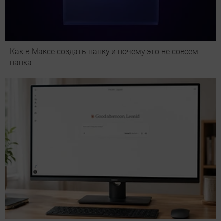
Как в Максе создать папку и почему это не совсем
папка