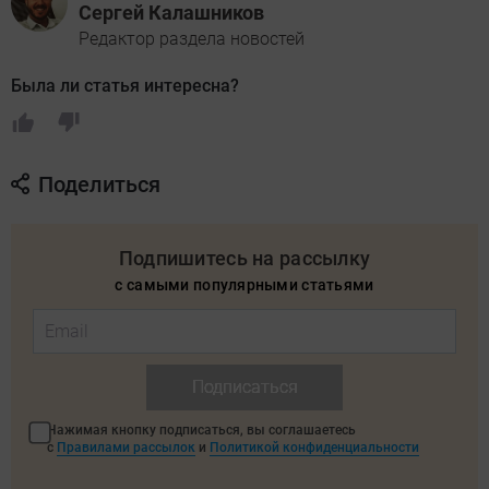
Сергей Калашников
Редактор раздела новостей
Была ли статья интересна?
Поделиться
Подпишитесь на рассылку
с самыми популярными статьями
Подписаться
Нажимая кнопку подписаться, вы соглашаетесь
с
Правилами рассылок
и
Политикой конфиденциальности