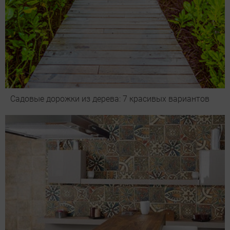
Садовые дорожки из дерева: 7 красивых вариантов