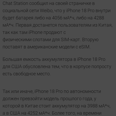
Chat Station сообщил на своей страничке в
социальной сети Weibo, что у iPhone 18 Pro внутри
будет батарея либо на 4056 мА*ч, либо на 4288
мА*ч. Первая достанется пользователям из Китая,
так как там iPhone продают с
физическими слотами для SIM-карт. Вторую
поставят в американские модели с eSIM.
Большая емкость аккумулятора в iPhone 18 Pro
для США обусловлена тем, что в корпусе попросту
есть свободное место.
Так или иначе, iPhone 18 Pro по автономности
должен превзойти модель прошлого года, у
которой в Китае стоит аккумулятор на 3988 мА*ч,
а в США на 4252 мА*ч. Более того, на времени