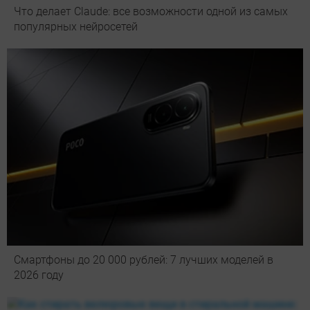
Что делает Сlaude: все возможности одной из самых
популярных нейросетей
Смартфоны до 20 000 рублей: 7 лучших моделей в
2026 году