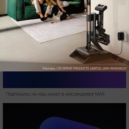
Подпишись на наш канал в мессенджере МАХ