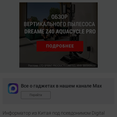
Все о гаджетах в нашем канале Max
Перейти
Информатор из Китая под псевдонимом Digital