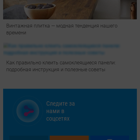
Винтажная плитка — модная тенденция нашего
времени
Как правильно клеить самоклеящиеся панели:
подробная инструкция и полезные советы
Следите за
нами в
соцсетях