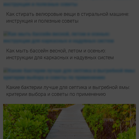
Как стирать велюровые вещи в стиральной машине:
инструкция и полезные советы
Как мыть бассейн весной, летом и осенью:
инструкции для каркасных и надувных систем
Какие бактерии лучше для септика и выгребной ямы:
критерии выбора и советы по применению