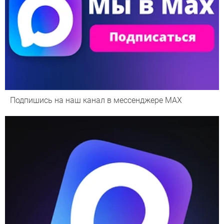
Подпишись на наш канал в мессенджере МАХ