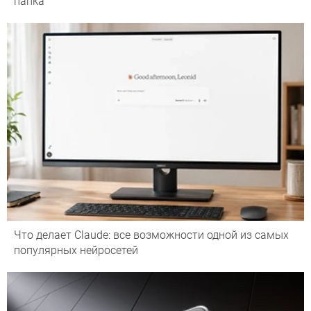
папка
Что делает Сlaude: все возможности одной из самых
популярных нейросетей