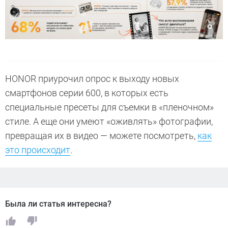
HONOR приурочил опрос к выходу новых
смартфонов серии 600, в которых есть
специальные пресеты для съемки в «пленочном»
стиле. А еще они умеют «оживлять» фотографии,
превращая их в видео — можете посмотреть,
как
это происходит
.
Была ли статья интересна?