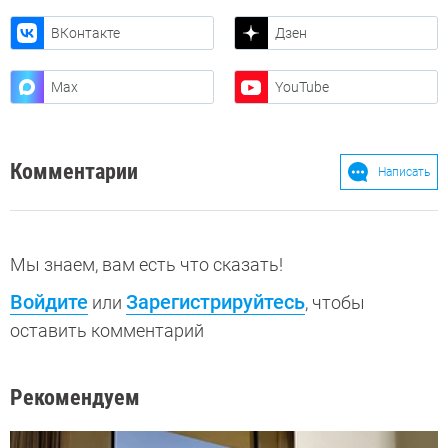
ВКонтакте
Дзен
Max
YouTube
Комментарии
Написать
Мы знаем, вам есть что сказать!
Войдите
Зарегистрируйтесь
или
, чтобы
оставить комментарий
Рекомендуем