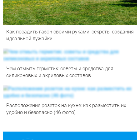
Как посадить газон своими руками: секреты создания
идеальной лужайки
Чем отмыть герметик: советы и средства для
силиконовых и акриловых составов
Расположение розеток на кухне: как разместить их
удобно и безопасно (46 фото)