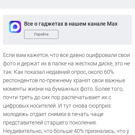
Все о гаджетах в нашем канале Max
Перейти
Если вам кажется, что все давно оцифровали свои
фото и держат их в папке на жестком диске, это не
так. Как показал недавний опрос, около 60%
респондентов по-прежнему хранят свои важные
моменты жизни на бумажных фото. Более того,
почти треть до сих пор распечатывает их с
цифровых носителей. И тут снова сюрприз:
молодежь отдает снимки в печать чаще
представителей старшего поколения.
Неудивительно, что больше 40% признались, что у