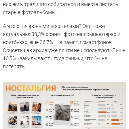
них есть традиция собираться и вместе листать
старые фотоальбомы.
А что с цифровыми носителями? Они тоже
актуальны: 38,3% хранят фото на компьютерах и
ноутбуках, еще 36,7% — в памяти смартфонов.
Соцсети как архив уже почти не используют. Лишь
10,5% «закидывают» туда снимки, чтобы не
потерять.