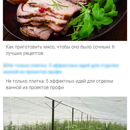
Как приготовить мясо, чтобы оно было сочным: 6
лучших рецептов
Не только плитка: 5 эффектных идей для отделки
ванной из проектов профи