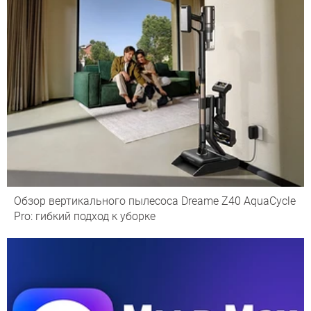
Обзор вертикального пылесоса Dreame Z40 AquaCycle
Pro: гибкий подход к уборке