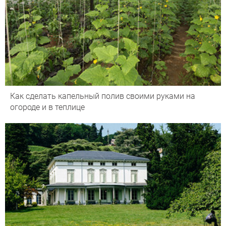
Как сделать капельный полив своими руками на
огороде и в теплице