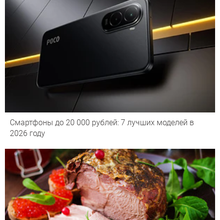
Смартфоны до 20 000 рублей: 7 лучших моделей в
2026 году