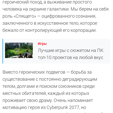
героический поход, а выживание простого
человека на окраине галактики. Мы берем на себя
роль «Спящего» — оцифрованного сознания,
заключенного в искусственное тело, которое
бежало от контролирующей его корпорации.
Игры
Лучшие игры с сюжетом на ПК:
топ-10 проектов на любой вкус
Вместо героических подвигов — борьба за
существование с постоянно деградирующим
телом, долгами и поиском союзников среди
местных обитателей, каждый из которых
проживает свою драму. Очень напоминает
мотивацию героя из Cyberpunk 2077, но