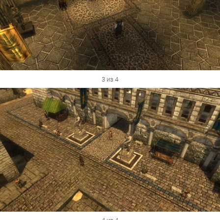
3 из 4