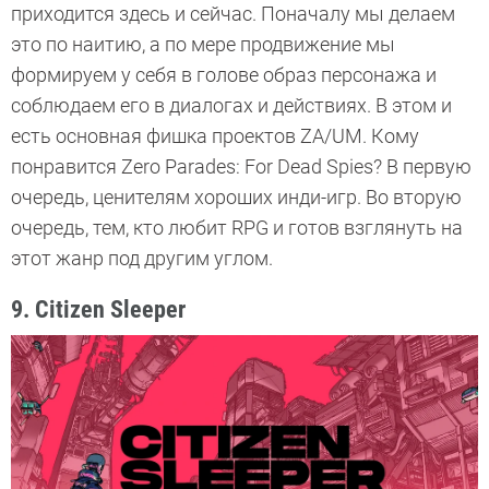
приходится здесь и сейчас. Поначалу мы делаем
это по наитию, а по мере продвижение мы
формируем у себя в голове образ персонажа и
соблюдаем его в диалогах и действиях. В этом и
есть основная фишка проектов ZA/UM. Кому
понравится Zero Parades: For Dead Spies? В первую
очередь, ценителям хороших инди-игр. Во вторую
очередь, тем, кто любит RPG и готов взглянуть на
этот жанр под другим углом.
9. Citizen Sleeper