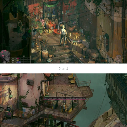
2 из 4