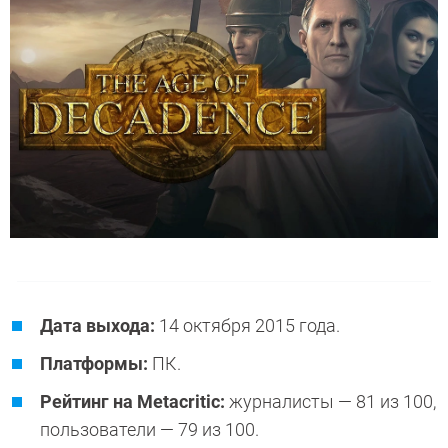
Дата выхода:
14 октября 2015 года.
Платформы:
ПК.
Рейтинг на Metacritic:
журналисты — 81 из 100,
пользователи — 79 из 100.