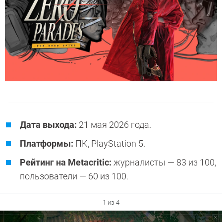
Дата выхода:
21 мая 2026 года.
Платформы:
ПК, PlayStation 5.
Рейтинг на Metacritic:
журналисты — 83 из 100,
пользователи — 60 из 100.
1 из 4