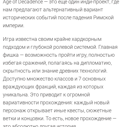
Age of Decadence — это еще один инди-проект, где
нам предлагают альтернативный вариант
исторических событий после падения Римской
империи.
Игра известна своим крайне хардкорным
подходом и глубокой ролевой системой. Главная
фишка — возможность пройти игру, полностью
избегая сражений, полагаясь на дипломатию,
скрытность или знание древних технологий.
Доступно множество классов и 7 основных
враждующих фракций, каждая из которых
уникальна. Это приводит к огромной
вариативности прохождения: каждый новый
персонаж открывает иные квесты, сюжетные
ветки и концовки. То есть, новое прохождение —
это абсолютно другая история.