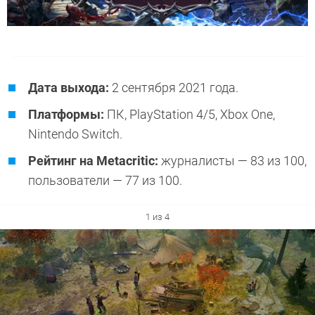
Дата выхода:
2 сентября 2021 года.
Платформы:
ПК, PlayStation 4/5, Xbox One,
Nintendo Switch.
Рейтинг на Metacritic:
журналисты — 83 из 100,
пользователи — 77 из 100.
1 из 4