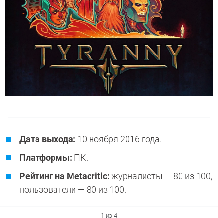
Дата выхода:
10 ноября 2016 года.
Платформы:
ПК.
Рейтинг на Metacritic:
журналисты — 80 из 100,
пользователи — 80 из 100.
1 из 4