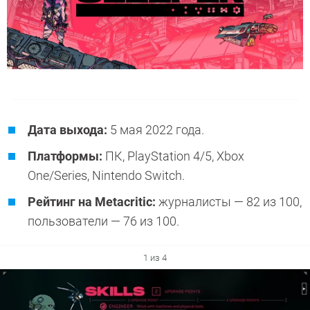
Дата выхода:
5 мая 2022 года.
Платформы:
ПК, PlayStation 4/5, Xbox
One/Series, Nintendo Switch.
Рейтинг на Metacritic:
журналисты — 82 из 100,
пользователи — 76 из 100.
1 из 4