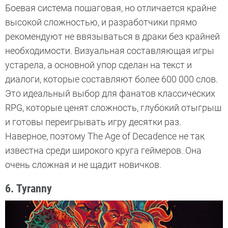
Боевая система пошаговая, но отличается крайне
высокой сложностью, и разработчики прямо
рекомендуют не ввязываться в драки без крайней
необходимости. Визуальная составляющая игры
устарела, а основной упор сделан на текст и
диалоги, которые составляют более 600 000 слов.
Это идеальный выбор для фанатов классических
RPG, которые ценят сложность, глубокий отыгрыш
и готовы переигрывать игру десятки раз.
Наверное, поэтому The Age of Decadence не так
известна среди широкого круга геймеров. Она
очень сложная и не щадит новичков.
6. Tyranny