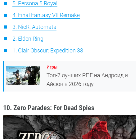
5. Persona 5 Royal
4. Final Fantasy VII Remake
3. NieR: Automata
2. Elden Ring
1. Clair Obscur: Expedition 33
Игры
Топ-7 лучших РПГ на Андроид и
Айфон в 2026 году
10. Zero Parades: For Dead Spies