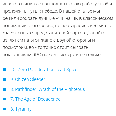
игроков вынужден выполнять свою работу, чтобы
проложить путь к победе. В нашей статье мы
решили собрать лучшие РПГ на ПК в классическом
понимании этого слова, но постарались избежать
«заезженных» представителей чартов. Давайте
взглянем на этот жанр с другой стороны и
посмотрим, во что точно стоит сыграть
поклонникам RPG на компьютере и не только.
10. Zero Parades: For Dead Spies
9. Citizen Sleeper
8. Pathfinder: Wrath of the Righteous
7. The Age of Decadence
6. Tyranny