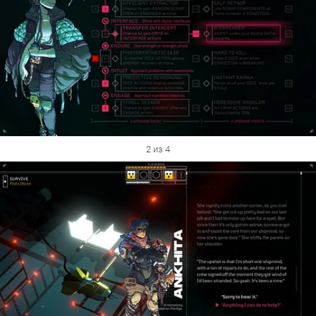
2 из 4