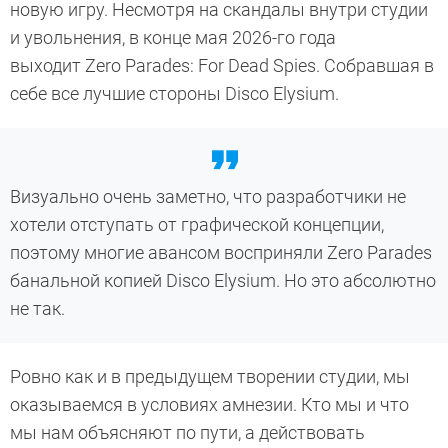
новую игру. Несмотря на скандалы внутри студии
и увольнения, в конце мая 2026-го года
выходит Zero Parades: For Dead Spies. Собравшая в
себе все лучшие стороны Disco Elysium.
Визуально очень заметно, что разработчики не
хотели отступать от графической концепции,
поэтому многие авансом восприняли Zero Parades
банальной копией Disco Elysium. Но это абсолютно
не так.
Ровно как и в предыдущем творении студии, мы
оказываемся в условиях амнезии. Кто мы и что
мы нам объясняют по пути, а действовать