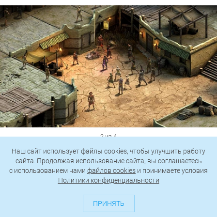
2 из 4
Наш сайт использует файлы cookies, чтобы улучшить работу
сайта. Продолжая использование сайта, вы соглашаетесь
c использованием нами
файлов cookies
и принимаете условия
Политики конфиденциальности
ПРИНЯТЬ