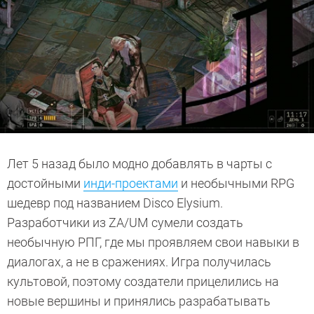
Лет 5 назад было модно добавлять в чарты с
достойными
инди-проектами
и необычными RPG
шедевр под названием Disco Elysium.
Разработчики из ZA/UM сумели создать
необычную РПГ, где мы проявляем свои навыки в
диалогах, а не в сражениях. Игра получилась
культовой, поэтому создатели прицелились на
новые вершины и принялись разрабатывать