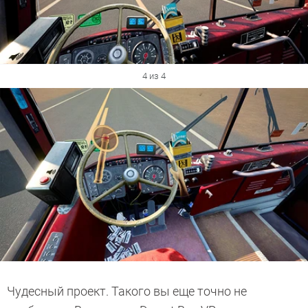
4 из 4
Чудесный проект. Такого вы еще точно не