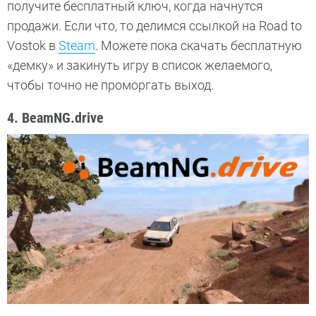
получите бесплатный ключ, когда начнутся
продажи. Если что, то делимся ссылкой на Road to
Vostok в
Steam
. Можете пока скачать бесплатную
«демку» и закинуть игру в список желаемого,
чтобы точно не проморгать выход.
4. BeamNG.drive