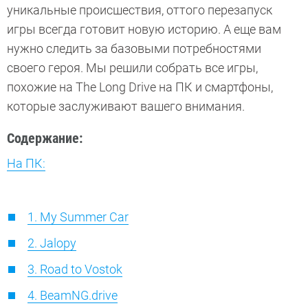
уникальные происшествия, оттого перезапуск
игры всегда готовит новую историю. А еще вам
нужно следить за базовыми потребностями
своего героя. Мы решили собрать все игры,
похожие на The Long Drive на ПК и смартфоны,
которые заслуживают вашего внимания.
Содержание:
На ПК:
1. My Summer Car
2. Jalopy
3. Road to Vostok
4. BeamNG.drive