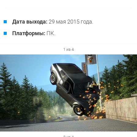
Дата выхода:
29 мая 2015 года.
Платформы:
ПК.
1 из 4