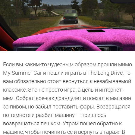
Если вы каким-то чудесным образом прошли мимо
My Summer Car и пошли играть в The Long Drive, то
вам обязательно стоит вернуться к незабываемой
классике. Это не просто игра, а целый интернет-
мем. Собрал кое-как драндулет и поехал в магазин
за пивом, но забыл поставить фары. Возвращался
по темноте и разбил машину — пришлось
возвращаться пешком. Утром пошел обратно к
машине, чтобы починить ее и вернуть в гараж. В