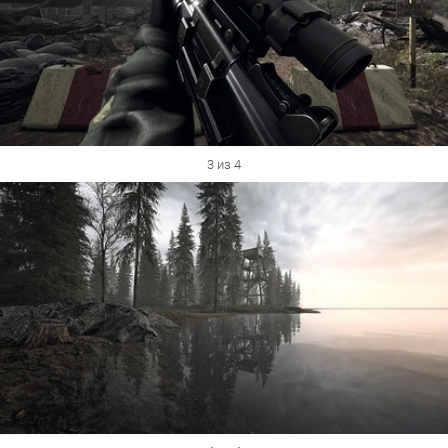
3 из 4