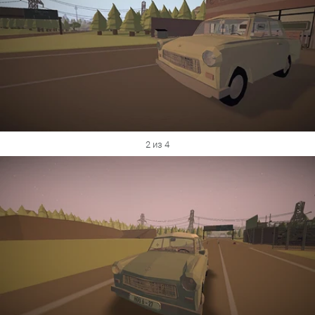
2 из 4