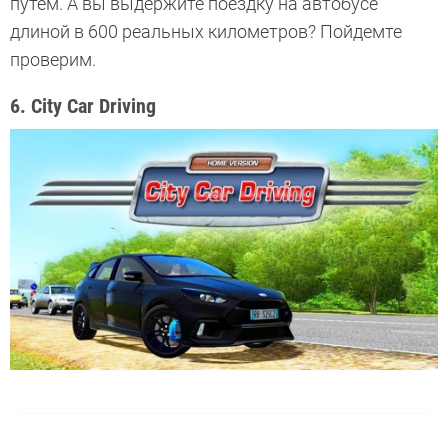
путем. А вы выдержите поездку на автобусе
длиной в 600 реальных километров? Пойдемте
проверим.
6. City Car Driving