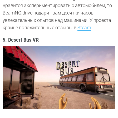
нравится экспериментировать с автомобилем, то
BeamNG.drive подарит вам десятки часов
увлекательных опытов над машинами. У проекта
крайне положительные отзывы в
Steam
.
5. Desert Bus VR