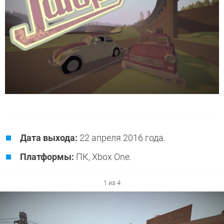
Дата выхода:
22 апреля 2016 года.
Платформы:
ПК, Xbox One.
1 из 4