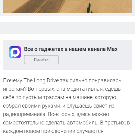
Все о гаджетах в нашем канале Max
Перейти
Почему The Long Drive так сильно понравилась
игрокам? Во-первых, она медитативная: едешь
себе по пустым трассам на машине, которую
собрал своими руками, и слушаешь свист из
радиоприемника. Во-вторых, здесь можно
самостоятельно сделать автомобиль. В-третьих, в
каждом новом приключении случаются