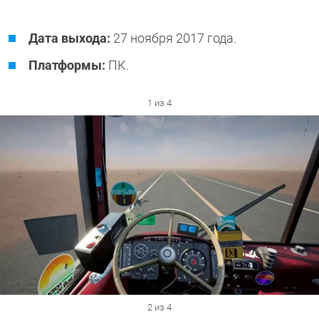
Дата выхода:
27 ноября 2017 года.
Платформы:
ПК.
1 из 4
2 из 4