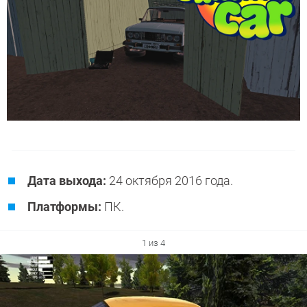
Дата выхода:
24 октября 2016 года.
Платформы:
ПК.
1 из 4