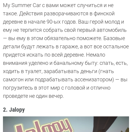
My Summer Car с вами может случиться и не
такое. Действия разворачиваются в финской
деревне в начале 90-ых годов. Ваш герой молод и
ему не терпится собрать свой первый автомобиль
— вы ему в этом обязательно поможете. Базовые
детали будут лежать в гараже, а вот все остальное
придется искать по всей деревне. Немало
внимания уделено и банальному быту: спать, есть,
ходить в туалет, зарабатывать деньги (гнать
самогон или подрабатывать ассенизатором) — вы
погрузитесь в этот мир с головой и отлично
проведете не один вечер.
2. Jalopy