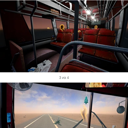
3 из 4