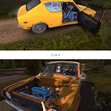
2 из 4