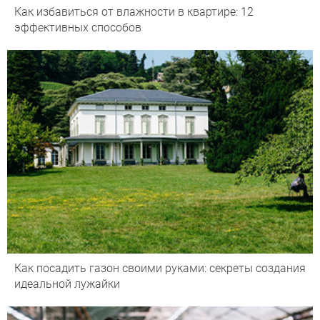
Как избавиться от влажности в квартире: 12
эффективных способов
Как посадить газон своими руками: секреты создания
идеальной лужайки