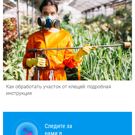
Как обработать участок от клещей: подробная
инструкция
Следите за
нами в