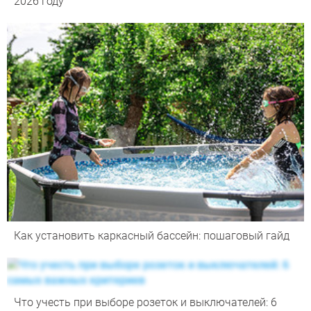
2026 году
Как установить каркасный бассейн: пошаговый гайд
Что учесть при выборе розеток и выключателей: 6