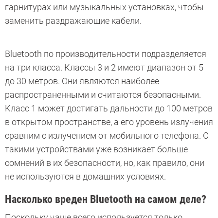
гарнитурах или музыкальных установках, чтобы
заменить раздражающие кабели.
Bluetooth по производительности подразделяется
на три класса. Классы 3 и 2 имеют диапазон от 5
до 30 метров. Они являются наиболее
распространенными и считаются безопасными.
Класс 1 может достигать дальности до 100 метров
в открытом пространстве, а его уровень излучения
сравним с излучением от мобильного телефона. С
такими устройствами уже возникает больше
сомнений в их безопасности, но, как правило, они
не используются в домашних условиях.
Насколько вреден Bluetooth на самом деле?
Поскольку чаще всего используется только