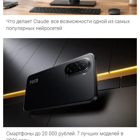
Что делает Сlaude: все возможности одной из самых
популярных нейросетей
Смартфоны до 20 000 рублей: 7 лучших моделей в