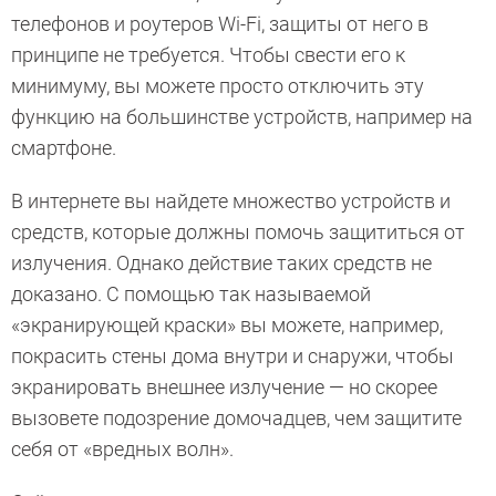
телефонов и роутеров Wi-Fi, защиты от него в
принципе не требуется. Чтобы свести его к
минимуму, вы можете просто отключить эту
функцию на большинстве устройств, например на
смартфоне.
В интернете вы найдете множество устройств и
средств, которые должны помочь защититься от
излучения. Однако действие таких средств не
доказано. С помощью так называемой
«экранирующей краски» вы можете, например,
покрасить стены дома внутри и снаружи, чтобы
экранировать внешнее излучение — но скорее
вызовете подозрение домочадцев, чем защитите
себя от «вредных волн».