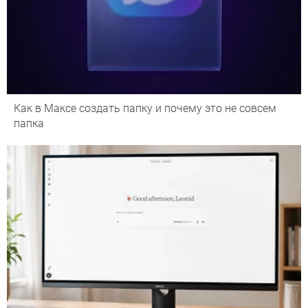
Как в Максе создать папку и почему это не совсем
папка