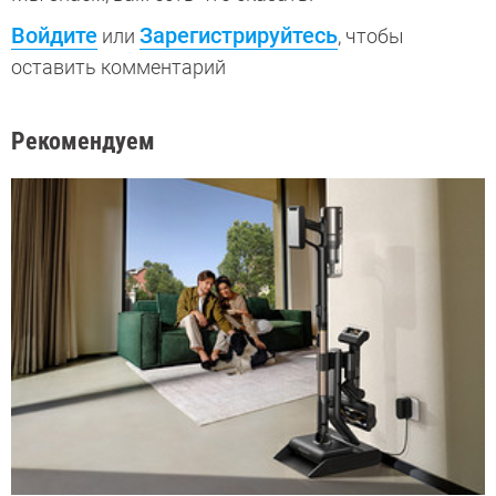
Войдите
Зарегистрируйтесь
или
, чтобы
оставить комментарий
Рекомендуем