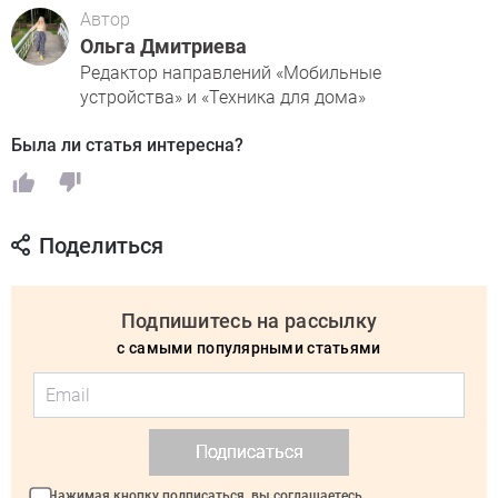
Автор
Ольга Дмитриева
Редактор направлений «Мобильные
устройства» и «Техника для дома»
Была ли статья интересна?
Поделиться
Подпишитесь на рассылку
с самыми популярными статьями
Подписаться
Нажимая кнопку подписаться, вы соглашаетесь