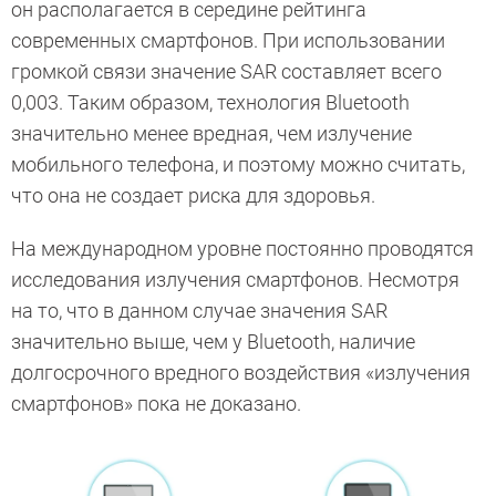
он располагается в середине рейтинга
современных смартфонов. При использовании
громкой связи значение SAR составляет всего
0,003. Таким образом, технология Bluetooth
значительно менее вредная, чем излучение
мобильного телефона, и поэтому можно считать,
что она не создает риска для здоровья.
На международном уровне постоянно проводятся
исследования излучения смартфонов. Несмотря
на то, что в данном случае значения SAR
значительно выше, чем у Bluetooth, наличие
долгосрочного вредного воздействия «излучения
смартфонов» пока не доказано.