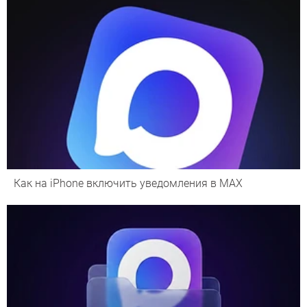
Как на iPhone включить уведомления в MAX