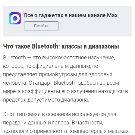
Все о гаджетах в нашем канале Max
Перейти
Что такое Bluetooth: классы и диапазоны
Bluetooth — это высокочастотное излучение,
которое, по официальным данным, не
представляет прямой угрозы для здоровья
человека. Стандарт Bluetooth одобрен во всем
мире, а коэффициенты его излучения находятся в
пределах допустимого диапазона.
Этот тип связи в основном используется для
передачи данных и голоса. В частности,
технологию применяют в компьютерных мышках,