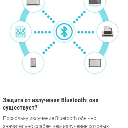
Защита от излучения Bluetooth: она
существует?
Поскольку излучение Bluetooth обычно
значительно слабее, чем излучение сотовых