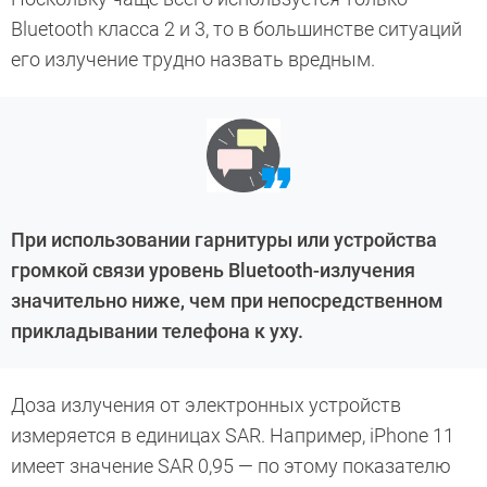
Bluetooth класса 2 и 3, то в большинстве ситуаций
его излучение трудно назвать вредным.
При использовании гарнитуры или устройства
громкой связи уровень Bluetooth-излучения
значительно ниже, чем при непосредственном
прикладывании телефона к уху.
Доза излучения от электронных устройств
измеряется в единицах SAR. Например, iPhone 11
имеет значение SAR 0,95 — по этому показателю