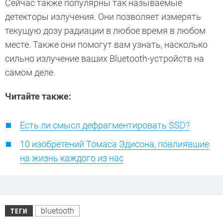
Сейчас также популярны так называемые
детекторы излучения. Они позволяет измерять
текущую дозу радиации в любое время в любом
месте. Также они помогут вам узнать, насколько
сильно излучение ваших Bluetooth-устройств на
самом деле.
Читайте также:
Есть ли смысл дефрагментировать SSD?
10 изобретений Томаса Эдисона, повлиявшие
на жизнь каждого из нас
bluetooth
ТЕГИ