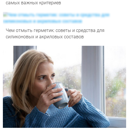
самых важных критериев
Чем отмыть герметик: советы и средства для
силиконовых и акриловых составов