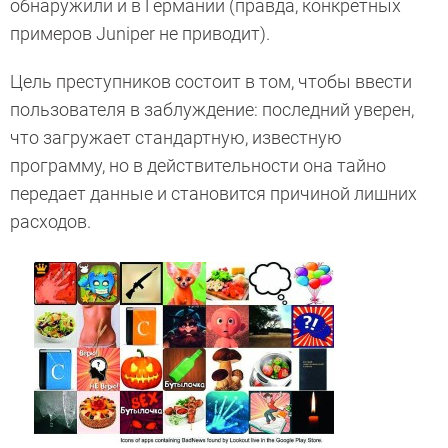
обнаружили и в Германии (правда, конкретных
примеров Juniper не приводит).
Цель преступников состоит в том, чтобы ввести
пользователя в заблуждение: последний уверен,
что загружает стандартную, известную
программу, но в действительности она тайно
передает данные и становится причиной лишних
расходов.