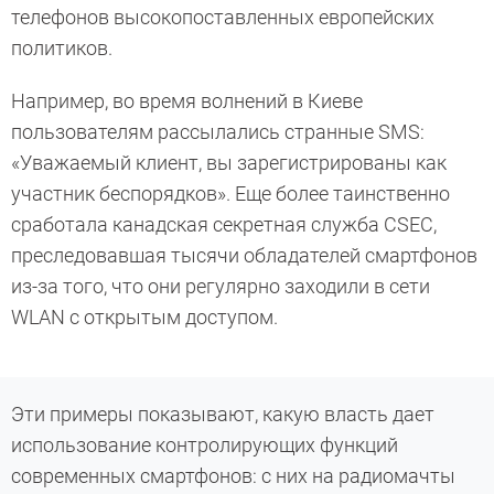
телефонов высокопоставленных европейских
политиков.
Например, во время волнений в Киеве
пользователям рассылались странные SMS:
«Уважаемый клиент, вы зарегистрированы как
участник беспорядков». Еще более таинственно
сработала канадская секретная служба CSEC,
преследовавшая тысячи обладателей смартфонов
из-за того, что они регулярно заходили в сети
WLAN с открытым доступом.
Эти примеры показывают, какую власть дает
использование контролирующих функций
современных смартфонов: с них на радиомачты