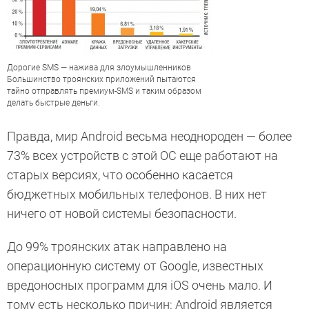
Дорогие SMS — нажива для злоумышленников
Большинство троянских приложений пытаются
тайно отправлять премиум-SMS и таким образом
делать быстрые деньги.
Правда, мир Android весьма неоднороден — более
73% всех устройств с этой ОС еще работают на
старых версиях, что особенно касается
бюджетных мобильных телефонов. В них нет
ничего от новой системы безопасности.
До 99% троянских атак направлено на
операционную систему от Google, известных
вредоносных программ для iOS очень мало. И
тому есть несколько причин: Android является