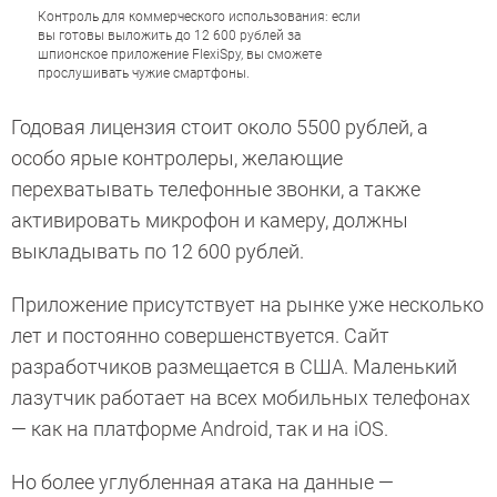
Контроль для коммерческого использования: если
вы готовы выложить до 12 600 рублей за
шпионское приложение FlexiSpy, вы сможете
прослушивать чужие смартфоны.
Годовая лицензия стоит около 5500 рублей, а
особо ярые контролеры, желающие
перехватывать телефонные звонки, а также
активировать микрофон и камеру, должны
выкладывать по 12 600 рублей.
Приложение присутствует на рынке уже несколько
лет и постоянно совершенствуется. Сайт
разработчиков размещается в США. Маленький
лазутчик работает на всех мобильных телефонах
— как на платформе Android, так и на iOS.
Но более углубленная атака на данные —