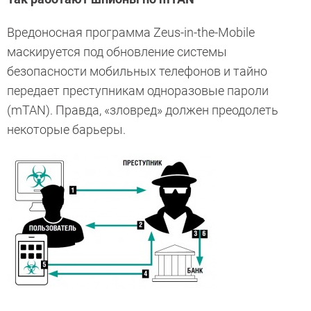
Вредоносная программа Zeus-in-the-Mobile
маскируется под обновление системы
безопасности мобильных телефонов и тайно
передает преступникам одноразовые пароли
(mTAN). Правда, «зловред» должен преодолеть
некоторые барьеры.