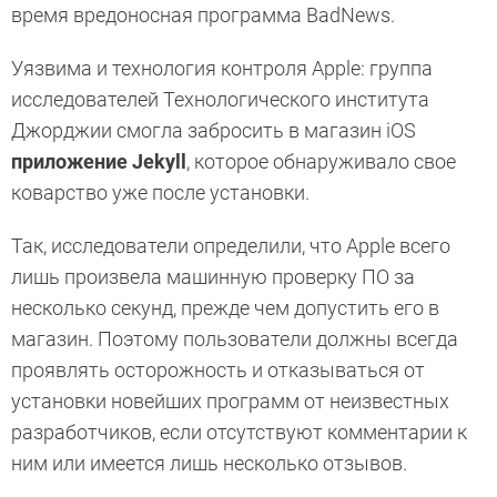
время вредоносная программа BadNews.
Уязвима и технология контроля Apple: группа
исследователей Технологического института
Джорджии смогла забросить в магазин iOS
приложение Jekyll
, которое обнаруживало свое
коварство уже после установки.
Так, исследователи определили, что Apple всего
лишь произвела машинную проверку ПО за
несколько секунд, прежде чем допустить его в
магазин. Поэтому пользователи должны всегда
проявлять осторожность и отказываться от
установки новейших программ от неизвестных
разработчиков, если отсутствуют комментарии к
ним или имеется лишь несколько отзывов.