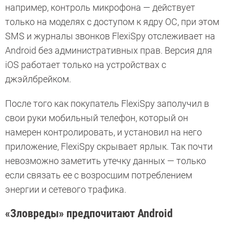
например, контроль микрофона — действует
только на моделях с доступом к ядру ОС, при этом
SMS и журналы звонков FlexiSpy отслеживает на
Android без административных прав. Версия для
iOS работает только на устройствах с
джэйлбрейком.
После того как покупатель FlexiSpy заполучил в
свои руки мобильный телефон, который он
намерен контролировать, и установил на него
приложение, FlexiSpy скрывает ярлык. Так почти
невозможно заметить утечку данных — только
если связать ее с возросшим потреблением
энергии и сетевого трафика.
«Зловреды» предпочитают Android