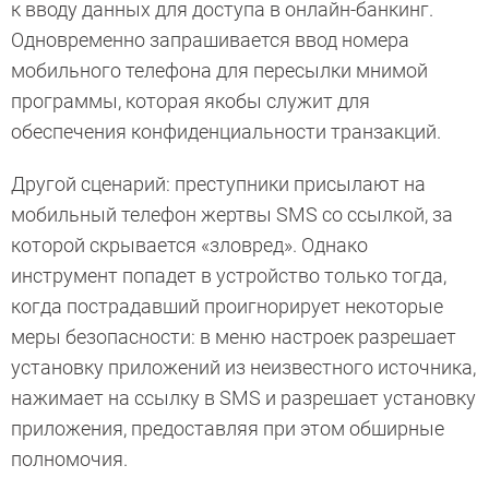
к вводу данных для доступа в онлайн-банкинг.
Одновременно запрашивается ввод номера
мобильного телефона для пересылки мнимой
программы, которая якобы служит для
обеспечения конфиденциальности транзакций.
Другой сценарий: преступники присылают на
мобильный телефон жертвы SMS со ссылкой, за
которой скрывается «зловред». Однако
инструмент попадет в устройство только тогда,
когда пострадавший проигнорирует некоторые
меры безопасности: в меню настроек разрешает
установку приложений из неизвестного источника,
нажимает на ссылку в SMS и разрешает установку
приложения, предоставляя при этом обширные
полномочия.