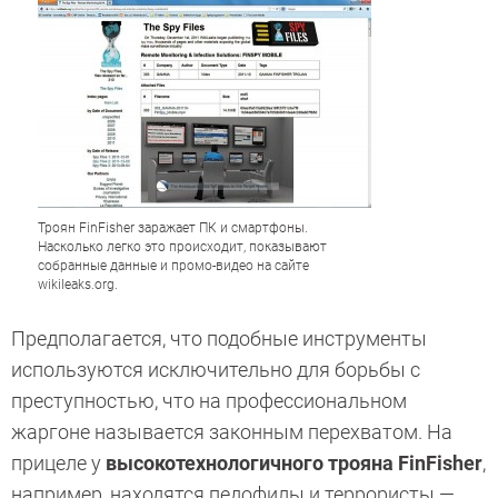
Троян FinFisher заражает ПК и смартфоны.
Насколько легко это происходит, показывают
собранные данные и промо-видео на сайте
wikileaks.org.
Предполагается, что подобные инструменты
используются исключительно для борьбы с
преступностью, что на профессиональном
жаргоне называется законным перехватом. На
прицеле у
высокотехнологичного трояна FinFisher
,
например, находятся педофилы и террористы —