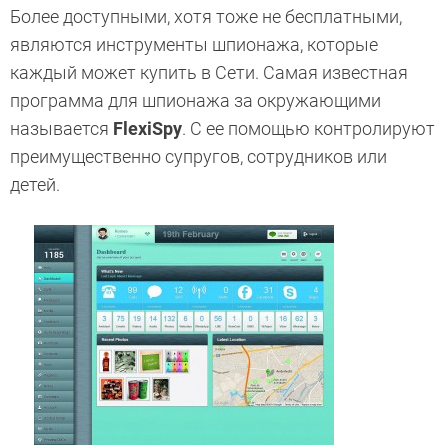
Более доступными, хотя тоже не бесплатными,
являются инструменты шпионажа, которые
каждый может купить в Сети. Самая известная
программа для шпионажа за окружающими
называется
FlexiSpy
. С ее помощью контролируют
преимущественно супругов, сотрудников или
детей.