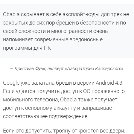
Obad.a скрывает в себе эксплойт-коды для трех не
закрытых до сих пор брешей в безопасности и по
своей сложности и многогранности очень
напоминает современные вредоносные
программы для ПК
— Кристиан Функ, эксперт «Лаборатории Касперского».
Google уже залатала бреши в версии Android 4.3.
Если удается получить доступ к ОС пораженного
мобильного телефона, Obad.a также получает
доступ к основному аккаунту и запрашивает
соответствующее подтверждение.
Если это допустить, трояну откроются все двери: