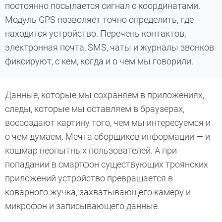
постоянно посылается сигнал с координатами.
Модуль GPS позволяет точно определить, где
находится устройство. Перечень контактов,
электронная почта, SMS, чаты и журналы звонков
фиксируют, с кем, когда и о чем мы говорили.
Данные, которые мы сохраняем в приложениях,
следы, которые мы оставляем в браузерах,
воссоздают картину того, чем мы интересуемся и
о чем думаем. Мечта сборщиков информации — и
кошмар неопытных пользователей. А при
попадании в смартфон существующих троянских
приложений устройство превращается в
коварного жучка, захватывающего камеру и
микрофон и записывающего данные.