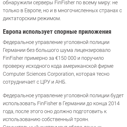
обнаружили серверы FinFisher по всему миру: не
только в Европе, но и в многочисленных странах с
диктаторским режимом.
Европа использует спорные приложения
Федеральное управление уголовной полиции
Германии без большого шума лицензировало
FinFisher примерно за €150 000 и поручило
проверку исходного кода американской фирме
Computer Sciences Corporation, которая тесно
сотрудничает с ЦРУ и АНБ.
Федеральное управление уголовной полиции будет
использовать FinFisher в Германии до конца 2014
года, после этого оно должно подготовить к
использованию собственный троян.