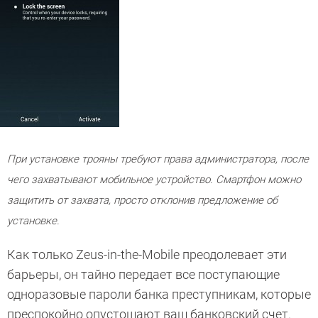
При установке трояны требуют права администратора, после
чего захватывают мобильное устройство. Смартфон можно
защитить от захвата, просто отклонив предложение об
установке.
Как только Zeus-in-the-Mobile преодолевает эти
барьеры, он тайно передает все поступающие
одноразовые пароли банка преступникам, которые
преспокойно опустошают ваш банковский счет.