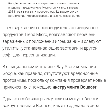
Google тестирует все программы в своем магазине
и удаляет вредоносные. Несмотря на это, в апреле
2013 года в магазин просочилось 32 вредоносных
приложения, которые заразили тысячи смартфонов.
По утверждению производителя антивирусных
продуктов Trend Micro, возглавляют перечень
зараженных приложений игры, за ними следуют
утилиты, устанавливающие заставки, и другой
софт для персонализации.
В официальном магазине Play Store компании
Google, как правило, отсутствуют вредоносные
программы, поскольку компания проверяет новые
приложения с помощью
инструмента Bouncer
.
Однако особо «хитрые» утилиты могут обвести
вокруг пальца и Bouncer, как это сделала в свое