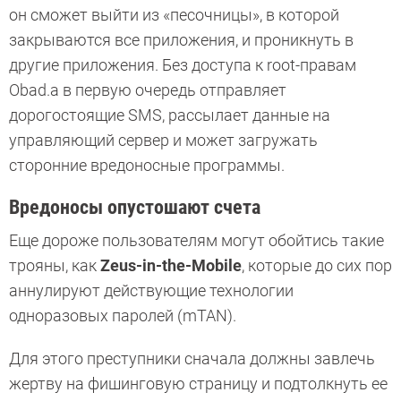
он сможет выйти из «песочницы», в которой
закрываются все приложения, и проникнуть в
другие приложения. Без доступа к root-правам
Obad.a в первую очередь отправляет
дорогостоящие SMS, рассылает данные на
управляющий сервер и может загружать
сторонние вредоносные программы.
Вредоносы опустошают счета
Еще дороже пользователям могут обойтись такие
трояны, как
Zeus-in-the-Mobile
, которые до сих пор
аннулируют действующие технологии
одноразовых паролей (mTAN).
Для этого преступники сначала должны завлечь
жертву на фишинговую страницу и подтолкнуть ее