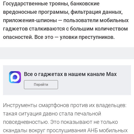
Государственные трояны, банковские
Киреев
вредоносные программы, фильтрация данных,
приложения-шпионы — пользователи мобильных
гаджетов сталкиваются с большим количеством
опасностей. Все это — уловки преступников.
Все о гаджетах в нашем канале Max
Перейти
Инструменты смартфонов против их владельцев:
такая ситуация давно стала печальной
повседневностью. Это показывают не только
скандалы вокруг прослушивания АНБ мобильных