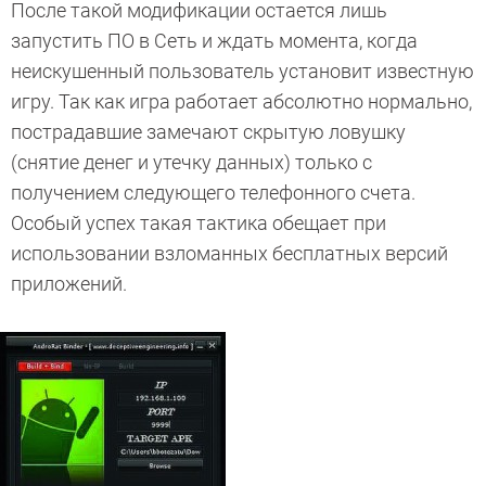
После такой модификации остается лишь
запустить ПО в Сеть и ждать момента, когда
неискушенный пользователь установит известную
игру. Так как игра работает абсолютно нормально,
пострадавшие замечают скрытую ловушку
(снятие денег и утечку данных) только с
получением следующего телефонного счета.
Особый успех такая тактика обещает при
использовании взломанных бесплатных версий
приложений.