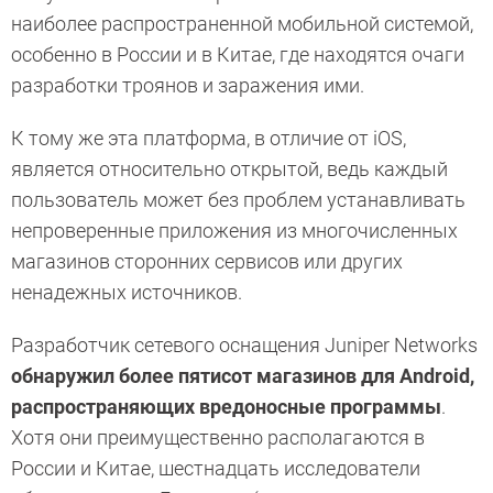
наиболее распространенной мобильной системой,
особенно в России и в Китае, где находятся очаги
разработки троянов и заражения ими.
К тому же эта платформа, в отличие от iOS,
является относительно открытой, ведь каждый
пользователь может без проблем устанавливать
непроверенные приложения из многочисленных
магазинов сторонних сервисов или других
ненадежных источников.
Разработчик сетевого оснащения Juniper Networks
обнаружил более пятисот магазинов для Android,
распространяющих вредоносные программы
.
Хотя они преимущественно располагаются в
России и Китае, шестнадцать исследователи