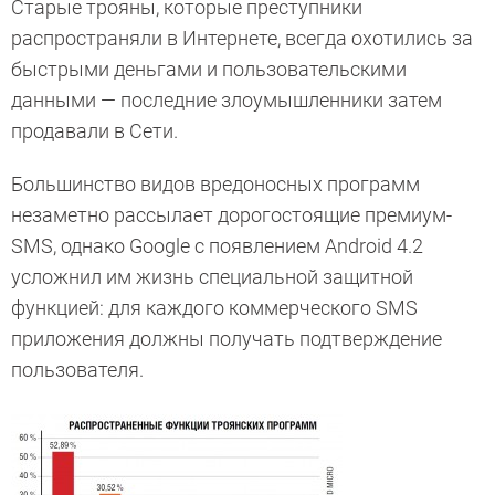
Старые трояны, которые преступники
распространяли в Интернете, всегда охотились за
быстрыми деньгами и пользовательскими
данными — последние злоумышленники затем
продавали в Сети.
Большинство видов вредоносных программ
незаметно рассылает дорогостоящие премиум-
SMS, однако Google с появлением Android 4.2
усложнил им жизнь специальной защитной
функцией: для каждого коммерческого SMS
приложения должны получать подтверждение
пользователя.