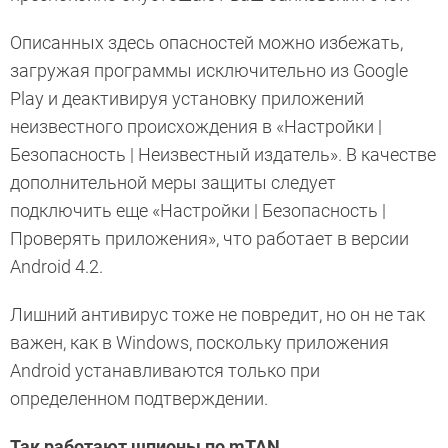
Описанных здесь опасностей можно избежать,
загружая программы исключительно из Google
Play и деактивируя установку приложений
неизвестного происхождения в «Настройки |
Безопасность | Неизвестный издатель». В качестве
дополнительной меры защиты следует
подключить еще «Настройки | Безопасность |
Проверять приложения», что работает в версии
Android 4.2.
Лишний антивирус тоже не повредит, но он не так
важен, как в Windows, поскольку приложения
Android устанавливаются только при
определенном подтверждении.
Так работают шпионы по mTAN