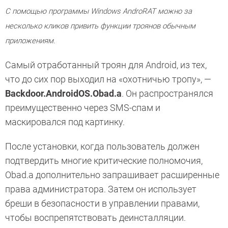
С помощью программы Windows AndroRAT можно за
несколько кликов привить функции троянов обычным
приложениям.
Самый отработанный троян для Android, из тех,
что до сих пор выходил на «охотничью тропу», —
Backdoor.AndroidOS.Obad.a
. Он распространялся
преимущественно через SMS-спам и
маскировался под картинку.
После установки, когда пользователь должен
подтвердить многие критические полномочия,
Obad.a дополнительно запрашивает расширенные
права администратора. Затем он использует
бреши в безопасности в управлении правами,
чтобы воспрепятствовать деинсталляции.