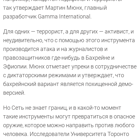
так утверждает Мартин Мюнх, главный
разработчик Gamma International.
Для одних — террорист, а для других — активист, и
неудивительно, что с помощью этого инструмента
производится атака и на журналистов и
правозащитников где-нибудь в Бахрейне и
Эфиопии. Мюнх отметает упреки в сотрудничестве
с диктаторскими режимами и утверждает, что
бахрейнский вариант является похищенной демо-
версией.
Но Сеть не знает границ, и в какой-то момент
такие инструменты могут превратиться в опасное
оружие, которое можно направить против любого
человека. Исследователи Университета Торонто