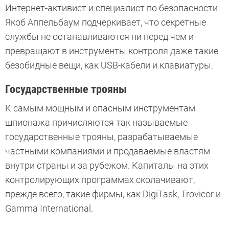
Интернет-активист и специалист по безопасности
Якоб Аппельбаум подчеркивает, что секретные
службы не останавливаются ни перед чем и
превращают в инструменты контроля даже такие
безобидные вещи, как USB-кабели и клавиатуры.
Государственные трояны
К самым мощным и опасным инструментам
шпионажа причисляются так называемые
государственные трояны, разрабатываемые
частными компаниями и продаваемые властям
внутри страны и за рубежом. Капиталы на этих
контролирующих программах сколачивают,
прежде всего, такие фирмы, как DigiTask, Trovicor и
Gamma International.