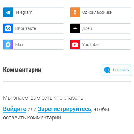
Telegram
Одноклассники
ВКонтакте
Дзен
Max
YouTube
Комментарии
Написать
Мы знаем, вам есть что сказать!
Войдите
Зарегистрируйтесь
или
, чтобы
оставить комментарий