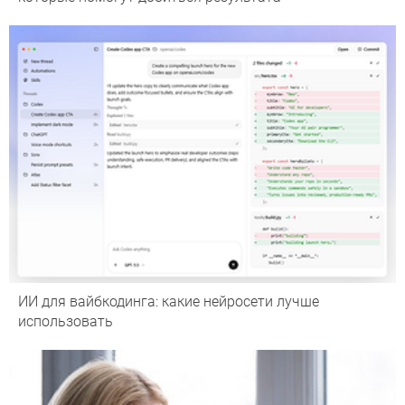
ИИ для вайбкодинга: какие нейросети лучше
использовать