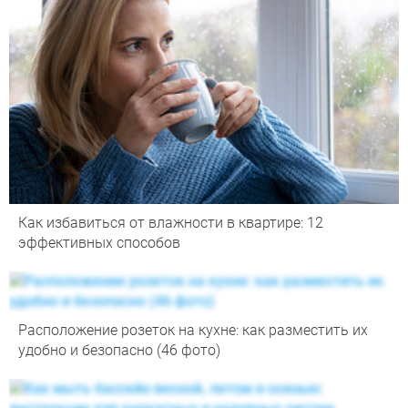
Как избавиться от влажности в квартире: 12
эффективных способов
Расположение розеток на кухне: как разместить их
удобно и безопасно (46 фото)