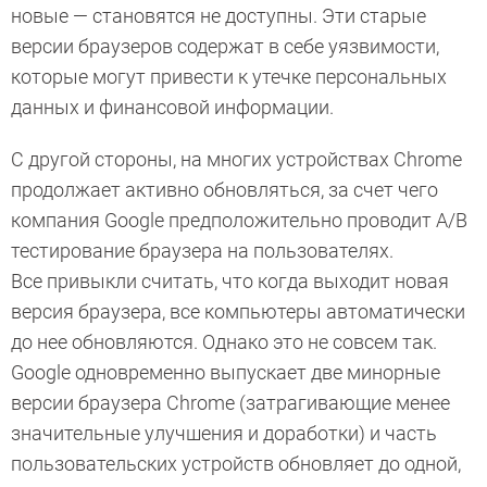
новые — становятся не доступны. Эти старые
версии браузеров содержат в себе уязвимости,
которые могут привести к утечке персональных
данных и финансовой информации.
С другой стороны, на многих устройствах Chrome
продолжает активно обновляться, за счет чего
компания Google предположительно проводит A/B
тестирование браузера на пользователях.
Все привыкли считать, что когда выходит новая
версия браузера, все компьютеры автоматически
до нее обновляются. Однако это не совсем так.
Google одновременно выпускает две минорные
версии браузера Chrome (затрагивающие менее
значительные улучшения и доработки) и часть
пользовательских устройств обновляет до одной,