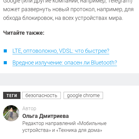
Google (или другие компании, например, Telegram)
может развернуть новый протокол, например, для
обхода блокировок, на всех устройствах мира.
Читайте также:
LTE, оптоволокно, VDSL: что быстрее?
Вредное излучение: опасен ли Bluetooth?
безопасность
google chrome
ТЕГИ
Автор
Ольга Дмитриева
Редактор направлений «Мобильные
устройства» и «Техника для дома»