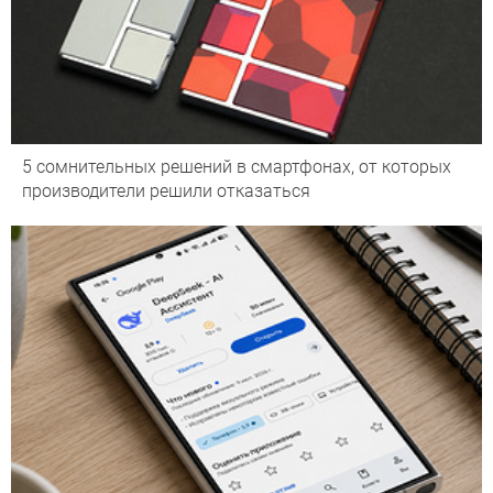
5 сомнительных решений в смартфонах, от которых
производители решили отказаться