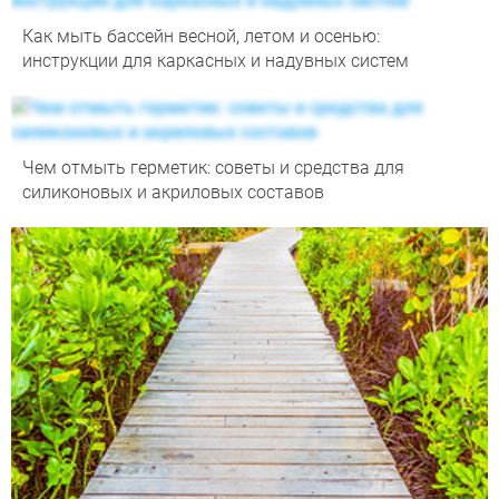
Как мыть бассейн весной, летом и осенью:
инструкции для каркасных и надувных систем
Чем отмыть герметик: советы и средства для
силиконовых и акриловых составов