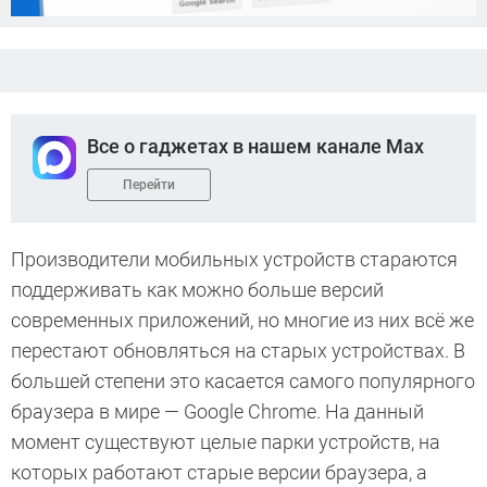
Все о гаджетах в нашем канале Max
Перейти
Производители мобильных устройств стараются
поддерживать как можно больше версий
современных приложений, но многие из них всё же
перестают обновляться на старых устройствах. В
большей степени это касается самого популярного
браузера в мире — Google Chrome. На данный
момент существуют целые парки устройств, на
которых работают старые версии браузера, а