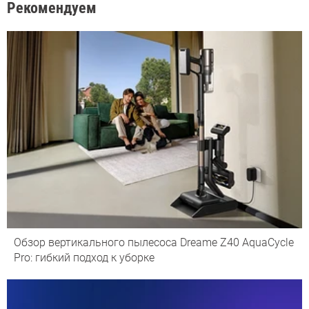
Рекомендуем
Обзор вертикального пылесоса Dreame Z40 AquaCycle
Pro: гибкий подход к уборке