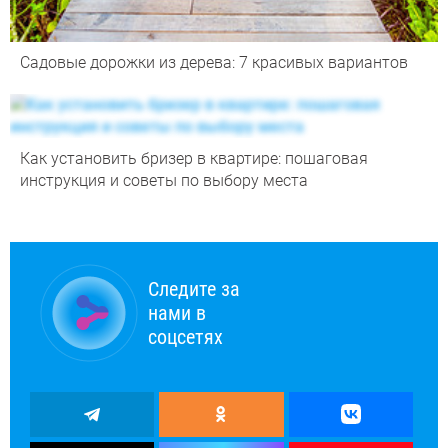
Садовые дорожки из дерева: 7 красивых вариантов
Как установить бризер в квартире: пошаговая
инструкция и советы по выбору места
Следите за
нами в
соцсетях