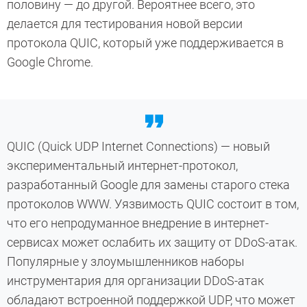
половину — до другой. Вероятнее всего, это
делается для тестирования новой версии
протокола QUIC, который уже поддерживается в
Google Chrome.
QUIC (Quick UDP Internet Connections) — новый
экспериментальный интернет-протокол,
разработанный Google для замены старого стека
протоколов WWW. Уязвимость QUIC состоит в том,
что его непродуманное внедрение в интернет-
сервисах может ослабить их защиту от DDoS-атак.
Популярные у злоумышленников наборы
инструментария для организации DDoS-атак
обладают встроенной поддержкой UDP, что может