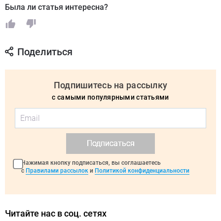
Была ли статья интересна?
Поделиться
Подпишитесь на рассылку
с самыми популярными статьями
Подписаться
Нажимая кнопку подписаться, вы соглашаетесь
с
Правилами рассылок
и
Политикой конфиденциальности
Читайте нас в соц. сетях