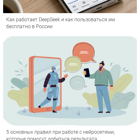
Как работает DeepSeek и как пользоваться им
бесплатно в России
5 основных правил при работе с нейросетями,
которые помогут добиться результата