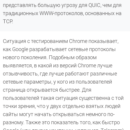
представлять большую угрозу для QUIC, чем для
традиционных WWW-протоколов, основанных на
TCP.
Ситуация с тестированием Chrome показывает,
как Google разрабатывает сетевые протоколы
нового поколения. Подобным образом
выявляется, в какой из версий Chrome лучше
отзывчивость, где лучше работают различные
сетевые параметры, у кого из пользователей
страница открывается быстрее. Для
пользователей такая ситуация существенна с той
точки зрения, что у двух отдельно взятых людей
сайты могут начать открываться немного по-
разному. Также это показатель того, как быстро