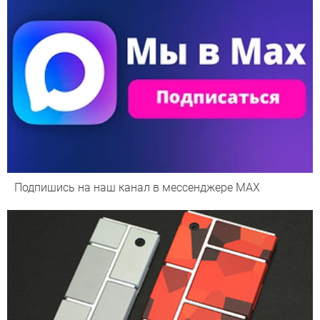
Подпишись на наш канал в мессенджере МАХ