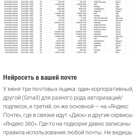
Нейросеть в вашей почте
У меня три почтовых ящика: один корпоративный,
другой (Gmail) для разного рода авторизаций/
подписок, и третий, он же основной — на «Яндекс
Почте», где в связке идут «Диск» и другие сервисы
«Яндекс 360». Где-то на подкорке давно записаны
правила использования любой почты. Не видишь