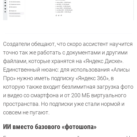
Создатели обещают, что скоро ассистент научится
точно так же работать с документами и другими
файлами, которые хранятся на «Яндекс Диске».
Единственный нюанс: для использования «Алисы
Про» нужно иметь подписку «Яндекс 360», в
которую также входит безлимитная загрузка фото
и видео со смартфона и от 200 МБ виртуального
пространства. Но подписки уже стали нормой и
совсем не пугают.
ИИ вместо базового «фотошопа»