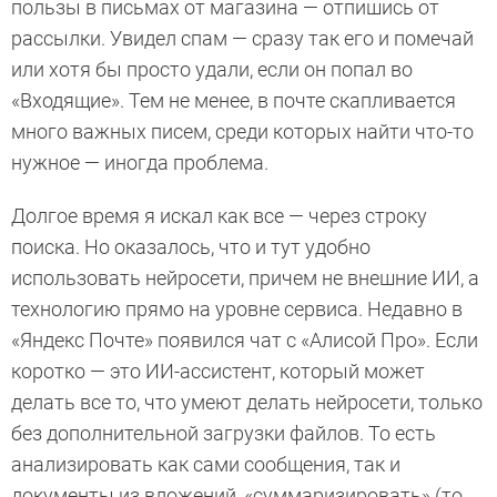
пользы в письмах от магазина — отпишись от
рассылки. Увидел спам — сразу так его и помечай
или хотя бы просто удали, если он попал во
«Входящие». Тем не менее, в почте скапливается
много важных писем, среди которых найти что-то
нужное — иногда проблема.
Долгое время я искал как все — через строку
поиска. Но оказалось, что и тут удобно
использовать нейросети, причем не внешние ИИ, а
технологию прямо на уровне сервиса. Недавно в
«Яндекс Почте» появился чат с «Алисой Про». Если
коротко — это ИИ-ассистент, который может
делать все то, что умеют делать нейросети, только
без дополнительной загрузки файлов. То есть
анализировать как сами сообщения, так и
документы из вложений, «суммаризировать» (то