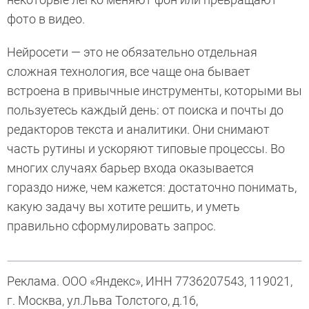
фото в видео.
Нейросети — это не обязательно отдельная
сложная технология, все чаще она бывает
встроена в привычные инструменты, которыми вы
пользуетесь каждый день: от поиска и почты до
редакторов текста и аналитики. Они снимают
часть рутины и ускоряют типовые процессы. Во
многих случаях барьер входа оказывается
гораздо ниже, чем кажется: достаточно понимать,
какую задачу вы хотите решить, и уметь
правильно сформулировать запрос.
Реклама. ООО «Яндекс», ИНН 7736207543, 119021,
г. Москва, ул.Льва Толстого, д.16,