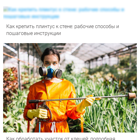
Как крепить плинтус к стене: рабочие способы и
пошаговые инструкции
Как обработать участок от клещей: подробная