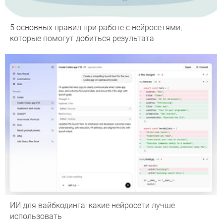
5 основных правил при работе с нейросетями,
которые помогут добиться результата
ИИ для вайбкодинга: какие нейросети лучше
использовать