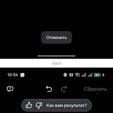
3 из 3