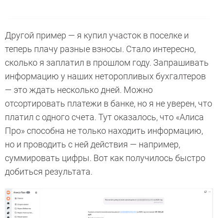
Другой пример — я купил участок в поселке и
теперь плачу разные взносы. Стало интересно,
сколько я заплатил в прошлом году. Запрашивать
информацию у наших неторопливых бухгалтеров
— это ждать несколько дней. Можно
отсортировать платежи в банке, но я не уверен, что
платил с одного счета. Тут оказалось, что «Алиса
Про» способна не только находить информацию,
но и проводить с ней действия — например,
суммировать цифры. Вот как получилось быстро
добиться результата.