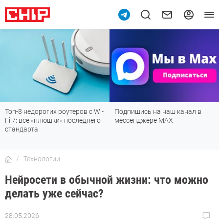
Топ-8 недорогих роутеров с Wi-
Подпишись на наш канал в
Fi 7: все «плюшки» последнего
мессенджере МАХ
стандарта
Технологии
Нейросети в обычной жизни: что можно
делать уже сейчас?
28.05.2026