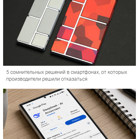
5 сомнительных решений в смартфонах, от которых
производители решили отказаться