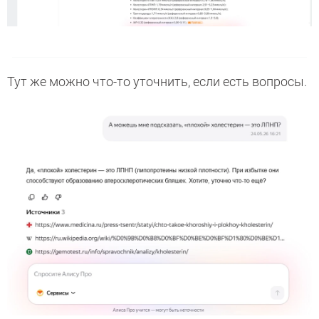
Тут же можно что-то уточнить, если есть вопросы.