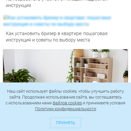
инструкция
Как установить бризер в квартире: пошаговая
инструкция и советы по выбору места
Наш сайт использует файлы cookies, чтобы улучшить работу
сайта. Продолжая использование сайта, вы соглашаетесь
c использованием нами
файлов cookies
и принимаете условия
Политики конфиденциальности
ПРИНЯТЬ