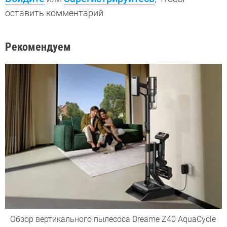
оставить комментарий
Рекомендуем
Обзор вертикального пылесоса Dreame Z40 AquaCycle