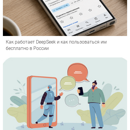
Как работает DeepSeek и как пользоваться им
бесплатно в России