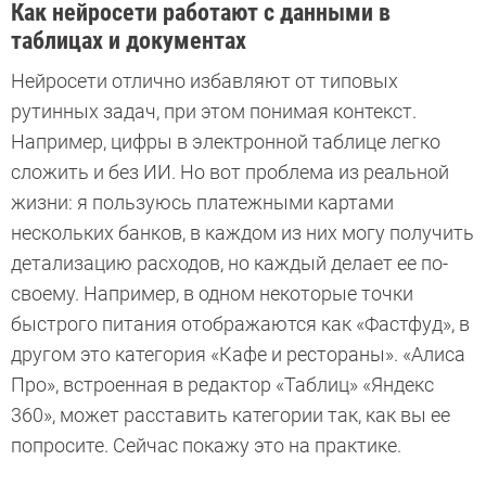
Как нейросети работают с данными в
таблицах и документах
Нейросети отлично избавляют от типовых
рутинных задач, при этом понимая контекст.
Например, цифры в электронной таблице легко
сложить и без ИИ. Но вот проблема из реальной
жизни: я пользуюсь платежными картами
нескольких банков, в каждом из них могу получить
детализацию расходов, но каждый делает ее по-
своему. Например, в одном некоторые точки
быстрого питания отображаются как «Фастфуд», в
другом это категория «Кафе и рестораны». «Алиса
Про», встроенная в редактор «Таблиц» «Яндекс
360», может расставить категории так, как вы ее
попросите. Сейчас покажу это на практике.