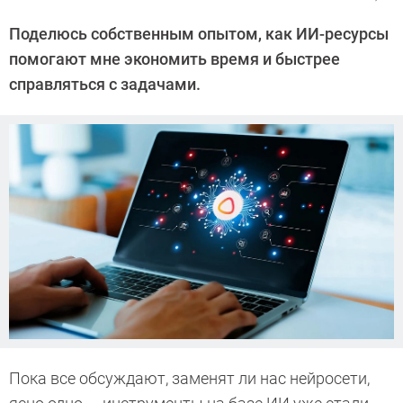
Автор:
Алексей
Поделюсь собственным опытом, как ИИ-ресурсы
Иванов
помогают мне экономить время и быстрее
справляться с задачами.
Пока все обсуждают, заменят ли нас нейросети,