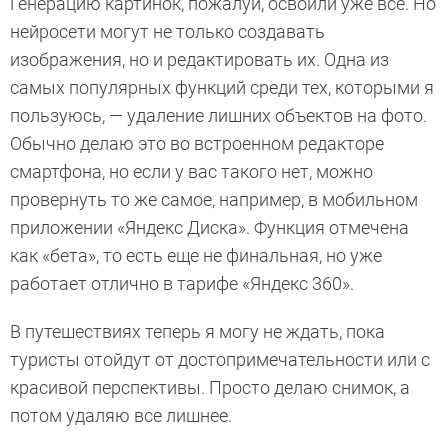
Генерацию картинок, пожалуй, освоили уже все. Но
нейросети могут не только создавать
изображения, но и редактировать их. Одна из
самых популярных функций среди тех, которыми я
пользуюсь, — удаление лишних объектов на фото.
Обычно делаю это во встроенном редакторе
смартфона, но если у вас такого нет, можно
провернуть то же самое, например, в мобильном
приложении «Яндекс Диска». Функция отмечена
как «бета», то есть еще не финальная, но уже
работает отлично в тарифе «Яндекс 360».
В путешествиях теперь я могу не ждать, пока
туристы отойдут от достопримечательности или с
красивой перспективы. Просто делаю снимок, а
потом удаляю все лишнее.