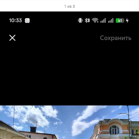
1 из 3