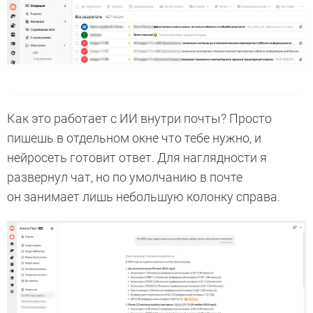
Как это работает с ИИ внутри почты? Просто
пишешь в отдельном окне что тебе нужно, и
нейросеть готовит ответ. Для наглядности я
развернул чат, но по умолчанию в почте
он занимает лишь небольшую колонку справа.