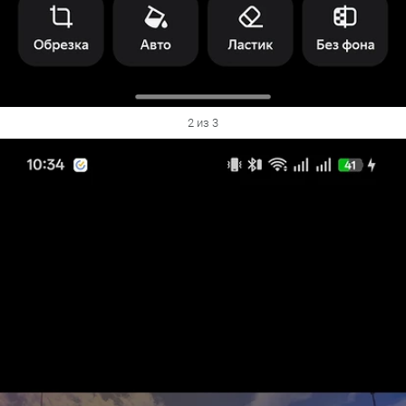
2 из 3