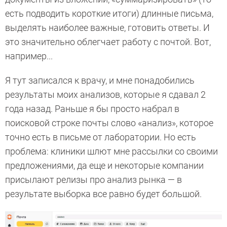
есть подводить короткие итоги) длинные письма,
выделять наиболее важные, готовить ответы. И
это значительно облегчает работу с почтой. Вот,
например...
Я тут записался к врачу, и мне понадобились
результаты моих анализов, которые я сдавал 2
года назад. Раньше я бы просто набрал в
поисковой строке почты слово «анализ», которое
точно есть в письме от лаборатории. Но есть
проблема: клиники шлют мне рассылки со своими
предложениями, да еще и некоторые компании
присылают релизы про анализ рынка — в
результате выборка все равно будет большой.