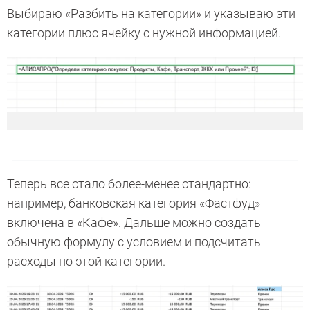
Выбираю «Разбить на категории» и указываю эти
категории плюс ячейку с нужной информацией.
Теперь все стало более-менее стандартно:
например, банковская категория «Фастфуд»
включена в «Кафе». Дальше можно создать
обычную формулу с условием и подсчитать
расходы по этой категории.