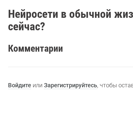
Нейросети в обычной жиз
сейчас?
Комментарии
Войдите
или
Зарегистрируйтесь
, чтобы ост