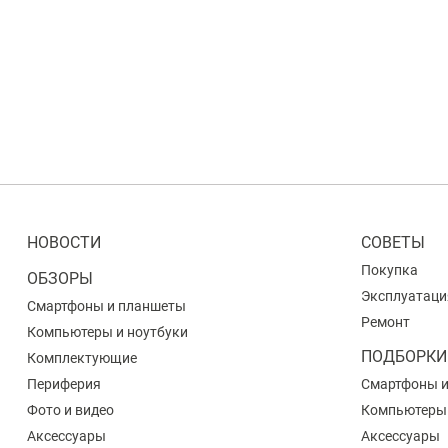
НОВОСТИ
СОВЕТЫ
Покупка
ОБЗОРЫ
Эксплуатаци
Смартфоны и планшеты
Ремонт
Компьютеры и ноутбуки
ПОДБОРКИ
Комплектующие
Периферия
Смартфоны 
Фото и видео
Компьютеры
Аксессуары
Аксессуары