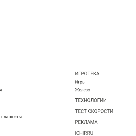
ИГРОТЕКА
Игры
я
Железо
ТЕХНОЛОГИИ
ТЕСТ СКОРОСТИ
и планшеты
РЕКЛАМА
ICHIP.RU