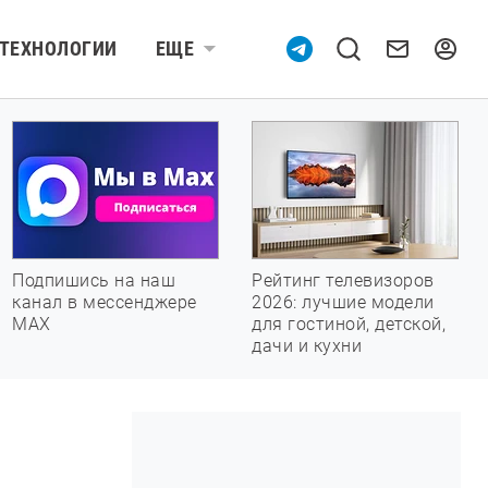
ТЕХНОЛОГИИ
ЕЩЕ
Подпишись на наш
Рейтинг телевизоров
канал в мессенджере
2026: лучшие модели
МАХ
для гостиной, детской,
дачи и кухни