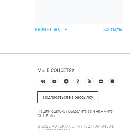
Реклама на CHIP
Контакты
МЫ В СОЦСЕТЯХ
Подписаться на рассылку
Нашли ошибку? Выделите ее и нажмите
Ctrl+Enter
© 2026 АО «БКМ», ОГРН 1027739494584,