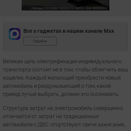
Все о гаджетах в нашем канале Max
Перейти
Великая цель электрификации индивидуального
транспорта состоит не в том, чтобы облегчить ваш
кошелек. Каждый желающий приобрести новый
автомобиль и раздумывающий о том, какой
привод лучше выбрать, должен это осознавать.
Структура затрат на электромобиль совершенно
отличается от затрат на традиционные
автомобили с ДВС: отсутствуют свечи зажигания,