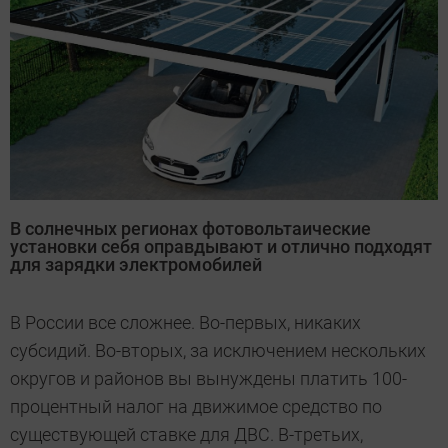
В солнечных регионах фотовольтаические
установки себя оправдывают и отлично подходят
для зарядки электромобилей
В России все сложнее. Во-первых, никаких
субсидий. Во-вторых, за исключением нескольких
округов и районов вы вынуждены платить 100-
процентный налог на движимое средство по
существующей ставке для ДВС. В-третьих,