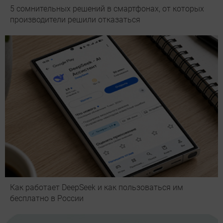
5 сомнительных решений в смартфонах, от которых
производители решили отказаться
Как работает DeepSeek и как пользоваться им
бесплатно в России