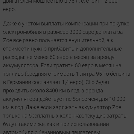
двигателем мощностью в 75 л. с. стоит 12 000
евро.
Даже с учетом выплаты компенсации при покупке
электромобиля в размере 3000 евро доплата за
Zoe все равно получается внушительной, а к
стоимости нужно прибавить и дополнительные
расходы: не менее 60 евро в месяц за аренду
аккумулятора. Если тратить 60 евро в месяц на
топливо (средняя стоимость 1 литра 95-го бензина
в Германии составляет 1,4 евро), Clio будет
проходить около 8400 км в год, а аренда
аккумулятора действует не более чем для 10 000
км в год. Даже если заряжать аккумулятор Zoe
только на бесплатных колонках, текущие затраты
будут такими же, как и при использовании
автомобиля с бензиновым двигателем.