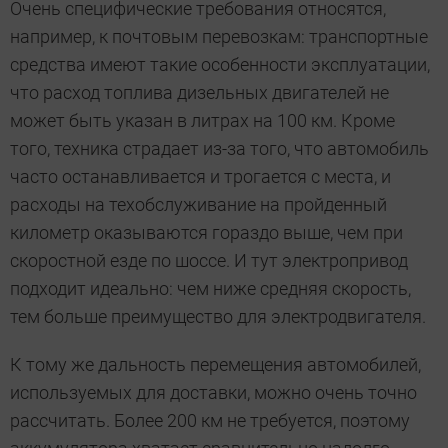
Очень специфические требования относятся,
например, к почтовым перевозкам: транспортные
средства имеют такие особенности эксплуатации,
что расход топлива дизельных двигателей не
может быть указан в литрах на 100 км. Кроме
того, техника страдает из-за того, что автомобиль
часто останавливается и трогается с места, и
расходы на техобслуживание на пройденный
километр оказываются гораздо выше, чем при
скоростной езде по шоссе. И тут электропривод
подходит идеально: чем ниже средняя скорость,
тем больше преимущество для электродвигателя.
К тому же дальность перемещения автомобилей,
используемых для доставки, можно очень точно
рассчитать. Более 200 км не требуется, поэтому