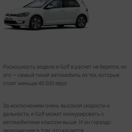
Роскошность модели e-Golf в расчет не берется, но
это — самый тихий автомобиль из тех, которые
стоят меньше 40 000 евро
За исключением очень высокой скорости и
дальности, е-Golf может конкурировать с
автомобилями классом выше. И он гораздо
экономичнее в том, что касается