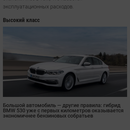
эксплуатационных расходов.
Высокий класс
Большой автомобиль — другие правила: гибрид
BMW 530 уже с первых километров оказывается
экономичнее бензиновых собратьев