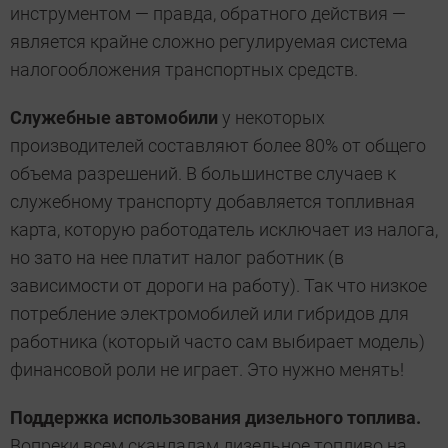
инструментом — правда, обратного действия —
является крайне сложно регулируемая система
налогообложения транспортных средств.
Служебные автомобили
у некоторых
производителей составляют более 80% от общего
объема разрешений. В большинстве случаев к
служебному транспорту добавляется топливная
карта, которую работодатель исключает из налога,
но зато на нее платит налог работник (в
зависимости от дороги на работу). Так что низкое
потребление электромобилей или гибридов для
работника (который часто сам выбирает модель)
финансовой роли не играет. Это нужно менять!
Поддержка использования дизельного топлива.
Вопреки всем скандалам дизельное топливо на