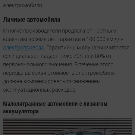
электромобили.
Личные автомобили
Многие производители предлагают частным
клиентам восемь лет гарантии и 100 000 км для
электропривода
. Гарантийным случаем считается,
если диапазон падает ниже 70% или 80% от
первоначального значения. В течение этого
периода высокая стоимость электромобиля
должна компенсироваться снижением
эксплуатационных расходов.
Малолитражные автомобили с лизингом
аккумулятора