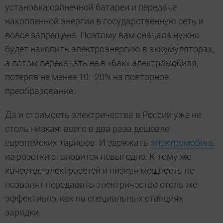
установка солнечной батареи и передача
накопленной энергии в государственную сеть и
вовсе запрещена. Поэтому вам сначала нужно
будет накопить электроэнергию в аккумуляторах,
а потом перекачать ее в «бак» электромобиля,
потеряв не менее 10–20% на повторное
преобразование.
Да и стоимость электричества в России уже не
столь низкая: всего в два раза дешевле
европейских тарифов. И заряжать
электромобиль
из розетки становится невыгодно. К тому же
качество электросетей и низкая мощность не
позволят передавать электричество столь же
эффективно, как на специальных станциях
зарядки.