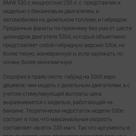
BMW 530 с мощностью 250 л. с. представлен и
моделью с бензиновым двигателем, и
автомобилем на дизельном топливе, и гибридом.
Преданные фанаты по-прежнему без ума от шести
цилиндров двигателя 530d, который объективно
представляет собой гибридную версию 530e, но
более тихую, маневренную и, если заряжать по
ночам, более экономичную.
Сюрприз в прайс-листе: гибрид на 5000 евро
дешевле, чем модель с дизельным двигателем, а с
учетом стимулирующей выплаты цена
выравнивается с моделью, работающей на
бензине. Теоретически недостаток модели 530е
состоит в том, что максимальная скорость
составляет «всего» 235 км/ч. Так что аргументы в