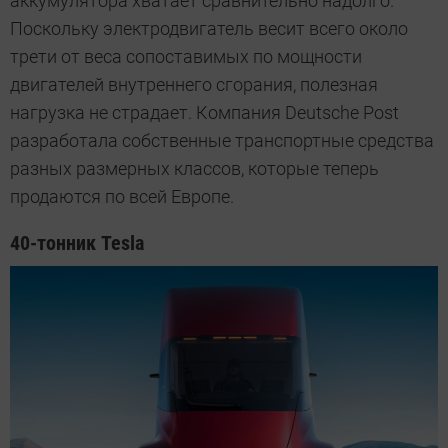
аккумулятора хватает сравнительно надолго.
Поскольку электродвигатель весит всего около
трети от веса сопоставимых по мощности
двигателей внутреннего сгорания, полезная
нагрузка не страдает. Компания Deutsche Рost
разработала собственные транспортные средства
разных размерных классов, которые теперь
продаются по всей Европе.
40-тонник Tesla