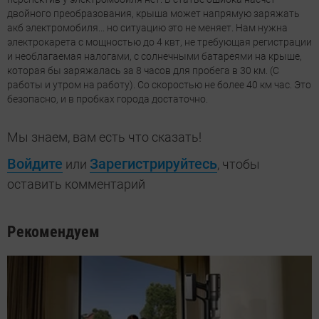
двойного преобразования, крыша может напрямую заряжать
акб электромобиля... но ситуацию это не меняет. Нам нужна
электрокарета с мощностью до 4 квт, не требующая регистрации
и необлагаемая налогами, с солнечными батареями на крыше,
которая бы заряжалась за 8 часов для пробега в 30 км. (С
работы и утром на работу). Со скоростью не более 40 км час. Это
безопасно, и в пробках города достаточно.
Мы знаем, вам есть что сказать!
Войдите
Зарегистрируйтесь
или
, чтобы
оставить комментарий
Рекомендуем