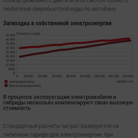
пользу дизельного двигателя остаются только у
любителей сверхбыстрой езды по автобану.
Загвоздка в собственной электроэнергии
В процессе эксплуатации электромобили и
гибриды несколько компенсируют свою высокую
стоимость
Стандартные расчеты затрат базируются на
типичном тарифе для электроэнергии: при