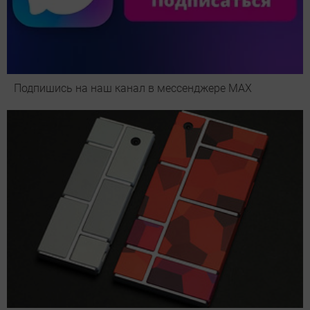
Подпишись на наш канал в мессенджере МАХ