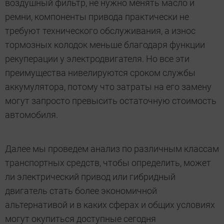
воздушный фильтр, не нужно менять масло и
ремни, компоненты привода практически не
требуют технического обслуживания, а износ
тормозных колодок меньше благодаря функции
рекуперации у электродвигателя. Но все эти
преимущества нивелируются сроком службы
аккумулятора, потому что затраты на его замену
могут запросто превысить остаточную стоимость
автомобиля.
Далее мы проведем анализ по различным классам
транспортных средств, чтобы определить, может
ли электрический привод или гибридный
двигатель стать более экономичной
альтернативой и в каких сферах и общих условиях
могут окупиться доступные сегодня