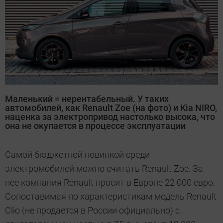
Маленький = нерентабельный. У таких
автомобилей, как Renault Zoe (на фото) и Kia NIRO,
наценка за электропривод настолько высока, что
она не окупается в процессе эксплуатации
Самой бюджетной новинкой среди
электромобилей можно считать Renault Zoe. За
нее компания Renault просит в Европе 22 000 евро.
Сопоставимая по характеристикам модель Renault
Clio (не продается в России официально) с