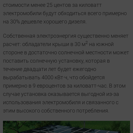
стоимости менее 25 центов за киловатт
электромобили будут обходиться всего примерно
на 30% дешевле хорошего дизеля.
Собственная электроэнергия существенно меняет
2
расчет: обладатели крыши в 30 м
на южной
стороне в достаточно солнечной местности может
поставить солнечную установку, которая в
течение двадцати лет будет ежегодно
вырабатывать 4000 кВт·ч, что обойдется
примерно в 9 евроцентов за киловатт-час. В этом
случае установка оказывается выгодной из-за
использования электромобиля и связанного с
этим высокого собственного потребления.