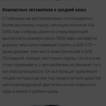
Компактные автомобили и средний класс
С гибридными автомобилями, относящиеся к
более высокому классу, ситуация похожая: Kia
NIRO как «гибрид» даже со стимулирующей
выплатой в размере около 9000 евро обойдется
дороже, чем сопоставимый Carens, а Golf GTE —
даже дороже, чем чисто электрический е-Golf.
Последний, правда, настолько хорош, что его и не
стоит сравнивать с автомобилем на бензине того
же класса мощности. Он все больше привлекает
людей, которые до сих пор предпочитали дорогой
шестицилиндровый двигатель из-за плавности
хода и низкого уровня шума.