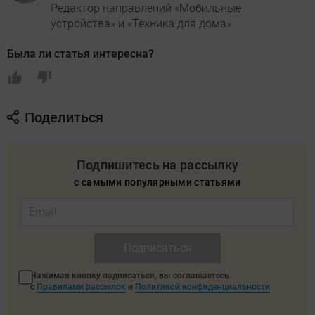
Редактор направлений «Мобильные
устройства» и «Техника для дома»
Была ли статья интересна?
Поделиться
Подпишитесь на рассылку
с самыми популярными статьями
Подписаться
Нажимая кнопку подписаться, вы соглашаетесь
с
Правилами рассылок
и
Политикой конфиденциальности