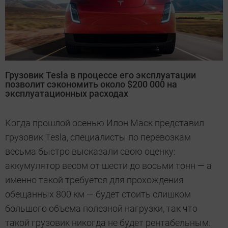
Грузовик Tesla в процессе его эксплуатации
позволит сэкономить около $200 000 на
эксплуатационных расходах
Когда прошлой осенью Илон Маск представил
грузовик Tesla, специалисты по перевозкам
весьма быстро высказали свою оценку:
аккумулятор весом от шести до восьми тонн — а
именно такой требуется для прохождения
обещанных 800 км — будет стоить слишком
большого объема полезной нагрузки, так что
такой грузовик никогда не будет рентабельным.