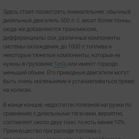
Здесь стоит посмотреть внимательнее: обычный
дизельный двигатель 500 л. с. весит более тонны,
сюда же добавляются трансмиссии,
дифференциалы оси, различные компоненты
системы охлаждения, до 1000 л топлива и
некоторые тяжелые компоненты, которые не
нужны в грузовике
Tesla
или имеют гораздо
меньший объем. Его приводные двигатели могут
быть очень маленькими и устанавливаться прямо
на колесах.
В конце концов, недостаток полезной нагрузки по
сравнению с дизельными тягачами, вероятно,
составляет около двух тонн, то есть менее 10%.
Преимущество при расходе топлива с