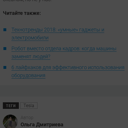
Читайте также:
Технотренды 2018: «умные» гаджеты и
электромобили
Робот вместо отдела кадров: когда машины
заменят людей?
6 лайфхаков для эффективного использования
оборудования
Tesla
ТЕГИ
Автор
Ольга Дмитриева