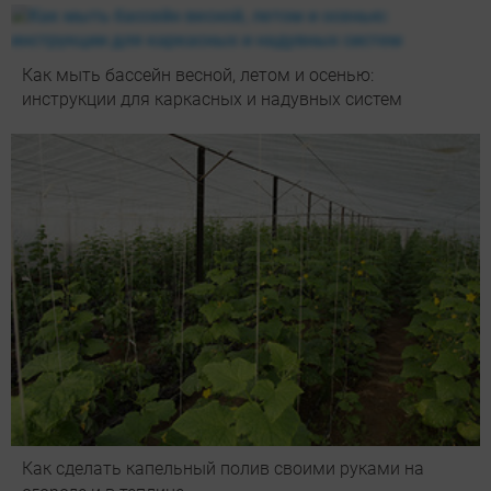
Как мыть бассейн весной, летом и осенью:
инструкции для каркасных и надувных систем
Как сделать капельный полив своими руками на