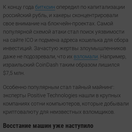
К концу года
биткоин
опередил по капитализации
российский рубль, и хакеры сконцентрировали
свое внимание на блокчейн-проектах. Самой
популярной схемой атаки стал поиск уязвимости
на сайте ICO и подмена адреса кошелька для сбора
инвестиций. Зачастую жертвы злоумышленников
даже не подозревали, что их
взломали
. Например,
израильский CoinDash таким образом лишился
$7,5 млн.
Особенно популярным стал тайный майнинг:
эксперты Positive Technologies нашли в крупных
компаниях сотни компьютеров, которые добывали
криптовалюту для неизвестных взломщиков.
Восстание машин уже наступило