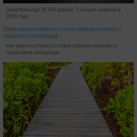
Смартфоны до 20 000 рублей: 7 лучших моделей в
2026 году
Как крепить плинтус к стене: рабочие способы и
пошаговые инструкции