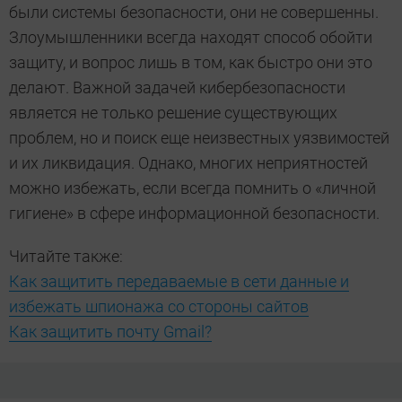
были системы безопасности, они не совершенны.
Злоумышленники всегда находят способ обойти
защиту, и вопрос лишь в том, как быстро они это
делают. Важной задачей кибербезопасности
является не только решение существующих
проблем, но и поиск еще неизвестных уязвимостей
и их ликвидация. Однако, многих неприятностей
можно избежать, если всегда помнить о «личной
гигиене» в сфере информационной безопасности.
Читайте также:
Как защитить передаваемые в сети данные и
избежать шпионажа со стороны сайтов
Как защитить почту Gmail?