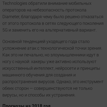
Technologies обратили внимание мобильных
операторов на небезопасность протокола
Diameter, благодаря чему было решено отказаться
от этого протокола в сетях следующего поколения
5G и заменить его на альтернативный вариант.
Основной тенденцией уходящего года стало
усложнение атак с технологической точки зрения.
Как это ни печально, но злоумышленники идут в
ногу с наукой: хакеры уже активно используют
искусственный интеллект, нейросети и принципы
машинного обучения для создания и
распространения вирусов. Однако, это инструмент
обеих сторон — совершенствуются не только
вирусы, но и способы их устранения.
Прогнозы на 2018 год