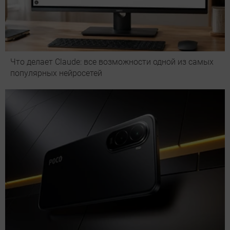
Что делает Сlaude: все возможности одной из самых
популярных нейросетей