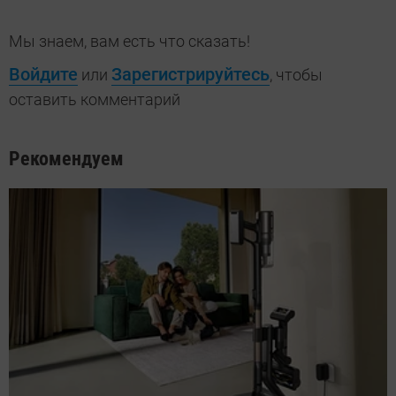
Мы знаем, вам есть что сказать!
Войдите
Зарегистрируйтесь
или
, чтобы
оставить комментарий
Рекомендуем