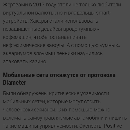
Жертвами в 2017 году стали не только любители
виртуальной валюты, но и владельцы smart-
устройств. Хакеры стали использовать
незащищенные девайсы вроде «умных»
кофемашин, чтобы останавливать
нефтехимические заводы. А с помощью «умных»
аквариумов злоумышленники научились
атаковать казино.
Мобильные сети откажутся от протокола
Diameter
Были обнаружены критические уязвимости
мобильных сетей, которые могут стоить
человеческих жизней. С их помощью можно
взломать самоуправляемые автомобили и лишить
такие машины упрявляемости. Эксперты Positive