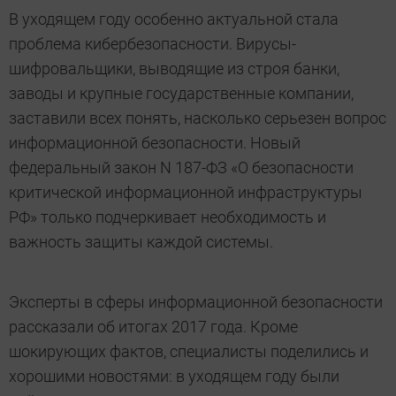
В уходящем году особенно актуальной стала
проблема кибербезопасности. Вирусы-
шифровальщики, выводящие из строя банки,
заводы и крупные государственные компании,
заставили всех понять, насколько серьезен вопрос
информационной безопасности. Новый
федеральный закон N 187-ФЗ «О безопасности
критической информационной инфраструктуры
РФ» только подчеркивает необходимость и
важность защиты каждой системы.
Эксперты в сферы информационной безопасности
рассказали об итогах 2017 года. Кроме
шокирующих фактов, специалисты поделились и
хорошими новостями: в уходящем году были