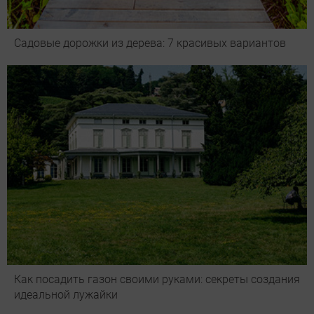
Садовые дорожки из дерева: 7 красивых вариантов
Как посадить газон своими руками: секреты создания
идеальной лужайки