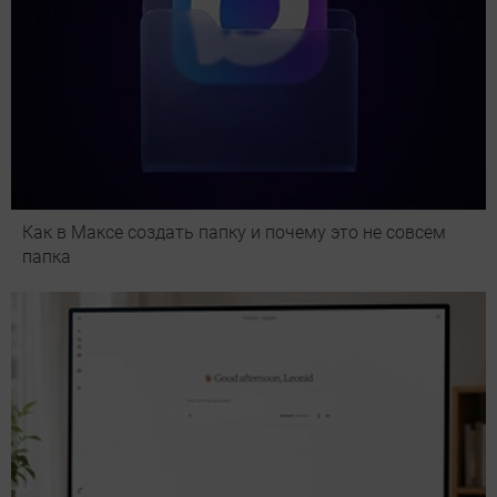
Как в Максе создать папку и почему это не совсем
папка