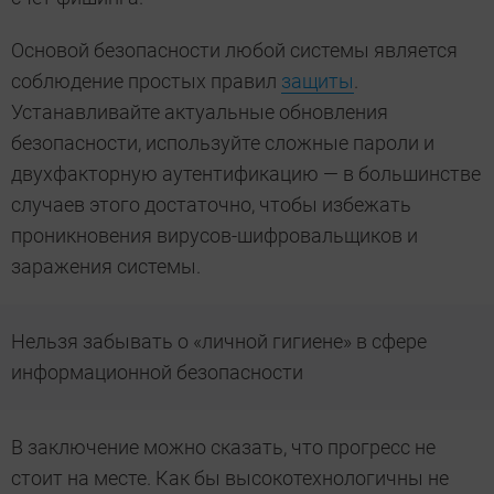
Основой безопасности любой системы является
соблюдение простых правил
защиты
.
Устанавливайте актуальные обновления
безопасности, используйте сложные пароли и
двухфакторную аутентификацию — в большинстве
случаев этого достаточно, чтобы избежать
проникновения вирусов-шифровальщиков и
заражения системы.
Нельзя забывать о «личной гигиене» в сфере
информационной безопасности
В заключение можно сказать, что прогресс не
стоит на месте. Как бы высокотехнологичны не