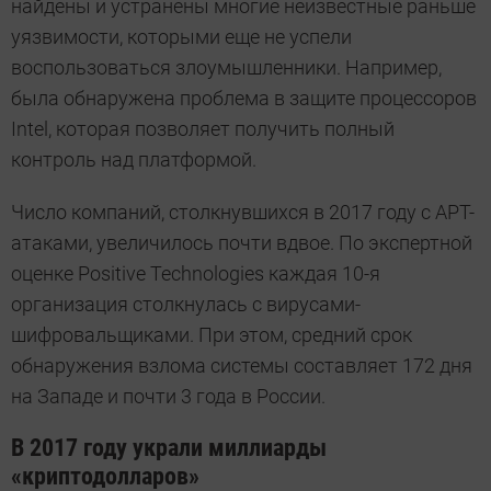
найдены и устранены многие неизвестные раньше
уязвимости, которыми еще не успели
воспользоваться злоумышленники. Например,
была обнаружена проблема в защите процессоров
Intel, которая позволяет получить полный
контроль над платформой.
Число компаний, столкнувшихся в 2017 году с APT-
атаками, увеличилось почти вдвое. По экспертной
оценке Positive Technologies каждая 10-я
организация столкнулась с вирусами-
шифровальщиками. При этом, средний срок
обнаружения взлома системы составляет 172 дня
на Западе и почти 3 года в России.
В 2017 году украли миллиарды
«криптодолларов»