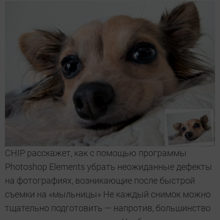
CHIP расскажет, как с помощью программы
Photoshop Elements убрать неожиданные дефекты
на фотографиях, возникающие после быстрой
съемки на «мыльницы» Не каждый снимок можно
тщательно подготовить — напротив, большинство