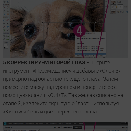
5 КОРРЕКТИРУЕМ ВТОРОЙ ГЛАЗ
Выберите
инструмент «Перемещение» и добавьте «Слой 3»
примерно над областью текущего глаза. Затем
поместите маску над уровнем и поверните ее с
помощью клавиш «Ctrl+T». Так же, как описано на
этапе 3, извлеките скрытую область, используя
«Кисть» и белый цвет переднего плана.