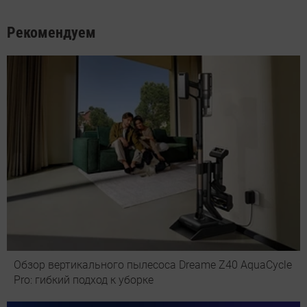
Рекомендуем
Обзор вертикального пылесоса Dreame Z40 AquaCycle
Pro: гибкий подход к уборке