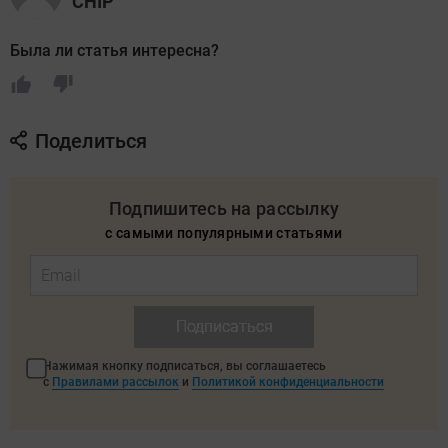
CHIP
Была ли статья интересна?
Поделиться
Подпишитесь на рассылку
с самыми популярными статьями
Подписаться
Нажимая кнопку подписаться, вы соглашаетесь
с
Правилами рассылок
и
Политикой конфиденциальности