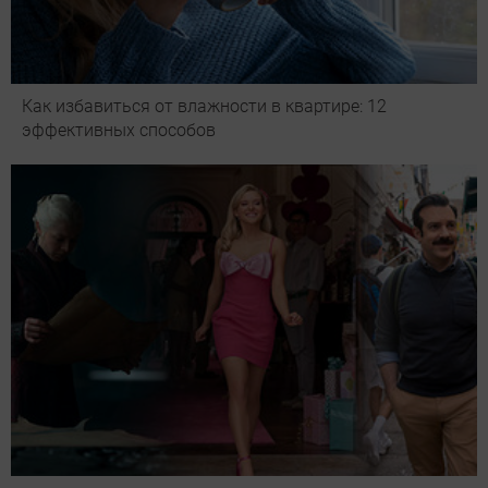
Как избавиться от влажности в квартире: 12
эффективных способов