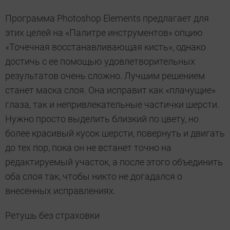
Программа Photoshop Elements предлагает для
этих целей на «Палитре инструментов» опцию
«Точечная восстанавливающая кисть», однако
достичь с ее помощью удовлетворительных
результатов очень сложно. Лучшим решением
станет маска слоя. Она исправит как «плачущие»
глаза, так и непривлекательные частички шерсти.
Нужно просто выделить близкий по цвету, но
более красивый кусок шерсти, повернуть и двигать
до тех пор, пока он не встанет точно на
редактируемый участок, а после этого объединить
оба слоя так, чтобы никто не догадался о
внесенных исправлениях.
Ретушь без страховки