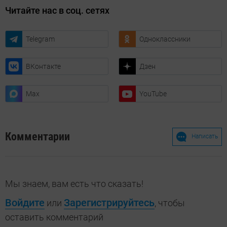
Читайте нас в соц. сетях
Telegram
Одноклассники
ВКонтакте
Дзен
Max
YouTube
Комментарии
Написать
Мы знаем, вам есть что сказать!
Войдите
Зарегистрируйтесь
или
, чтобы
оставить комментарий