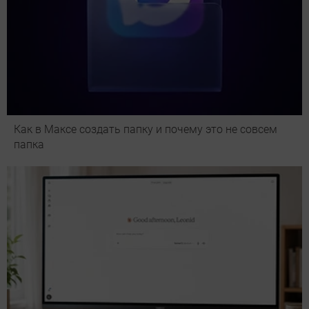
Как в Максе создать папку и почему это не совсем
папка