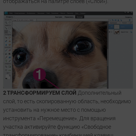
отображаться на палитре слоев («Слои»).
2 ТРАНСФОРМИРУЕМ СЛОЙ
Дополнительный
слой, то есть скопированную область, необходимо
установить на нужное место с помощью
инструмента «Перемещение». Для вращения
участка активируйте функцию «Свободное
трансформирование» комбинацией клавиш