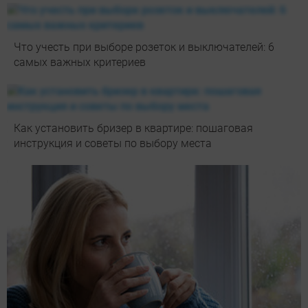
Что учесть при выборе розеток и выключателей: 6
самых важных критериев
Как установить бризер в квартире: пошаговая
инструкция и советы по выбору места