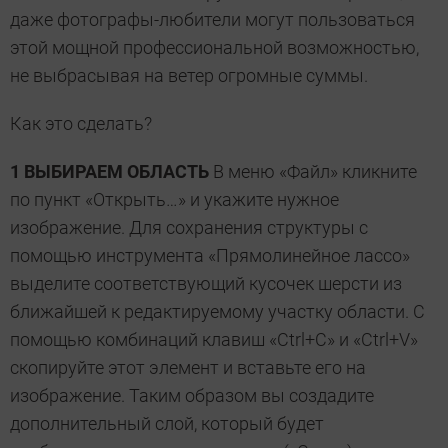
даже фотографы-любители могут пользоваться
этой мощной профессиональной возможностью,
не выбрасывая на ветер огромные суммы.
Как это сделать?
1 ВЫБИРАЕМ ОБЛАСТЬ
В меню «Файл» кликните
по пункт «Открыть…» и укажите нужное
изображение. Для сохранения структуры с
помощью инструмента «Прямолинейное лассо»
выделите соответствующий кусочек шерсти из
ближайшей к редактируемому участку области. С
помощью комбинаций клавиш «Ctrl+C» и «Ctrl+V»
скопируйте этот элемент и вставьте его на
изображение. Таким образом вы создадите
дополнительный слой, который будет