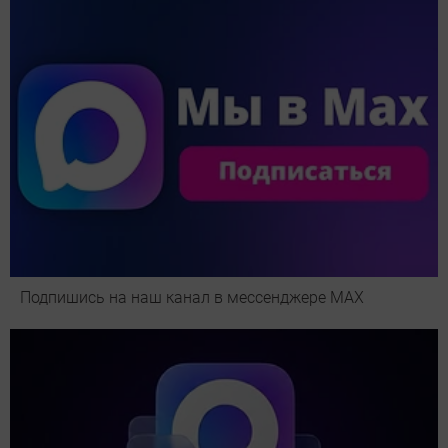
Подпишись на наш канал в мессенджере МАХ