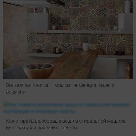
Винтажная плитка — модная тенденция нашего
времени
Как стирать велюровые вещи в стиральной машине:
инструкция и полезные советы