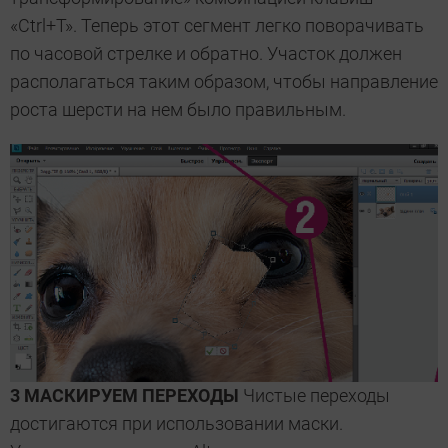
«Ctrl+T». Теперь этот сегмент легко поворачивать
по часовой стрелке и обратно. Участок должен
располагаться таким образом, чтобы направление
роста шерсти на нем было правильным.
3 МАСКИРУЕМ ПЕРЕХОДЫ
Чистые переходы
достигаются при использовании маски.