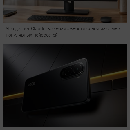
Что делает Сlaude: все возможности одной из самых
популярных нейросетей