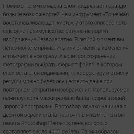
Помимо того что маска слоя предлагает гораздо
больше возможностей, чем инструмент «Точечная
восстанавливающая кисть», у этого способа есть
еще одно преимущество: ретушь не портит
изображение безвозвратно. В любой момент вы
легко можете применить или отменить изменения,
в том числе все сразу. А если при сохранении
фотографии выбрать формат файла, в котором
слои остаются видимыми, то корректуру и отмену
ретуши можно будет осуществить даже при
повторном открытии изображения. Используемая
нами функция маски раньше была прерогативой
дорогой программы Photoshop, однако начиная с
десятой версии стала постоянным компонентом
пакета Photoshop Elements, цена которого
составляет около 4000 рублей. Таким образом,