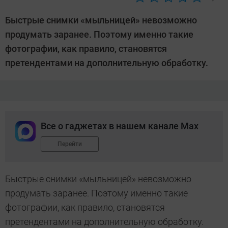
Автор:
CHIP
Быстрые снимки «мыльницей» невозможно
продумать заранее. Поэтому именно такие
фотографии, как правило, становятся
претендентами на дополнительную обработку.
Все о гаджетах в нашем канале Max
Перейти
Быстрые снимки «мыльницей» невозможно
продумать заранее. Поэтому именно такие
фотографии, как правило, становятся
претендентами на дополнительную обработку.