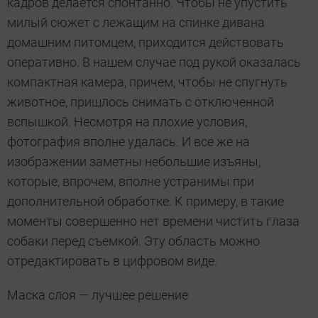
кадров делается спонтанно. Чтобы не упустить
милый сюжет с лежащим на спинке дивана
домашним питомцем, приходится действовать
оперативно. В нашем случае под рукой оказалась
компактная камера, причем, чтобы не спугнуть
животное, пришлось снимать с отключенной
вспышкой. Несмотря на плохие условия,
фотография вполне удалась. И все же на
изображении заметны небольшие изъяны,
которые, впрочем, вполне устранимы при
дополнительной обработке. К примеру, в такие
моменты совершенно нет времени чистить глаза
собаки перед съемкой. Эту область можно
отредактировать в цифровом виде.
Маска слоя — лучшее решение