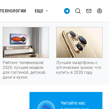
ТЕХНОЛОГИИ
ЕЩЕ
Рейтинг телевизоров
Лучшие смартфоны с
2026: лучшие модели
оптическим зумом: что
для гостиной, детской,
купить в 2026 году
дачи и кухни
Читайте нас