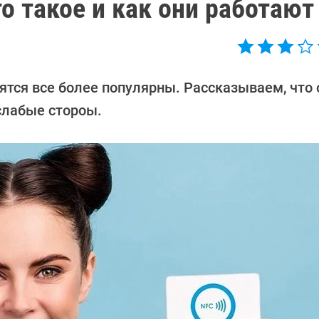
о такое и как они работают
тся все более популярны. Рассказываем, что 
слабые стороы.