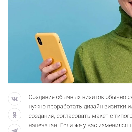
Создание обычных визиток обычно св
нужно проработать дизайн визитки и
создания, согласовать макет с типог
напечатан. Если же у вас изменился 