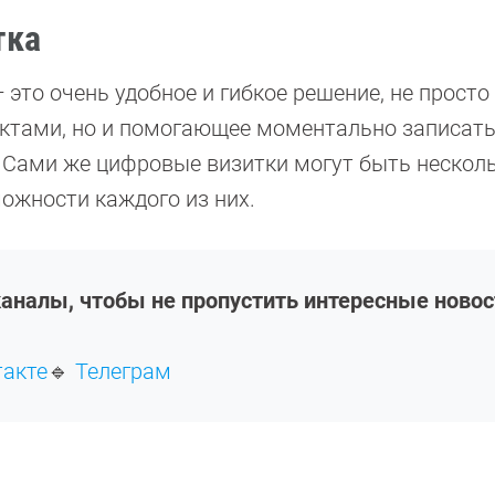
тка
это очень удобное и гибкое решение, не просто
ктами, но и помогающее моментально записать
 Сами же цифровые визитки могут быть нескол
можности каждого из них.
аналы, чтобы не пропустить интересные новос
такте
🔹
Телеграм