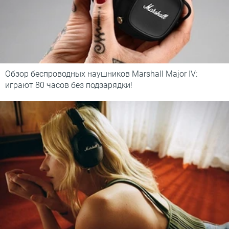
Обзор беспроводных наушников Marshall Major IV:
играют 80 часов без подзарядки!