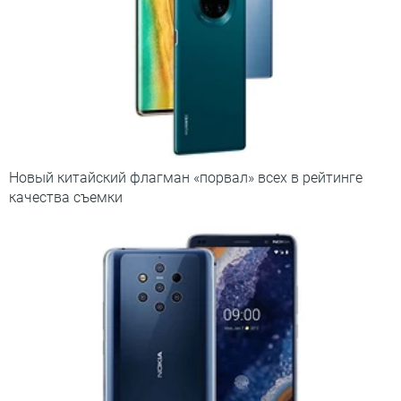
Новый китайский флагман «порвал» всех в рейтинге
качества съемки