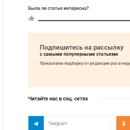
Была ли статья интересна?
Подпишитесь на рассылку
с самыми популярными статьями
Присылаем подборку от редакции раз в не
Читайте нас в соц. сетях
Telegram