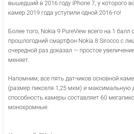
вышедший в 2016 году iPhone 7, у которого вс
камер 2019 года уступили одной 2016-го!
Более того, Nokia 9 PureView всего на 1 бал
прошлогодний смартфон Nokia 8 Sirocco с л
очередной раз доказал — простое увеличени
меняет.
Напомним, все пять датчиков основной каме
(размер пикселя 1,25 мкм) и максимальную
способность камеры составляет 60 мегапикс
монохромные.