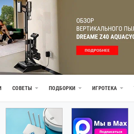
И
СОВЕТЫ
ПОДБОРКИ
ИГРОТЕКА