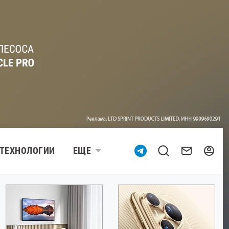
ТЕХНОЛОГИИ
ЕЩЕ