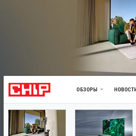
ОБЗОРЫ
НОВОСТ