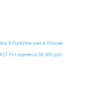
ia 9 PureView уже в России
27 Pro оценен в 38 500 руб.