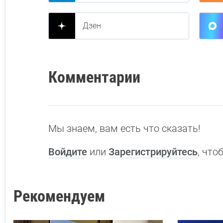
Дзен
Комментарии
Мы знаем, вам есть что сказать!
Войдите
или
Зарегистрируйтесь
, чт
Рекомендуем