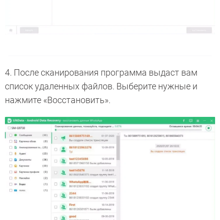
4. После сканирования программа выдаст вам
список удаленных файлов. Выберите нужные и
нажмите «Восстановить».