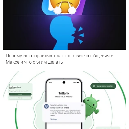
Почему не отправляются голосовые сообщения в
Максе и что с этим делать