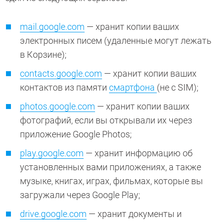
mail.google.com
— хранит копии ваших
электронных писем (удаленные могут лежать
в Корзине);
contacts.google.com
— хранит копии ваших
контактов из памяти
смартфона
(не с SIM);
photos.google.com
— хранит копии ваших
фотографий, если вы открывали их через
приложение Google Photos;
play.google.com
— хранит информацию об
установленных вами приложениях, а также
музыке, книгах, играх, фильмах, которые вы
загружали через Google Play;
drive.google.com
— хранит документы и