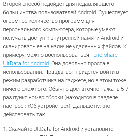
Второй способ подойдет для подавляющего
большинства пользователей Android. Существует
огромное количество программ для
персонального компьютера, которые умеют
получать доступ к внутренней памяти Android и
сканировать ее на наличие удаленных файлов. К
примеру, можно воспользоваться
Tenorshare
UltData for Android
. Она довольно проста в
использовании. Правда, вот придется войти в
режим разработчика на гаджете, но в этом тоже
ничего сложного. Обычно достаточно нажать 5-7
раз пункт номер сборки (находится в разделе
настроек «Об устройстве»). Дальше нужно
действовать так.
1. Скачайте UltData for Android и установите