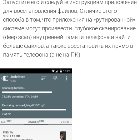
Запустите его и следуйте инструкциям приложения
для восстановления файлов. Отличие этого
способа в том, что приложения на «рутированной»
системе могут произвести глубокое сканирование
(deep scan) внутренней памяти телефона и найти
больше файлов, а также восстановить их прямо в
память телефона (а не на ПК).