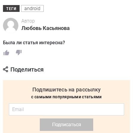
android
ТЕГИ
Автор
Любовь Касьянова
Была ли статья интересна?
Поделиться
Подпишитесь на рассылку
с самыми популярными статьями
Подписаться