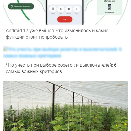
Android 17 уже вышел: что изменилось и какие
функции стоит попробовать
Что учесть при выборе розеток и выключателей: 6
самых важных критериев