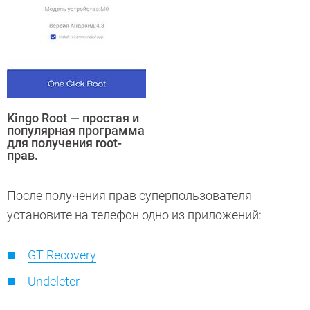
Kingo Root — простая и
популярная программа
для получения root-
прав.
После получения прав суперпользователя
установите на телефон одно из приложений:
GT Recovery
Undeleter