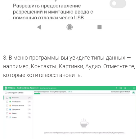
3. В меню программы вы увидите типы данных —
например, Контакты, Картинки, Аудио. Отметьте те,
которые хотите восстановить.