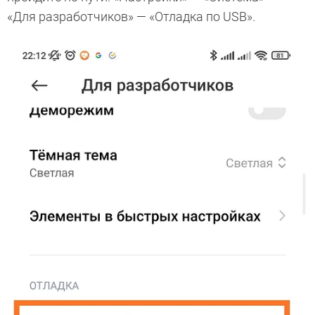
«Для разработчиков» — «Отладка по USB».