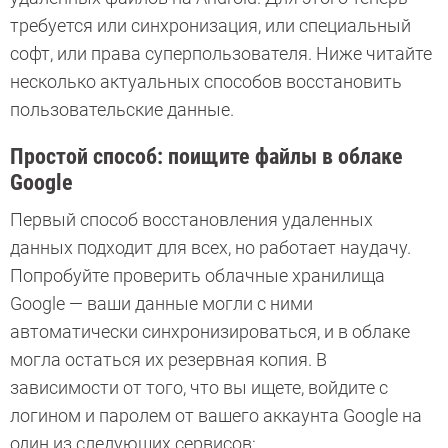
требуется или синхронизация, или специальный
софт, или права суперпользователя. Ниже читайте
несколько актуальных способов восстановить
пользовательские данные.
Простой способ: поищите файлы в облаке
Google
Первый способ восстановления удаленных
данных подходит для всех, но работает наудачу.
Попробуйте проверить облачные хранилища
Google — ваши данные могли с ними
автоматически синхронизироваться, и в облаке
могла остаться их резервная копия. В
зависимости от того, что вы ищете, войдите с
логином и паролем от вашего аккаунта Google на
один из следующих сервисов: