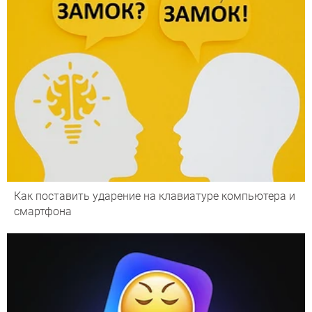
Как поставить ударение на клавиатуре компьютера и
смартфона