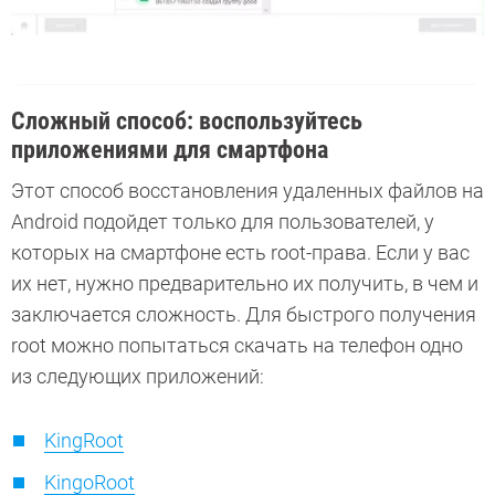
Сложный способ: воспользуйтесь
приложениями для смартфона
Этот способ восстановления удаленных файлов на
Android подойдет только для пользователей, у
которых на смартфоне есть root-права. Если у вас
их нет, нужно предварительно их получить, в чем и
заключается сложность. Для быстрого получения
root можно попытаться скачать на телефон одно
из следующих приложений:
KingRoot
KingoRoot