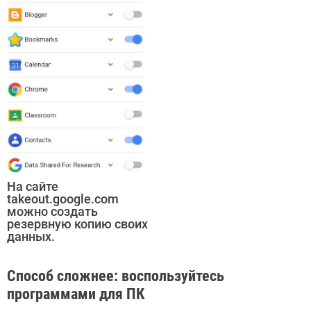
На сайте
takeout.google.com
можно создать
резервную копию своих
данных.
Способ сложнее: воспользуйтесь
программами для ПК