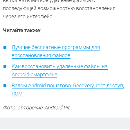
выполнять мягкое удаление файлов с
последующей возможностью восстановления
через его интерфейс.
Читайте также
:
Лучшие бесплатные программы для
восстановления файлов
Как восстановить удаленные файлы на
Android-смартфоне
Взлом Android пошагово: Recovery, root-доступ,
ROM
Фото: авторские, Android Pit