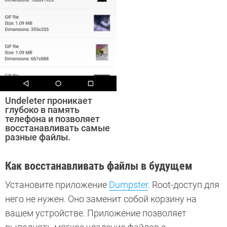
Undeleter проникает
глубоко в память
телефона и позволяет
восстанавливать самые
разные файлы.
Как восстанавливать файлы в будущем
Установите приложение
Dumpster
. Root-доступ для
него не нужен. Оно заменит собой корзину на
вашем устройстве. Приложение позволяет