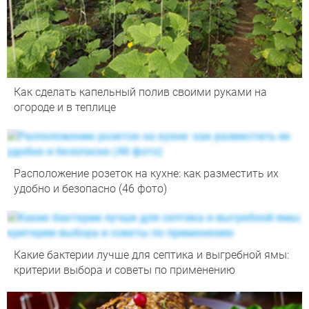
Как сделать капельный полив своими руками на
огороде и в теплице
Расположение розеток на кухне: как разместить их
удобно и безопасно (46 фото)
Какие бактерии лучше для септика и выгребной ямы:
критерии выбора и советы по применению