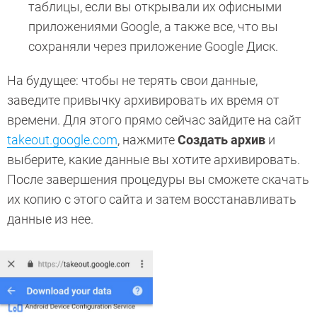
таблицы, если вы открывали их офисными
приложениями Google, а также все, что вы
сохраняли через приложение Google Диск.
На будущее: чтобы не терять свои данные,
заведите привычку архивировать их время от
времени. Для этого прямо сейчас зайдите на сайт
takeout.google.com
, нажмите
Создать архив
и
выберите, какие данные вы хотите архивировать.
После завершения процедуры вы сможете скачать
их копию с этого сайта и затем восстанавливать
данные из нее.