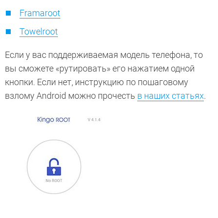
Framaroot
Towelroot
Если у вас поддерживаемая модель телефона, то
вы сможете «рутировать» его нажатием одной
кнопки. Если нет, инструкцию по пошаговому
взлому Android можно прочесть
в наших статьях
.