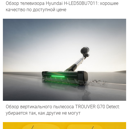
Обзор телевизора Hyundai H-LED50BU7011: хорошее
качество по доступной цене
Обзор вертикального пылесоса TROUVER G70 Detect:
убирается так, как другие не могут