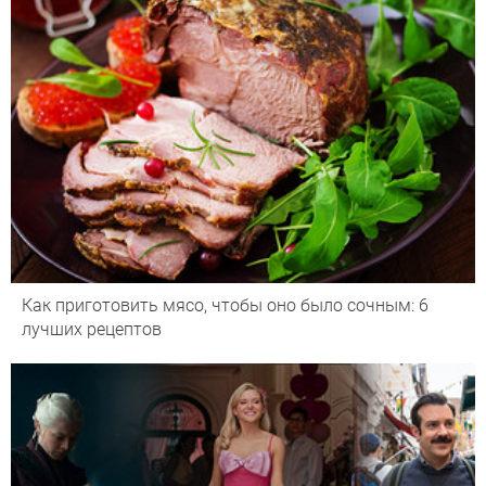
Как приготовить мясо, чтобы оно было сочным: 6
лучших рецептов