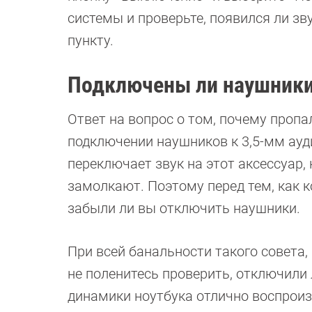
системы и проверьте, появился ли зв
пункту.
Подключены ли наушник
Ответ на вопрос о том, почему пропа
подключении наушников к 3,5-мм ау
переключает звук на этот аксессуар,
замолкают. Поэтому перед тем, как к
забыли ли вы отключить наушники.
При всей банальности такого совета
не поленитесь проверить, отключили 
динамики ноутбука отлично воспроиз