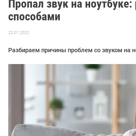
Пропал звук на ноутбуке
способами
22.01.2022
Автор:
CHIP
Разбираем причины проблем со звуком на н