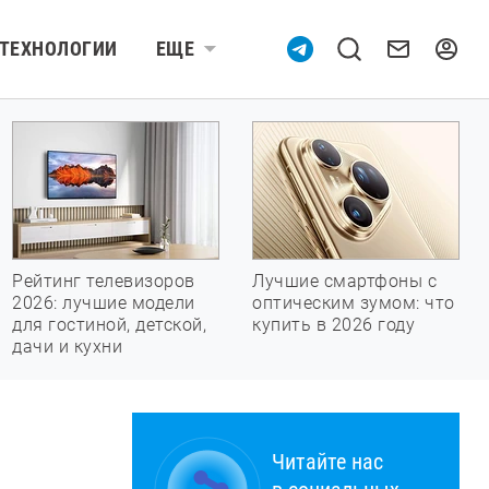
ТЕХНОЛОГИИ
ЕЩЕ
Рейтинг телевизоров
Лучшие смартфоны с
2026: лучшие модели
оптическим зумом: что
для гостиной, детской,
купить в 2026 году
дачи и кухни
Читайте нас