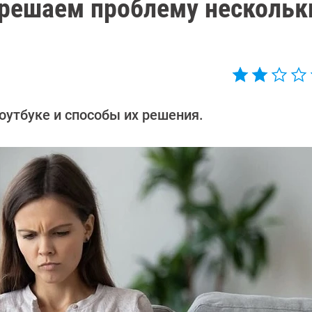
: решаем проблему несколь
оутбуке и способы их решения.