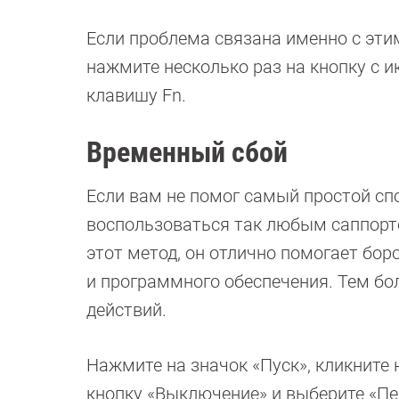
Если проблема связана именно с эти
нажмите несколько раз на кнопку с 
клавишу Fn.
Временный сбой
Если вам не помог самый простой сп
воспользоваться так любым саппорт
этот метод, он отлично помогает бо
и программного обеспечения. Тем бол
действий.
Нажмите на значок «Пуск», кликните
кнопку «Выключение» и выберите «Пе