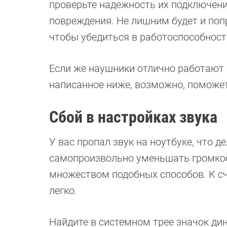
проверьте надежность их подключени
повреждения. Не лишним будет и поп
чтобы убедиться в работоспособност
Если же наушники отлично работают с
написанное ниже, возможно, поможет
Сбой в настройках звука
У вас пропал звук на ноутбуке, что д
самопроизвольно уменьшать громкост
множеством подобных способов. К сч
легко.
Найдите в системном трее значок ди