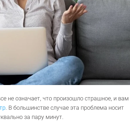
все не означает, что произошло страшное, и вам
тр
. В большинстве случае эта проблема носит
квально за пару минут.