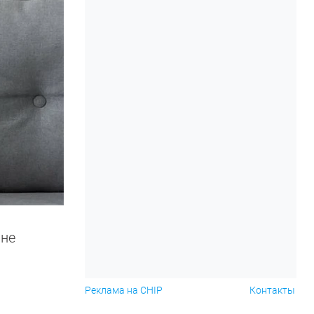
 не
Реклама на CHIP
Контакты