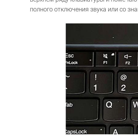
полного отключения звука или со зна