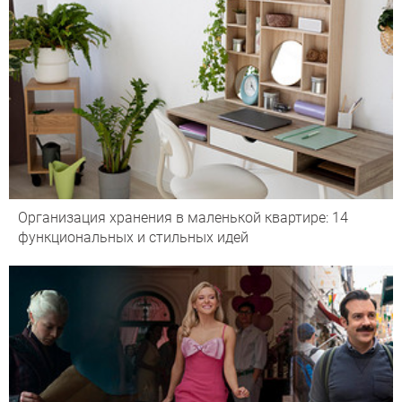
Организация хранения в маленькой квартире: 14
функциональных и стильных идей