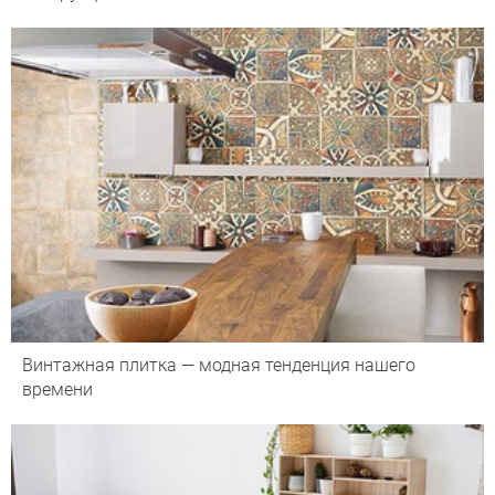
Винтажная плитка — модная тенденция нашего
времени