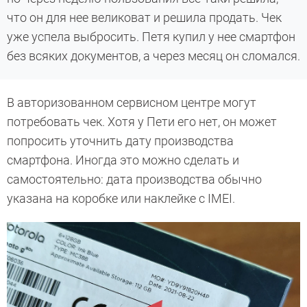
что он для нее великоват и решила продать. Чек
уже успела выбросить. Петя купил у нее смартфон
без всяких документов, а через месяц он сломался.
В авторизованном сервисном центре могут
потребовать чек. Хотя у Пети его нет, он может
попросить уточнить дату производства
смартфона. Иногда это можно сделать и
самостоятельно: дата производства обычно
указана на коробке или наклейке с IMEI.