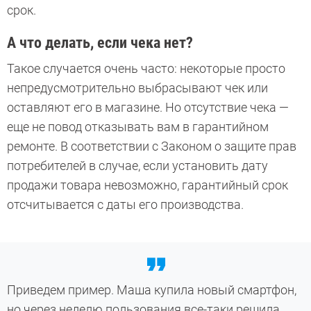
срок.
А что делать, если чека нет?
Такое случается очень часто: некоторые просто
непредусмотрительно выбрасывают чек или
оставляют его в магазине. Но отсутствие чека —
еще не повод отказывать вам в гарантийном
ремонте. В соответствии с Законом о защите прав
потребителей в случае, если установить дату
продажи товара невозможно, гарантийный срок
отсчитывается с даты его производства.
Приведем пример. Маша купила новый смартфон,
но через неделю пользования все-таки решила,