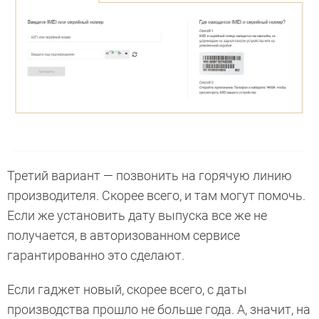
Третий вариант — позвонить на горячую линию
производителя. Скорее всего, и там могут помочь.
Если же установить дату выпуска все же не
получается, в авторизованном сервисе
гарантированно это сделают.
Если гаджет новый, скорее всего, с даты
производства прошло не больше года. А, значит, на