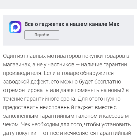
Все о гаджетах в нашем канале Max
Перейти
Один из главных мотиваторов покупки товаров в
магазинах, а не у частников — наличие гарантии
производителя. Если в товаре обнаружится
заводской дефект, его можно будет бесплатно
отремонтировать или даже поменять на новый в
течение гарантийного срока. Для этого нужно
предоставить неисправный гаджет вместе с
заполненным гарантийным талоном и кассовым
чеком. Чек необходим для того, чтобы установить
дату покупки — от нее и исчисляется гарантийный