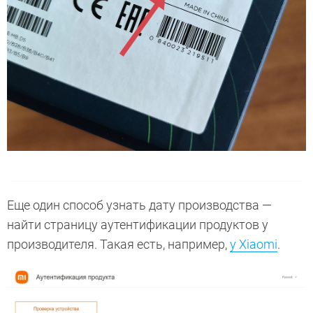
Еще один способ узнать дату производства —
найти страницу аутентификации продуктов у
производителя. Такая есть, например,
у Xiaomi
.