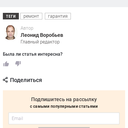
ремонт
гарантия
ТЕГИ
Автор
Леонид Воробьев
Главный редактор
Была ли статья интересна?
Поделиться
Подпишитесь на рассылку
с самыми популярными статьями