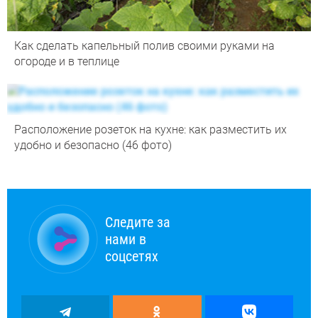
Как сделать капельный полив своими руками на
огороде и в теплице
Расположение розеток на кухне: как разместить их
удобно и безопасно (46 фото)
Следите за
нами в
соцсетях