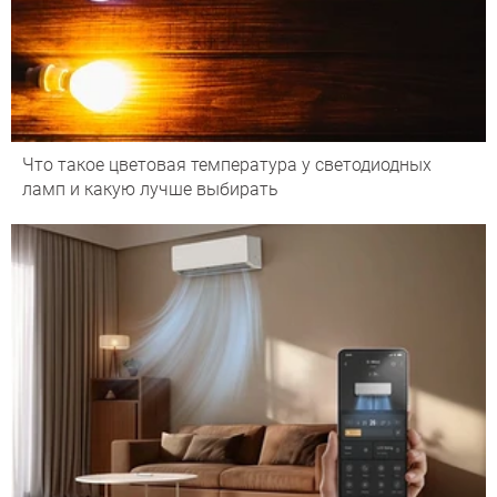
Что такое цветовая температура у светодиодных
ламп и какую лучше выбирать