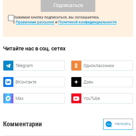
Подписаться
Нажимая кнопку подписаться, вы соглашаетесь
с
Правилами рассылок
и
Политикой конфиденциальности
Читайте нас в соц. сетях
Telegram
Одноклассники
ВКонтакте
Дзен
Max
YouTube
Комментарии
Написать