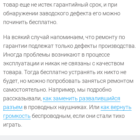
товар еще не истек гарантийный срок, и при
обнаружении заводского дефекта его можно
починить бесплатно.
На всякий случай напоминаем, что ремонту по
гарантии подлежат только дефекты производства.
Иногда проблемы возникают в процессе
эксплуатации и никак не связаны с качеством
товара. Тогда бесплатно устранять их никто не
будет, но можно попробовать заняться ремонтом
самостоятельно. Например, мы подробно
рассказывали,
как заменить развалившийся
разъем
в проводных наушниках. Или
как вернуть
громкость
беспроводным, если они стали тихо
играть.