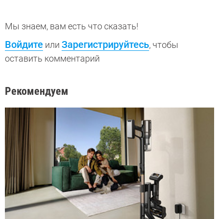
Мы знаем, вам есть что сказать!
Войдите
Зарегистрируйтесь
или
, чтобы
оставить комментарий
Рекомендуем