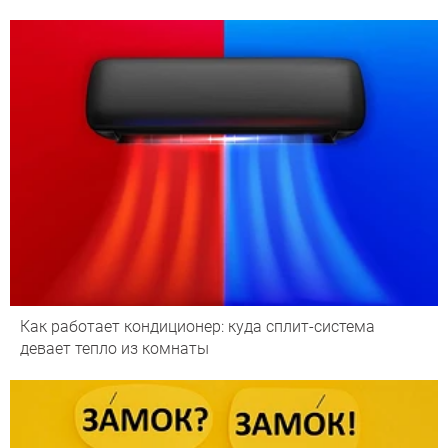
Как работает кондиционер: куда сплит-система
девает тепло из комнаты