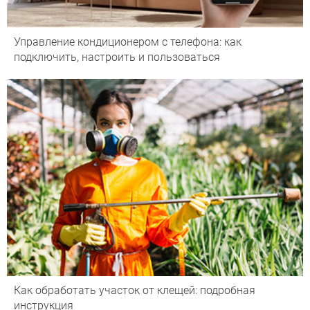
Управление кондиционером с телефона: как
подключить, настроить и пользоваться
Как обработать участок от клещей: подробная
инструкция