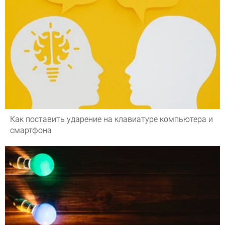
Как поставить ударение на клавиатуре компьютера и
смартфона