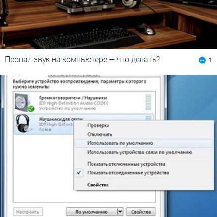
Пропал звук на компьютере — что делать?
1