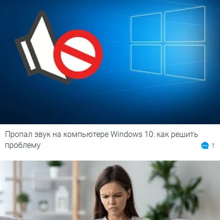
Пропал звук на компьютере Windows 10: как решить
проблему
1