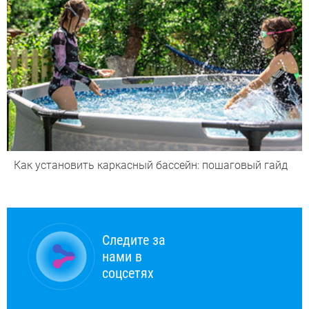
Как установить каркасный бассейн: пошаговый гайд
Следите за
нами в
соцсетях