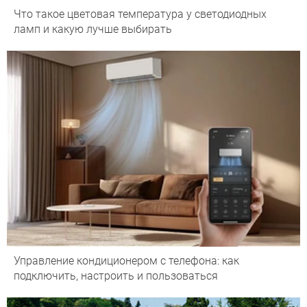
Что такое цветовая температура у светодиодных
ламп и какую лучше выбирать
Управление кондиционером с телефона: как
подключить, настроить и пользоваться