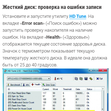
Жесткий диск: проверка на ошибки записи
Установите и запустите утилиту
HD Tune
. На
вкладке «
Error scan
» («Поиск ошибок») можно
запустить проверку накопителя на наличие
ошибок. На вкладке «
Health
» («Здоровье»)
отображается текущее состояние здоровья диска.
Значок с термометром показывает текущую
температуру жесткого диска. В идеале она должна
быть от 25 до 40 градусов.