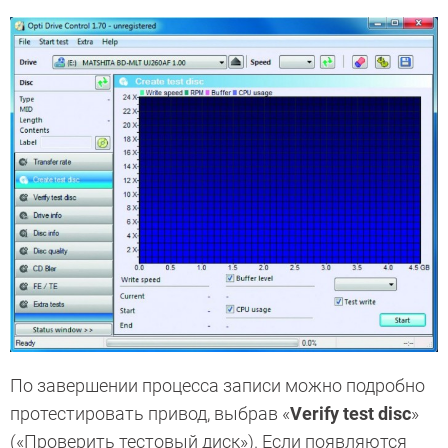
По завершении процесса записи можно подробно
протестировать привод, выбрав «
Verify test disc
»
(«Проверить тестовый диск»). Если появляются