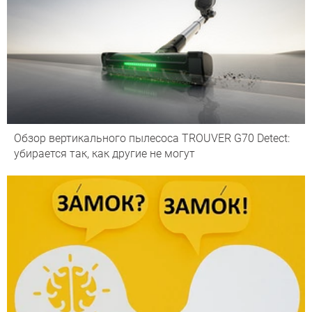
Обзор вертикального пылесоса TROUVER G70 Detect:
убирается так, как другие не могут