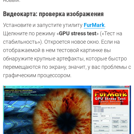
Видеокарта: проверка изображения
Установите и запустите утилиту
FurMark
.
Щелкните по режиму «
GPU stress test
» («Тест на
стабильность»). Откроется новое окно. Если на
отображаемой в нем тестовой картинке вы
обнаружите крупные артефакты, которые быстро
перемещаются по экрану, значит, у вас проблемы с
графическим процессором.