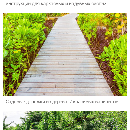
инструкции для каркасных и надувных систем
Садовые дорожки из дерева: 7 красивых вариантов