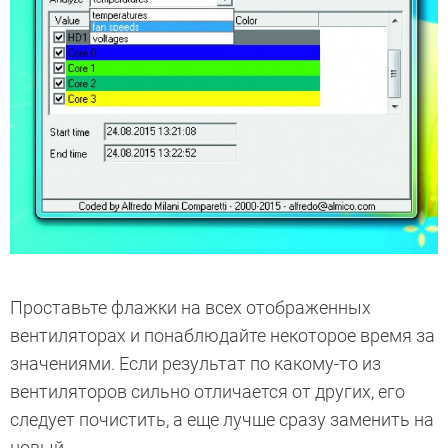
Проставьте флажки на всех отображенных
вентиляторах и понаблюдайте некоторое время за
значениями. Если результат по какому-то из
вентиляторов сильно отличается от других, его
следует почистить, а еще лучше сразу заменить на
новый.