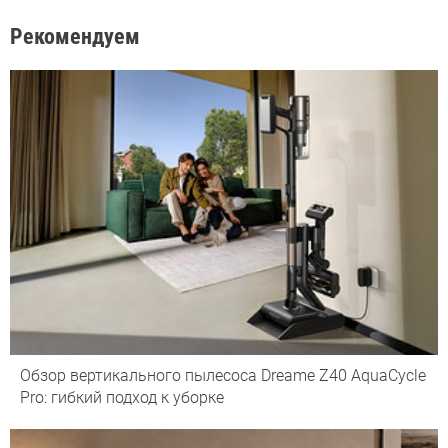
Рекомендуем
Обзор вертикального пылесоса Dreame Z40 AquaCycle
Pro: гибкий подход к уборке