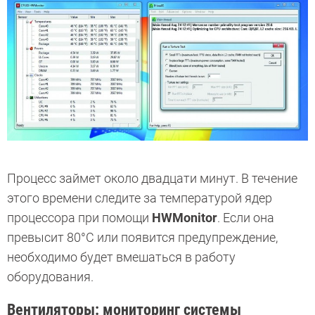
Процесс займет около двадцати минут. В течение
этого времени следите за температурой ядер
процессора при помощи
HWMonitor
. Если она
превысит 80°C или появится предупреждение,
необходимо будет вмешаться в работу
оборудования.
Вентиляторы: мониторинг системы