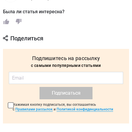
Была ли статья интересна?
Поделиться
Подпишитесь на рассылку
с самыми популярными статьями
Подписаться
Нажимая кнопку подписаться, вы соглашаетесь
с
Правилами рассылок
и
Политикой конфиденциальности