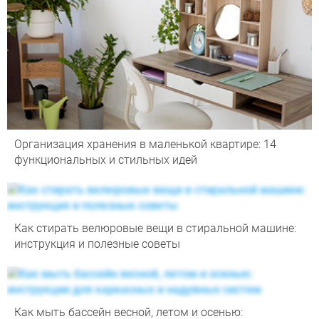
Организация хранения в маленькой квартире: 14
функциональных и стильных идей
Как стирать велюровые вещи в стиральной машине:
инструкция и полезные советы
Как мыть бассейн весной, летом и осенью: