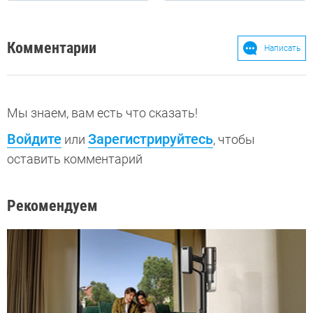
Комментарии
Написать
Мы знаем, вам есть что сказать!
Войдите
Зарегистрируйтесь
или
, чтобы
оставить комментарий
Рекомендуем