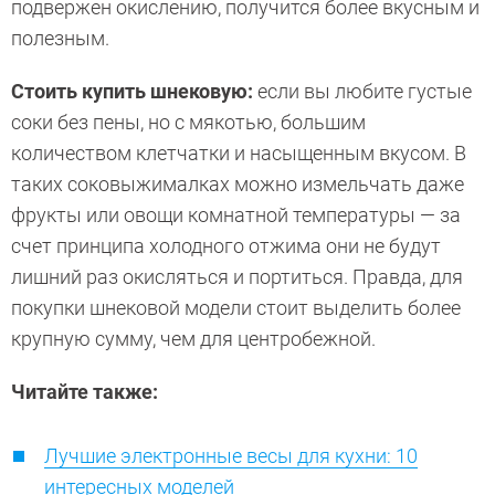
подвержен окислению, получится более вкусным и
полезным.
Стоить купить шнековую:
если вы любите густые
соки без пены, но с мякотью, большим
количеством клетчатки и насыщенным вкусом. В
таких соковыжималках можно измельчать даже
фрукты или овощи комнатной температуры — за
счет принципа холодного отжима они не будут
лишний раз окисляться и портиться. Правда, для
покупки шнековой модели стоит выделить более
крупную сумму, чем для центробежной.
Читайте также:
Лучшие электронные весы для кухни: 10
интересных моделей