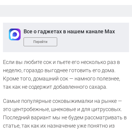
Все о гаджетах в нашем канале Max
Перейти
Если вы любите сок и пьете его несколько раз в
неделю, гораздо выгоднее готовить его дома.
Кроме того, домашний сок — намного полезнее,
так как не содержит добавленного сахара.
Самые популярные соковыжималки на рынке —
это центробежные, шнековые и для цитрусовых.
Последний вариант мы не будем рассматривать в
статье, так как их назначение уже понятно из