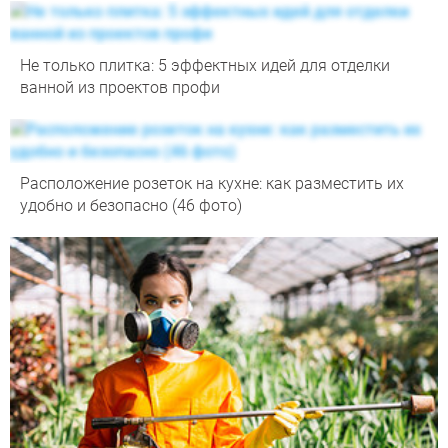
Не только плитка: 5 эффектных идей для отделки
ванной из проектов профи
Расположение розеток на кухне: как разместить их
удобно и безопасно (46 фото)