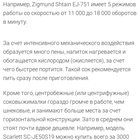
Например, Zigmund Shtain EJ-751 имеет 5 режимов
работы со скоростью от 11 000 до 18 000 оборотов
в минуту.
За счет интенсивного механического воздействия
образуется много пены, напиток нагревается и
обогащается кислородом (окисляется), за счет
чего быстрее портится. Такой сок рекомендуется
пить сразу после приготовления.
Кроме того, центробежные (или центрифужные)
соковыжималки гораздо громче в работе, чем
шнековые, и занимают больше места за счет
горизонтальной конструкции. Зато в среднем они
стоят почти вдвое дешевле. Например, модель
Scarlett SC-JE50S19 можно купить всего за 3000