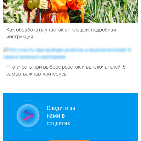
Как обработать участок от клещей: подробная
инструкция
Что учесть при выборе розеток и выключателей: 6
самых важных критериев
Следите за
нами в
соцсетях