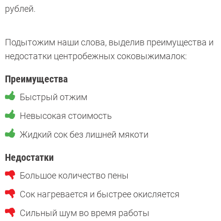
рублей.
Подытожим наши слова, выделив преимущества и
недостатки центробежных соковыжималок:
Преимущества
Быстрый отжим
Невысокая стоимость
Жидкий сок без лишней мякоти
Недостатки
Большое количество пены
Сок нагревается и быстрее окисляется
Сильный шум во время работы