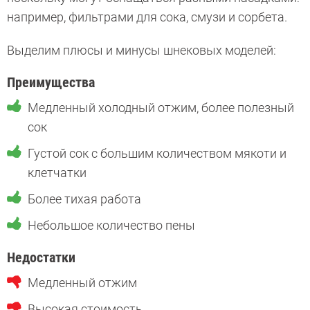
например, фильтрами для сока, смузи и сорбета.
Выделим плюсы и минусы шнековых моделей:
Преимущества
Медленный холодный отжим, более полезный
сок
Густой сок с большим количеством мякоти и
клетчатки
Более тихая работа
Небольшое количество пены
Недостатки
Медленный отжим
Высокая стоимость