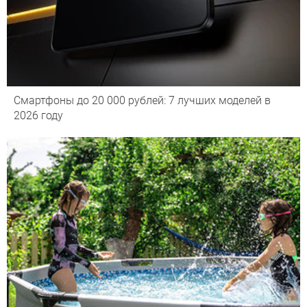
Смартфоны до 20 000 рублей: 7 лучших моделей в
2026 году