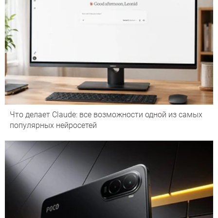
Что делает Сlaude: все возможности одной из самых
популярных нейросетей