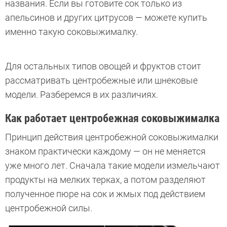
названия. Если вы готовите сок только из
апельсинов и других цитрусов — можете купить
именно такую соковыжималку.
Для остальных типов овощей и фруктов стоит
рассматривать центробежные или шнековые
модели. Разберемся в их различиях.
Как работает центробежная соковыжималка
Принцип действия центробежной соковыжималки
знаком практически каждому — он не меняется
уже много лет. Сначала такие модели измельчают
продукты на мелких терках, а потом разделяют
полученное пюре на сок и жмых под действием
центробежной силы.