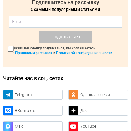
Подпишитесь на рассылку
с самыми популярными статьями
Подписаться
Нажимая кнопку подписаться, вы соглашаетесь
с
Правилами рассылок
и
Политикой конфиденциальности
Читайте нас в соц. сетях
Telegram
Одноклассники
ВКонтакте
Дзен
Max
YouTube