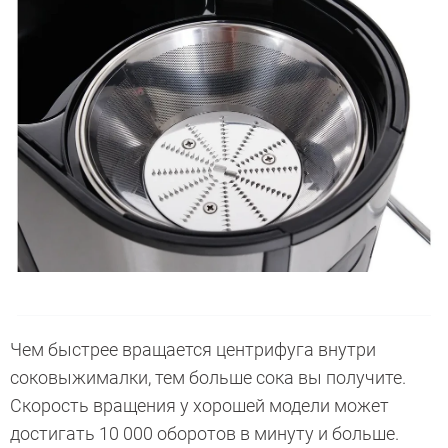
Чем быстрее вращается центрифуга внутри
соковыжималки, тем больше сока вы получите.
Скорость вращения у хорошей модели может
достигать 10 000 оборотов в минуту и больше.