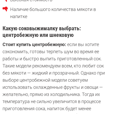
Наличие большого количества мякоти в
напитке
Какую соковыжималку выбрать:
центробежную или шнековую
Стоит купить центробежную:
если вы хотите
сэкономить, готовы терпеть шум во время ее
работы и быстро выпить приготовленный сок.
Такие модели рекомендуем всем, кто любит сок
без мякоти — жидкий и прозрачный. Однако при
выборе центробежной модели советуем
использовать охлажденные фрукты и овощи —
желательно, прямо из холодильника. Тогда их
температура не сильно увеличится в процессе
приготовления сока, напиток будет менее