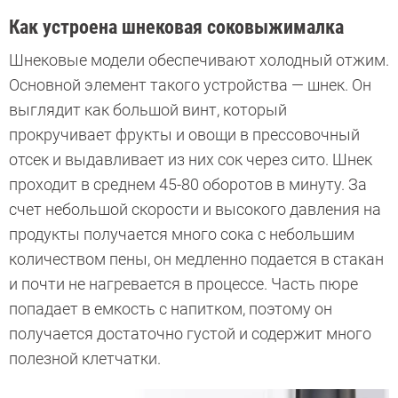
Как устроена шнековая соковыжималка
Шнековые модели обеспечивают холодный отжим.
Основной элемент такого устройства — шнек. Он
выглядит как большой винт, который
прокручивает фрукты и овощи в прессовочный
отсек и выдавливает из них сок через сито. Шнек
проходит в среднем 45-80 оборотов в минуту. За
счет небольшой скорости и высокого давления на
продукты получается много сока с небольшим
количеством пены, он медленно подается в стакан
и почти не нагревается в процессе. Часть пюре
попадает в емкость с напитком, поэтому он
получается достаточно густой и содержит много
полезной клетчатки.