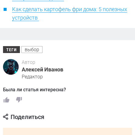
Как сделать картофель фри дома: 5 полезных
устройств
выбор
ТЕГИ
Автор
Алексей Иванов
Редактор
Была ли статья интересна?
Поделиться