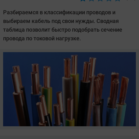
Автор:
CHIP
Разбираемся в классификации проводов и
выбираем кабель под свои нужды. Сводная
таблица позволит быстро подобрать сечение
провода по токовой нагрузке.