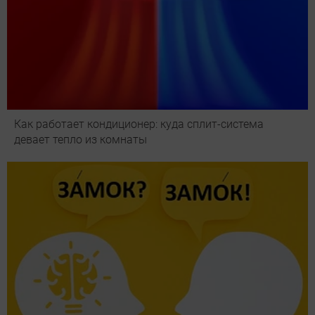
Как работает кондиционер: куда сплит-система
девает тепло из комнаты