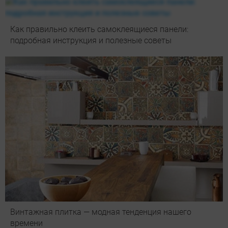
Как правильно клеить самоклеящиеся панели:
подробная инструкция и полезные советы
Винтажная плитка — модная тенденция нашего
времени