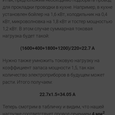
для прокладки проводки в кухне. Например, в кухне
установлен бойлер на 1,6 кВт, холодильник на 0,4
кВт, микроволновка на 1,8 кВт и тостер мощностью
1,2 кВт. В этом случае суммарная токовая
нагрузка будет такой:
(1600+400+1800+1200)/220=22.7 А
Нужно также умножить токовую нагрузку на
коэффициент запаса мощности 1,5, так как
количество электроприборов в будущем может
расти. Итого получаем:
22.7х1.5=34.05 А
Теперь смотрим в табличку и видим, что нашей
2
нагрузке соответствует провод сечением
4 мм
.