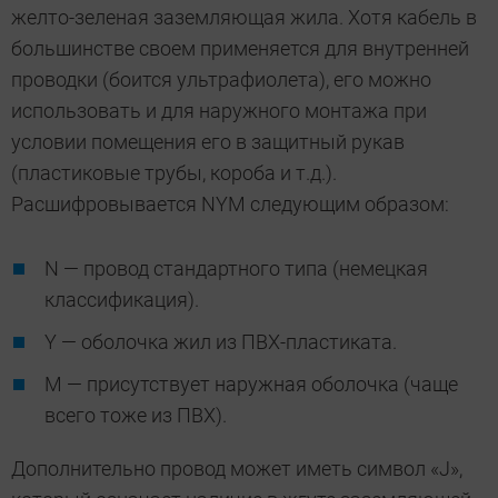
желто-зеленая заземляющая жила. Хотя кабель в
большинстве своем применяется для внутренней
проводки (боится ультрафиолета), его можно
использовать и для наружного монтажа при
условии помещения его в защитный рукав
(пластиковые трубы, короба и т.д.).
Расшифровывается NYM следующим образом:
N — провод стандартного типа (немецкая
классификация).
Y — оболочка жил из ПВХ-пластиката.
М — присутствует наружная оболочка (чаще
всего тоже из ПВХ).
Дополнительно провод может иметь символ «J»,