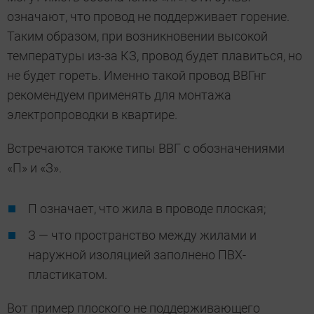
означают, что провод не поддерживает горение.
Таким образом, при возникновении высокой
температуры из-за КЗ, провод будет плавиться, но
не будет гореть. Именно такой провод ВВГнг
рекомендуем применять для монтажа
электропроводки в квартире.
Встречаются также типы ВВГ с обозначениями
«П» и «З».
П означает, что жила в проводе плоская;
З — что пространство между жилами и
наружной изоляцией заполнено ПВХ-
пластикатом.
Вот пример плоского не поддерживающего