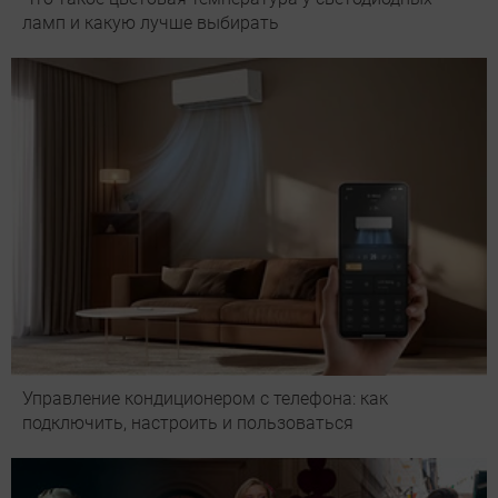
ламп и какую лучше выбирать
Управление кондиционером с телефона: как
подключить, настроить и пользоваться