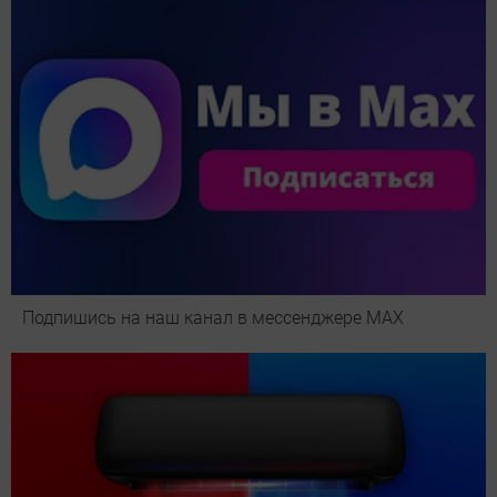
Подпишись на наш канал в мессенджере МАХ