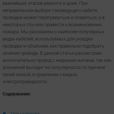
важнейших этапов ремонта в доме. При
неправильном выборе токоведущего кабеля,
проводка может перегреваться и плавиться, а в
некоторых случаях привести к возникновению
пожара. Мы расскажем о наиболее популярных
видах кабелей, используемых для укладки
проводки и объясним, как правильно подобрать
сечение провода. В данной статье рассмотрим
исключительно провод с медными жилами, так как
алюминий выходит из популярности по причине
своей низкой, в сравнении с медью,
электропроводности.
Содержание:
Типы кабелей