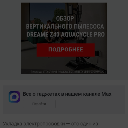
Все о гаджетах в нашем канале Max
Перейти
Укладка электропроводки — это один из