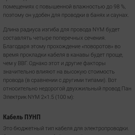
помещениях с повышенной влажностью до 98 %,
поэтому он удобен для проводки в банях и саунах.
Длина радиуса изгиба для провода NYM будет
составлять четыре поперечных сечения.
Благодаря этому прохождение «поворотов» во
время прокладки кабеля в канавы будет проще,
чем у ВВГ. Однако этот и другие факторы
значительно влияют на высокую стоимость
провода (в сравнении с другими типами). Вот
относительно недорогой двухжильный провод Пан
Электрик NYM 2×1.5 (100 м):
Кабель ПУНП
Это бюджетный тип кабеля для электропроводки.