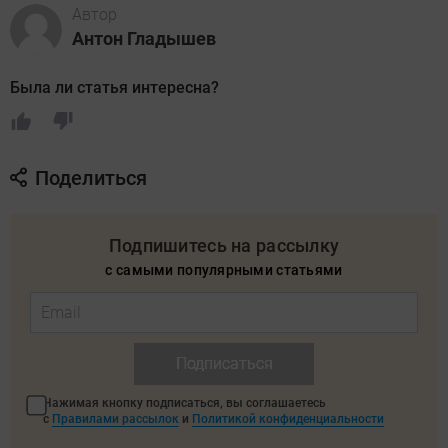
Автор
Антон Гладышев
Была ли статья интересна?
Поделиться
Подпишитесь на рассылку
с самыми популярными статьями
Подписаться
Нажимая кнопку подписаться, вы соглашаетесь
с
Правилами рассылок
и
Политикой конфиденциальности