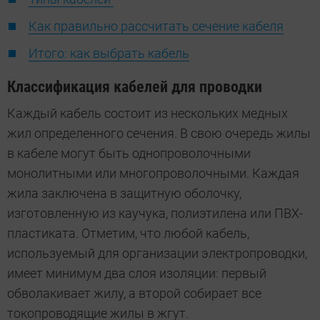
Как правильно рассчитать сечение кабеля
Итого: как выбрать кабель
Классификация кабелей для проводки
Каждый кабель состоит из нескольких медных
жил определенного сечения. В свою очередь жилы
в кабеле могут быть однопроволочными
монолитными или многопроволочными. Каждая
жила заключена в защитную оболочку,
изготовленную из каучука, полиэтилена или ПВХ-
пластиката. Отметим, что любой кабель,
используемый для организации электропроводки,
имеет минимум два слоя изоляции: первый
обволакивает жилу, а второй собирает все
токопроводящие жилы в жгут.