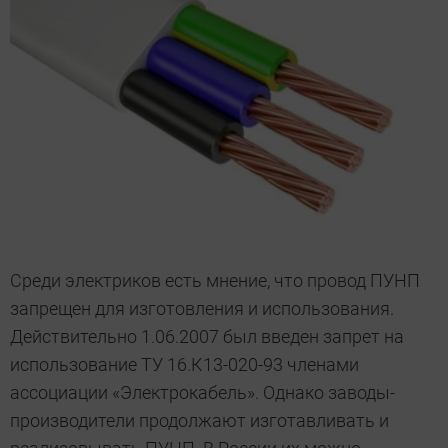
Среди электриков есть мнение, что провод ПУНП
запрещен для изготовления и использования.
Действительно 1.06.2007 был введен запрет на
использование ТУ 16.К13-020-93 членами
ассоциации «Электрокабель». Однако заводы-
производители продолжают изготавливать и