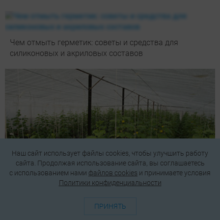
Чем отмыть герметик: советы и средства для
силиконовых и акриловых составов
Наш сайт использует файлы cookies, чтобы улучшить работу
сайта. Продолжая использование сайта, вы соглашаетесь
c использованием нами
файлов cookies
и принимаете условия
Политики конфиденциальности
ПРИНЯТЬ
Как сделать капельный полив своими руками на