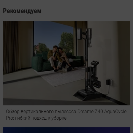
Рекомендуем
Обзор вертикального пылесоса Dreame Z40 AquaCycle
Pro: гибкий подход к уборке