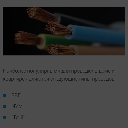
Наиболее популярными для проводки в доме и
квартире являются следующие типы проводов:
ВВГ
NYM
ПУНП