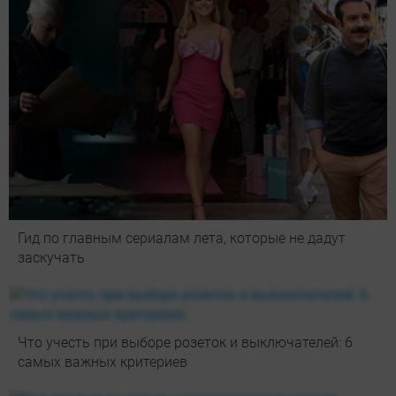
Гид по главным сериалам лета, которые не дадут
заскучать
Что учесть при выборе розеток и выключателей: 6
самых важных критериев