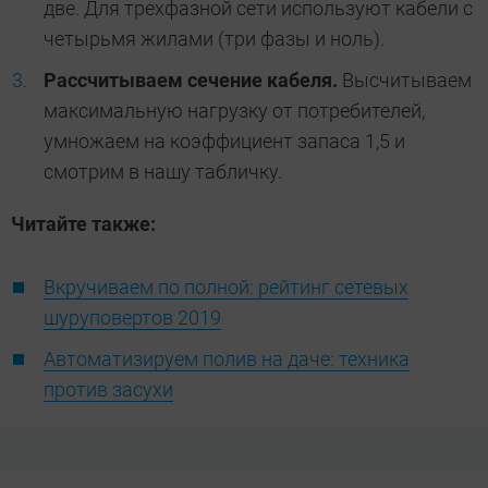
две. Для трехфазной сети используют кабели с
четырьмя жилами (три фазы и ноль).
Рассчитываем сечение кабеля.
Высчитываем
максимальную нагрузку от потребителей,
умножаем на коэффициент запаса 1,5 и
смотрим в нашу табличку.
Читайте также:
Вкручиваем по полной: рейтинг сетевых
шуруповертов 2019
Автоматизируем полив на даче: техника
против засухи