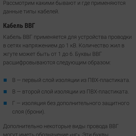
Рассмотрим какими бывают и где применяются
данные типы кабелей.
Кабель ВВГ
Кабель ВВГ применяется для устройства проводки
в сетях напряжением до 1 кВ. Количество жил в
жгуте может быть от 1 до 6. Буквы ВВГ
расшифровываются следующим образом:
В — первый слой изоляции из ПВХ-пластиката.
В — второй слой изоляции из ПВХ-пластиката.
Г — изоляция без дополнительного защитного
слоя (брони).
Дополнительно некоторые виды провода ВВГ
могут иметь обозначение «нг». Эти буквы