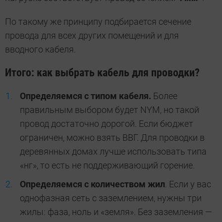
По такому же принципу подбирается сечение
провода для всех других помещений и для
вводного кабеля.
Итого: как выбрать кабель для проводки?
Определяемся с типом кабеля.
Более
правильным выбором будет NYM, но такой
провод достаточно дорогой. Если бюджет
ограничен, можно взять ВВГ. Для проводки в
деревянных домах лучше использовать типа
«нг», то есть не поддерживающий горение.
Определяемся с количеством жил
. Если у вас
однофазная сеть с заземлением, нужны три
жилы: фаза, ноль и «земля». Без заземления —