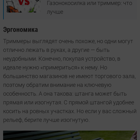
Газонокосилка или триммер: что
лучше
Эргономика
Триммеры выглядят очень похоже, но одни могут
отлично лежать в руках, а другие — быть
неудобными. Конечно, покупая устройство, в
идеале нужно «примериться» к нему. Но
большинство магазинов не имеют торгового зала,
поэтому обратим внимание на ключевую
особенность. А она такова: штанга может быть
прямая или изогнутая. С прямой штангой удобнее
косить на ровных участках. Но если у вас сложный
рельеф, берите лучше изогнутую.