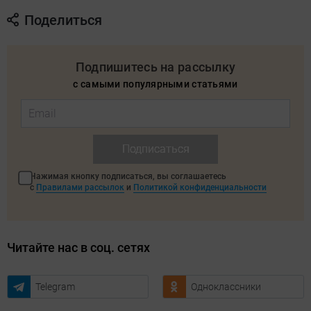
Поделиться
Подпишитесь на рассылку
с самыми популярными статьями
Подписаться
Нажимая кнопку подписаться, вы соглашаетесь
с
Правилами рассылок
и
Политикой конфиденциальности
Читайте нас в соц. сетях
Telegram
Одноклассники