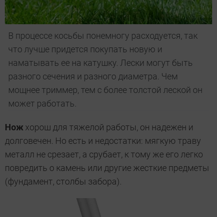
В процессе косьбы понемногу расходуется, так
что лучше придется покупать новую и
наматывать ее на катушку. Лески могут быть
разного сечения и разного диаметра. Чем
мощнее триммер, тем с более толстой леской он
может работать.
Нож
хорош для тяжелой работы, он надежен и
долговечен. Но есть и недостатки: мягкую траву
металл не срезает, а срубает, к тому же его легко
повредить о камень или другие жесткие предметы
(фундамент, столбы забора).