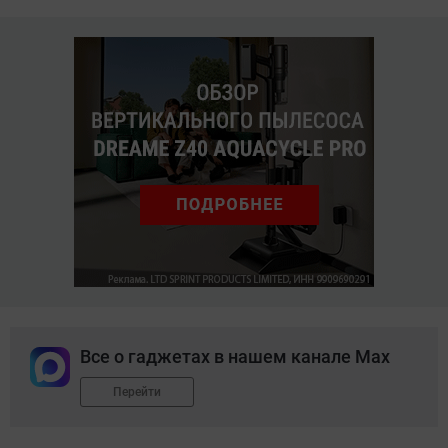
Все о гаджетах в нашем канале Max
Перейти