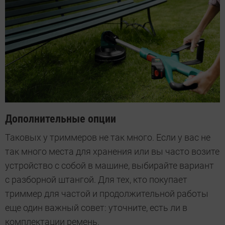
Дополнительные опции
Таковых у триммеров не так много. Если у вас не
так много места для хранения или вы часто возите
устройство с собой в машине, выбирайте вариант
с разборной штангой. Для тех, кто покупает
триммер для частой и продолжительной работы
еще один важный совет: уточните, есть ли в
комплектации ремень.