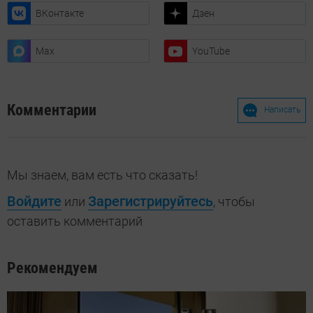
ВКонтакте
Дзен
Max
YouTube
Комментарии
Написать
Мы знаем, вам есть что сказать!
Войдите
Зарегистрируйтесь
или
, чтобы
оставить комментарий
Рекомендуем