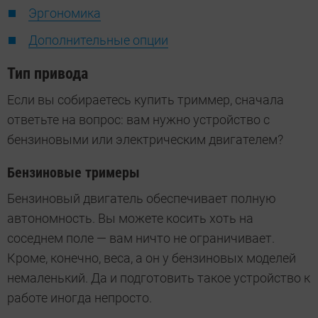
Эргономика
Дополнительные опции
Тип привода
Если вы собираетесь купить триммер, сначала
ответьте на вопрос: вам нужно устройство с
бензиновыми или электрическим двигателем?
Бензиновые тримеры
Бензиновый двигатель обеспечивает полную
автономность. Вы можете косить хоть на
соседнем поле — вам ничто не ограничивает.
Кроме, конечно, веса, а он у бензиновых моделей
немаленький. Да и подготовить такое устройство к
работе иногда непросто.