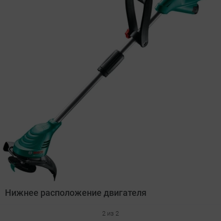
Нижнее расположение двигателя
2 из 2