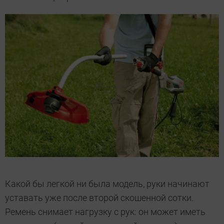
Какой бы легкой ни была модель, руки начинают
уставать уже после второй скошенной сотки.
Ремень снимает нагрузку с рук: он может иметь