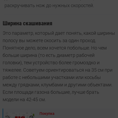
раскручивать нож до нужных скоростей.
Ширина скашивания
Это параметр, который дает понять, какой ширины
полосу вы можете скосить за один проход.
Понятное дело, всем хочется побольше. Но чем
больше ширина (то есть диаметр рабочей
головки), тем устройство более громоздко и
тяжелее. Советуем ориентироваться на 35 см при
работе с небольшими участками или косьбы
между грядками, клумбами и другими объектами.
Если площади газона большие, лучше брать
модели на 42-45 см.
Покупка