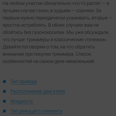
На любом участке обязательно что-то растет — в
лучшем случае газон, в худшем — сорняки. За
первым нужно периодически ухаживать, вторые —
яростно истреблять. В обоих случаях вам не
обойтись без газонокосилки. Мы уже обсуждали,
что лучше: триммеры и классические «тележки».
Давайте поговорим о том, на что обратить
внимание при покупке триммера. Список
особенностей на самом деле немаленький.
Тип привода
Расположение двигателя
Мощность
Тип режущего элемента