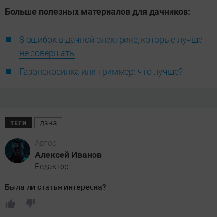
Больше полезных материалов для дачников:
8 ошибок в дачной электрике, которые лучше
не совершать
Газонокосилка или триммер: что лучше?
дача
ТЕГИ
Автор
Алексей Иванов
Редактор
Была ли статья интересна?