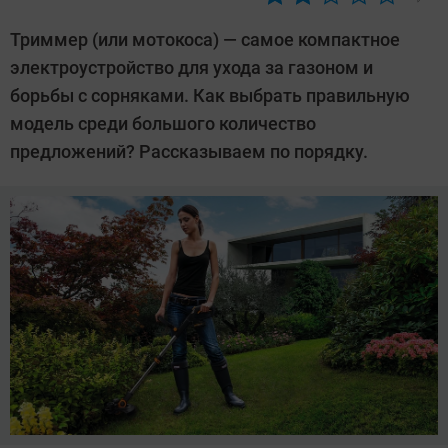
Автор:
Алексей
Триммер (или мотокоса) — самое компактное
Иванов
электроустройство для ухода за газоном и
борьбы с сорняками. Как выбрать правильную
модель среди большого количество
предложений? Рассказываем по порядку.