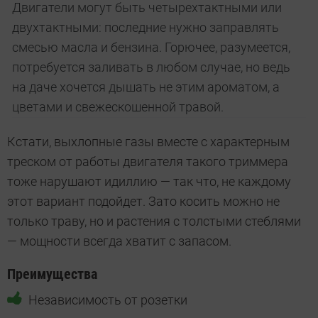
Двигатели могут быть четырехтактными или
двухтактными: последние нужно заправлять
смесью масла и бензина. Горючее, разумеется,
потребуется заливать в любом случае, но ведь
на даче хочется дышать не этим ароматом, а
цветами и свежескошенной травой.
Кстати, выхлопные газы вместе с характерным
треском от работы двигателя такого триммера
тоже нарушают идиллию — так что, не каждому
этот вариант подойдет. Зато косить можно не
только траву, но и растения с толстыми стеблями
— мощности всегда хватит с запасом.
Преимущества
Независимость от розетки