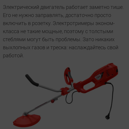
Электрический двигатель работает заметно тише.
Его не нужно заправлять, достаточно просто
включить в розетку. Электротримеры эконом-
класса не такие мощные, поэтому с толстыми
стеблями могут быть проблемы. Зато никаких
выхлопных газов и треска: наслаждайтесь свой
работой.