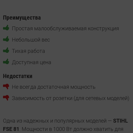
Преимущества
Простая малообслуживаемая конструкция
Небольшой вес
Тихая работа
Доступная цена
Недостатки
Не всегда достаточная мощность
Зависимость от розетки (для сетевых моделей)
Одна из надежных и популярных моделей —
STIHL
FSE 81
. Мощности в 1000 Вт должно хватить для