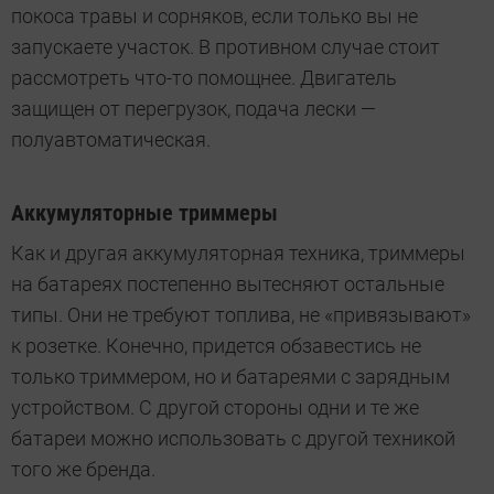
покоса травы и сорняков, если только вы не
запускаете участок. В противном случае стоит
рассмотреть что-то помощнее. Двигатель
защищен от перегрузок, подача лески —
полуавтоматическая.
Аккумуляторные триммеры
Как и другая аккумуляторная техника, триммеры
на батареях постепенно вытесняют остальные
типы. Они не требуют топлива, не «привязывают»
к розетке. Конечно, придется обзавестись не
только триммером, но и батареями с зарядным
устройством. С другой стороны одни и те же
батареи можно использовать с другой техникой
того же бренда.