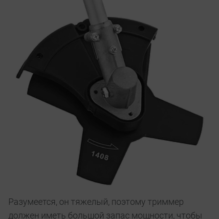
Разумеется, он тяжелый, поэтому триммер
должен иметь большой запас мощности, чтобы