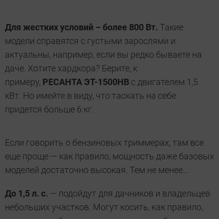
Для жестких условий – более 800 Вт.
Такие
модели справятся с густыми зарослями и
актуальны, например, если вы редко бываете на
даче. Хотите хардкора? Берите, к
примеру,
РЕСАНТА ЭТ-1500НВ
с двигателем 1,5
кВт. Но имейте в виду, что таскать на себе
придется больше 6 кг.
Если говорить о бензиновых триммерах, там все
еще проще — как правило, мощность даже базовых
моделей достаточно высокая. Тем не менее...
До 1,5 л. с.
— подойдут для дачников и владельцев
небольших участков. Могут косить, как правило,