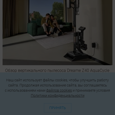
Обзор вертикального пылесоса Dreame Z40 AquaCycle
Pro: гибкий подход к уборке
Наш сайт использует файлы cookies, чтобы улучшить работу
сайта. Продолжая использование сайта, вы соглашаетесь
c использованием нами
файлов cookies
и принимаете условия
Политики конфиденциальности
ПРИНЯТЬ