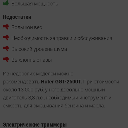
Большая мощность
Недостатки
Большой вес
Необходимость заправки и обслуживания
Высокий уровень шума
Выхлопные газы
Из недорогих моделей можно
рекомендовать
Huter GGT-2500T.
При стоимости
около 13 000 руб. у него довольно мощный
двигатель 3,3 л.с., необходимый инструмент и
емкость для смешивания бензина и масла.
Электрические триммеры