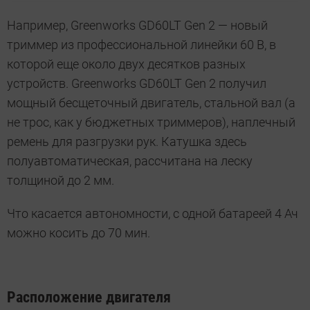
Например, Greenworks GD60LT Gen 2 — новый
триммер из профессиональной линейки 60 В, в
которой еще около двух десятков разных
устройств. Greenworks GD60LT Gen 2 получил
мощный бесщеточный двигатель, стальной вал (а
не трос, как у бюджетных триммеров), наплечный
ремень для разгрузки рук. Катушка здесь
полуавтоматическая, рассчитана на леску
толщиной до 2 мм.
Что касается автономности, с одной батареей 4 Ач
можно косить до 70 мин.
Расположение двигателя