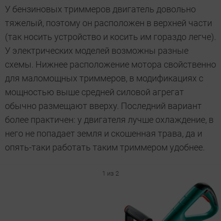
У бензиновых триммеров двигатель довольно
тяжелый, поэтому он расположен в верхней части
(так носить устройство и косить им гораздо легче).
У электрических моделей возможны разные
схемы. Нижнее расположение мотора свойственно
для маломощных триммеров, в модификациях с
мощностью выше средней силовой агрегат
обычно размещают вверху. Последний вариант
более практичен: у двигателя лучше охлаждение, в
него не попадает земля и скошенная трава, да и
опять-таки работать таким триммером удобнее.
1 из 2