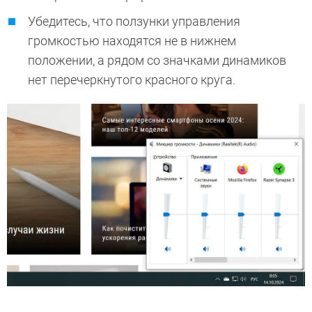
Убедитесь, что ползунки управления
громкостью находятся не в нижнем
положении, а рядом со значками динамиков
нет перечеркнутого красного круга.