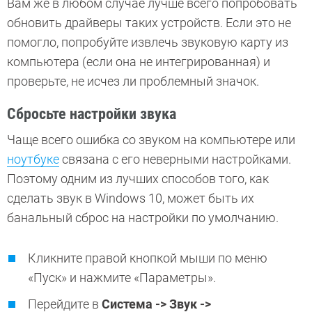
Вам же в любом случае лучше всего попробовать
обновить драйверы таких устройств. Если это не
помогло, попробуйте извлечь звуковую карту из
компьютера (если она не интегрированная) и
проверьте, не исчез ли проблемный значок.
Сбросьте настройки звука
Чаще всего ошибка со звуком на компьютере или
ноутбуке
связана с его неверными настройками.
Поэтому одним из лучших способов того, как
сделать звук в Windows 10, может быть их
банальный сброс на настройки по умолчанию.
Кликните правой кнопкой мыши по меню
«Пуск» и нажмите «Параметры».
Перейдите в
Система -> Звук ->