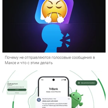
Почему не отправляются голосовые сообщения в
Максе и что с этим делать