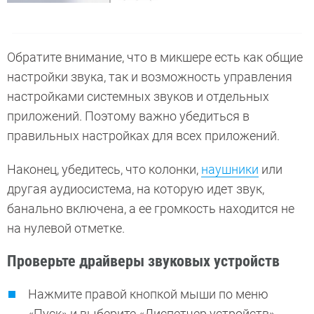
Обратите внимание, что в микшере есть как общие
настройки звука, так и возможность управления
настройками системных звуков и отдельных
приложений. Поэтому важно убедиться в
правильных настройках для всех приложений.
Наконец, убедитесь, что колонки,
наушники
или
другая аудиосистема, на которую идет звук,
банально включена, а ее громкость находится не
на нулевой отметке.
Проверьте драйверы звуковых устройств
Нажмите правой кнопкой мыши по меню
«Пуск» и выберите «Диспетчер устройств».