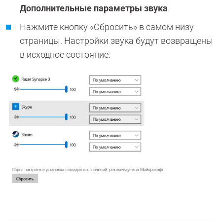
Дополнительные параметры звука
.
Нажмите кнопку «Сбросить» в самом низу
страницы. Настройки звука будут возвращены
в исходное состояние.