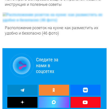
инструкция и полезные советы
Расположение розеток на кухне: как разместить их
удобно и безопасно (46 фото)
Следите за
нами в
соцсетях