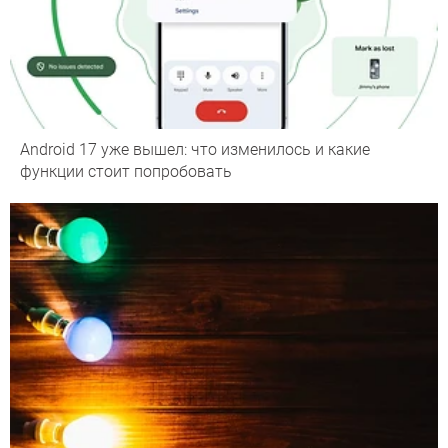
Android 17 уже вышел: что изменилось и какие
функции стоит попробовать