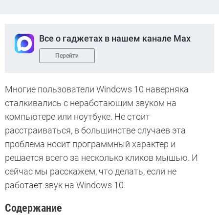
Все о гаджетах в нашем канале Max
Перейти
Многие пользователи Windows 10 наверняка
сталкивались с неработающим звуком на
компьютере или ноутбуке. Не стоит
расстраиваться, в большинстве случаев эта
проблема носит программный характер и
решается всего за несколько кликов мышью. И
сейчас мы расскажем, что делать, если не
работает звук на Windows 10.
Содержание