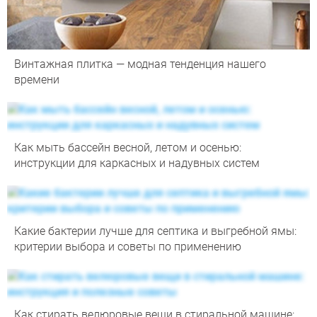
Винтажная плитка — модная тенденция нашего
времени
Как мыть бассейн весной, летом и осенью:
инструкции для каркасных и надувных систем
Какие бактерии лучше для септика и выгребной ямы:
критерии выбора и советы по применению
Как стирать велюровые вещи в стиральной машине: