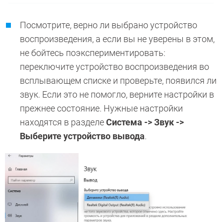
Посмотрите, верно ли выбрано устройство
воспроизведения, а если вы не уверены в этом,
не бойтесь поэкспериментировать:
переключите устройство воспроизведения во
всплывающем списке и проверьте, появился ли
звук. Если это не помогло, верните настройки в
прежнее состояние. Нужные настройки
находятся в разделе
Система -> Звук ->
Выберите устройство вывода
.