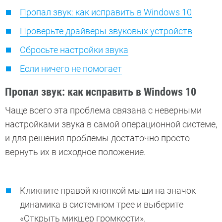
Пропал звук: как исправить в Windows 10
Проверьте драйверы звуковых устройств
Сбросьте настройки звука
Если ничего не помогает
Пропал звук: как исправить в Windows 10
Чаще всего эта проблема связана с неверными
настройками звука в самой операционной системе,
и для решения проблемы достаточно просто
вернуть их в исходное положение.
Кликните правой кнопкой мыши на значок
динамика в системном трее и выберите
«Открыть микшер громкости».