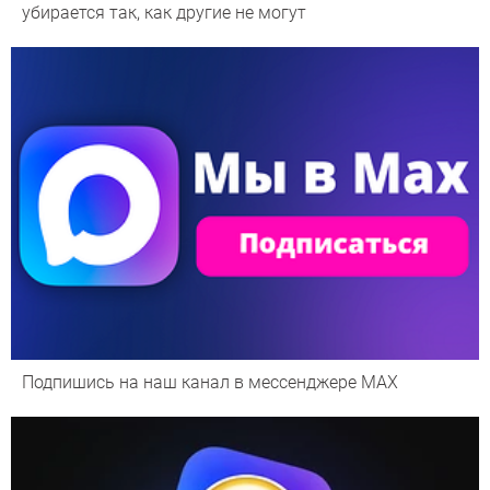
убирается так, как другие не могут
Подпишись на наш канал в мессенджере МАХ