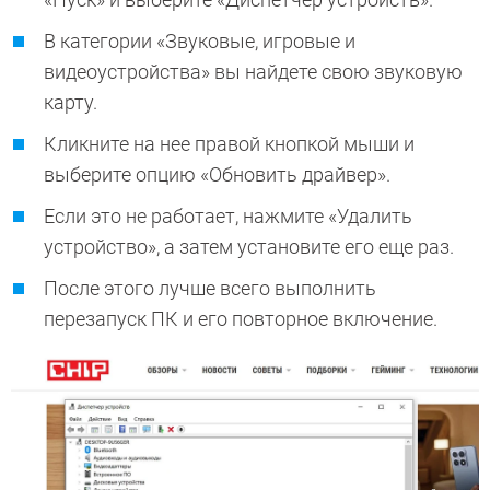
В категории «Звуковые, игровые и
видеоустройства» вы найдете свою звуковую
карту.
Кликните на нее правой кнопкой мыши и
выберите опцию «Обновить драйвер».
Если это не работает, нажмите «Удалить
устройство», а затем установите его еще раз.
После этого лучше всего выполнить
перезапуск ПК и его повторное включение.