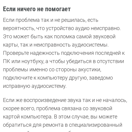
Если ничего не помогает
Если проблема так и не решилась, есть
вероятность, что устройство аудио неисправно.
Это может быть как поломка самой звуковой
карты, так и неисправность аудиосистемы.
Проверьте надежность подключения последней к
ПК или ноутбуку, а чтобы убедиться в отсутствии
проблемы именно со стороны акустики,
подключите к компьютеру другую, заведомо
исправную аудиосистему.
Если же воспроизведение звука так и не началось,
скорее всего, проблема связана со звуковой
картой компьютера. В этом случае, вы можете
обратиться для ремонта в специализированный