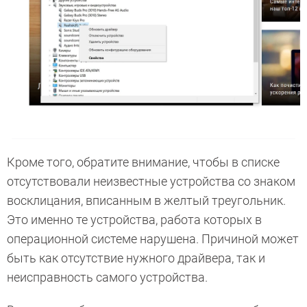
Кроме того, обратите внимание, чтобы в списке
отсутствовали неизвестные устройства со знаком
восклицания, вписанным в желтый треугольник.
Это именно те устройства, работа которых в
операционной системе нарушена. Причиной может
быть как отсутствие нужного драйвера, так и
неисправность самого устройства.