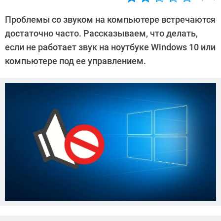
Автор:
Алексей
Проблемы со звуком на компьютере встречаются
Иванов
достаточно часто. Рассказываем, что делать,
если не работает звук на ноутбуке Windows 10 или
компьютере под ее управлением.