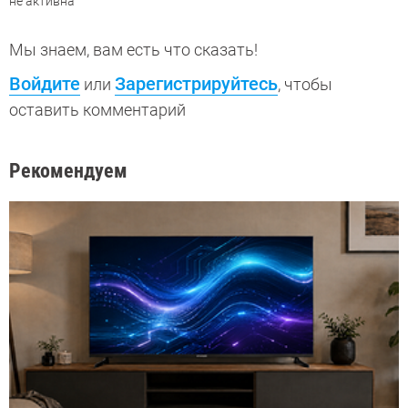
не активна
Мы знаем, вам есть что сказать!
Войдите
Зарегистрируйтесь
или
, чтобы
оставить комментарий
Рекомендуем