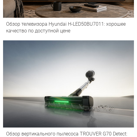
Обзор телевизора Hyundai H-LED50BU7011: хорошее
качество по доступной цене
Обзор вертикального пылесоса TROUVER G70 Detect: