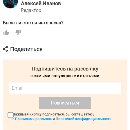
Алексей Иванов
Редактор
Была ли статья интересна?
Поделиться
Подпишитесь на рассылку
с самыми популярными статьями
Подписаться
Нажимая кнопку подписаться, вы соглашаетесь
с
Правилами рассылок
и
Политикой конфиденциальности