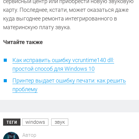
сервисный центр или приобрести новую звуковую
карту. Последнее, кстати, может оказаться даже
куда выгоднее ремонта интегрированного в
материнскую плату звука.
Читайте также
Как исправить ошибку vcruntime140 dll:
простой способ для Windows 10
Принтер выдает ошибку печати: как решить
проблему
windows
звук
ТЕГИ
Автор