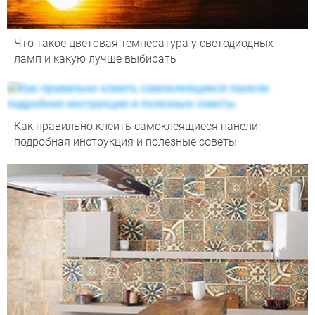
Что такое цветовая температура у светодиодных
ламп и какую лучше выбирать
Как правильно клеить самоклеящиеся панели:
подробная инструкция и полезные советы