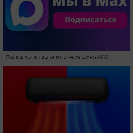
Подпишись на наш канал в мессенджере МАХ