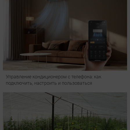
Управление кондиционером с телефона: как
подключить, настроить и пользоваться