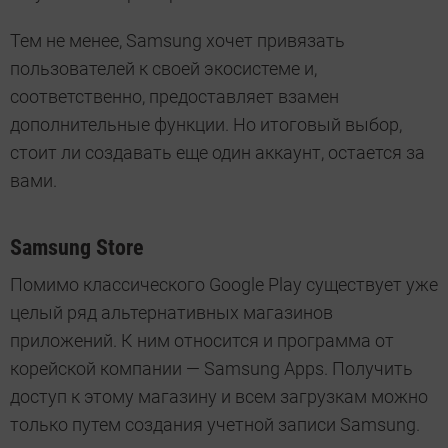
Тем не менее, Samsung хочет привязать
пользователей к своей экосистеме и,
соответственно, предоставляет взамен
дополнительные функции. Но итоговый выбор,
стоит ли создавать еще один аккаунт, остается за
вами.
Samsung Store
Помимо классического Google Play существует уже
целый ряд альтернативных магазинов
приложений. К ним относится и программа от
корейской компании — Samsung Apps. Получить
доступ к этому магазину и всем загрузкам можно
только путем создания учетной записи Samsung.