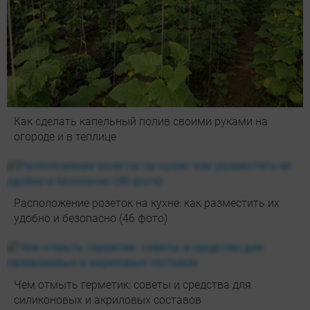
Как сделать капельный полив своими руками на
огороде и в теплице
Расположение розеток на кухне: как разместить их
удобно и безопасно (46 фото)
Чем отмыть герметик: советы и средства для
силиконовых и акриловых составов