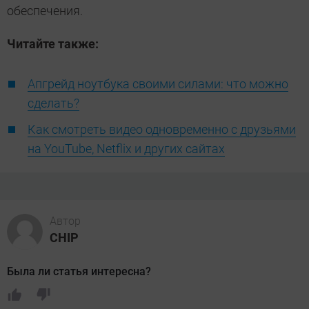
обеспечения.
Читайте также:
Апгрейд ноутбука своими силами: что можно
сделать?
Как смотреть видео одновременно с друзьями
на YouTube, Netflix и других сайтах
Автор
CHIP
Была ли статья интересна?