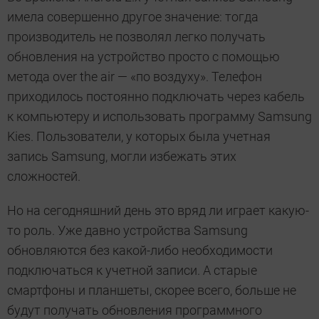
имела совершенно другое значение: тогда
производитель не позволял легко получать
обновления на устройство просто с помощью
метода over the air — «по воздуху». Телефон
приходилось постоянно подключать через кабель
к компьютеру и использовать программу Samsung
Kies. Пользователи, у которых была учетная
запись Samsung, могли избежать этих
сложностей.
Но на сегодняшний день это вряд ли играет какую-
то роль. Уже давно устройства Samsung
обновляются без какой-либо необходимости
подключаться к учетной записи. А старые
смартфоны и планшеты, скорее всего, больше не
будут получать обновления программного