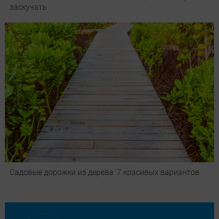
заскучать
Садовые дорожки из дерева: 7 красивых вариантов