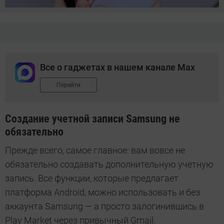
Все о гаджетах в нашем канале Max
Перейти
Создание учетной записи Samsung не
обязательно
Прежде всего, самое главное: вам вовсе не
обязательно создавать дополнительную учетную
запись. Все функции, которые предлагает
платформа Android, можно использовать и без
аккаунта Samsung — а просто залогинившись в
Play Market через привычный Gmail.