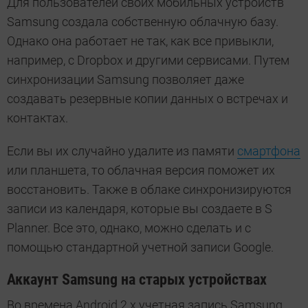
Для пользователей своих мобильных устройств
Samsung создала собственную облачную базу.
Однако она работает не так, как все привыкли,
например, с Dropbox и другими сервисами. Путем
синхронизации Samsung позволяет даже
создавать резервные копии данных о встречах и
контактах.
Если вы их случайно удалите из памяти
смартфона
или планшета, то облачная версия поможет их
восстановить. Также в облаке синхронизируются
записи из календаря, которые вы создаете в S
Planner. Все это, однако, можно сделать и с
помощью стандартной учетной записи Google.
Аккаунт Samsung на старых устройствах
Во времена Android 2.x учетная запись Samsung