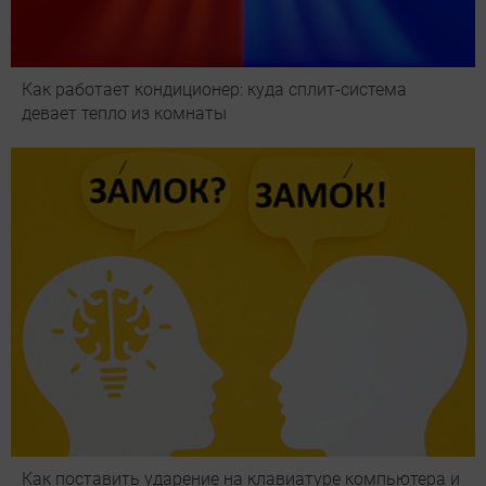
Как работает кондиционер: куда сплит-система
девает тепло из комнаты
Как поставить ударение на клавиатуре компьютера и