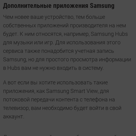
Дополнительные приложения Samsung
Чем новее ваше устройство, тем больше
собственных приложений производителя на нем
будет. К ним относятся, например, Samsung Hubs
для музыки или игр. Для использования этого
сервиса также понадобится учетная запись
Samsung, но для простого просмотра информации
в Hubs вам не нужно входить в систему.
А вот если вы хотите использовать такие
приложения, как Samsung Smart View, для
потоковой передачи контента с телефона на
телевизор, вам необходимо будет войти в свой
аккаунт.