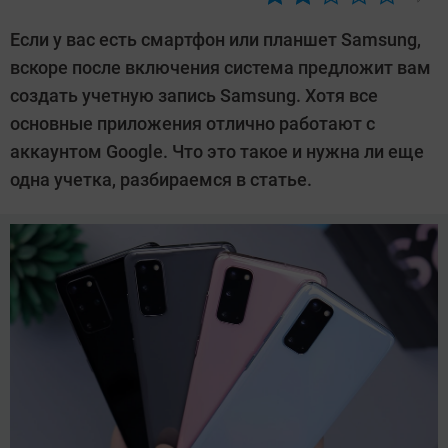
Автор:
CHIP
Если у вас есть смартфон или планшет Samsung,
вскоре после включения система предложит вам
создать учетную запись Samsung. Хотя все
основные приложения отлично работают с
аккаунтом Google. Что это такое и нужна ли еще
одна учетка, разбираемся в статье.