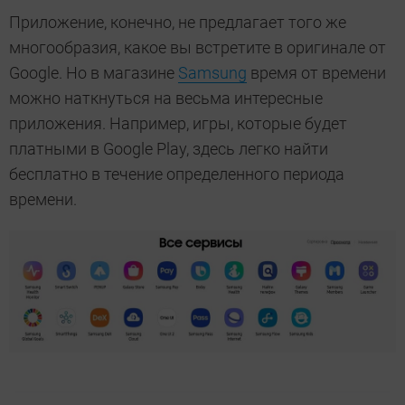
Приложение, конечно, не предлагает того же
многообразия, какое вы встретите в оригинале от
Google. Но в магазине
Samsung
время от времени
можно наткнуться на весьма интересные
приложения. Например, игры, которые будет
платными в Google Play, здесь легко найти
бесплатно в течение определенного периода
времени.