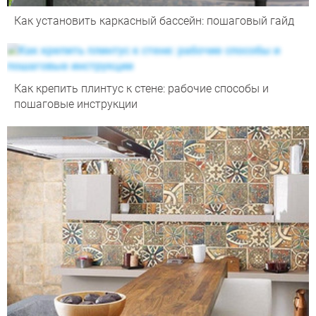
Как установить каркасный бассейн: пошаговый гайд
Как крепить плинтус к стене: рабочие способы и
пошаговые инструкции