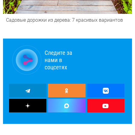
Садовые дорожки из дерева: 7 красивых вариантов
Следите за
нами в
соцсетях