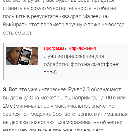
ставить высокую чувствительность, чтобы не
получить в результате «квадрат Малевича».
Выбирать этот параметр вручную тоже не всегда
есть смысл.
Программы и приложения
Лучшие приложения для
обработки фото на смартфоне:
топ-5
S.
Вот это уже интереснее. Буквой S обозначают
выдержку. Она может быть, например, 1/100 с или
20 с (минимальное и максимальное значение
зависят от модели). Соответственно, минимальная
выдержка позволяют «замораживать» объекты:
например, лошадь в прыжке или едущего