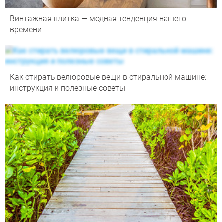
Винтажная плитка — модная тенденция нашего
времени
Как стирать велюровые вещи в стиральной машине:
инструкция и полезные советы