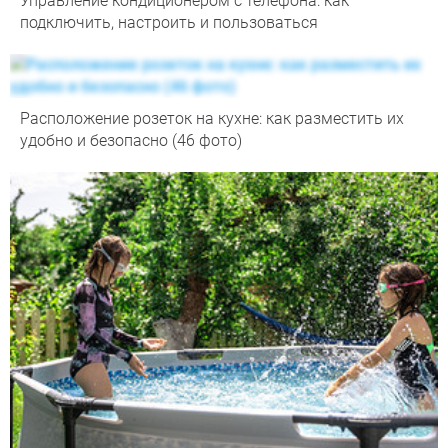
Управление кондиционером с телефона: как
подключить, настроить и пользоваться
Расположение розеток на кухне: как разместить их
удобно и безопасно (46 фото)