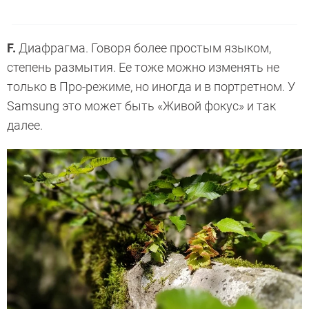
F.
Диафрагма. Говоря более простым языком,
степень размытия. Ее тоже можно изменять не
только в Про-режиме, но иногда и в портретном. У
Samsung это может быть «Живой фокус» и так
далее.