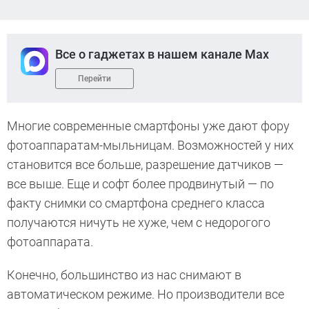
Все о гаджетах в нашем канале Max
Перейти
Многие современные смартфоны уже дают фору
фотоаппаратам-мыльницам. Возможностей у них
становится все больше, разрешение датчиков —
все выше. Еще и софт более продвинутый — по
факту снимки со смартфона среднего класса
получаются ничуть не хуже, чем с недорогого
фотоаппарата.
Конечно, большинство из нас снимают в
автоматическом режиме. Но производители все