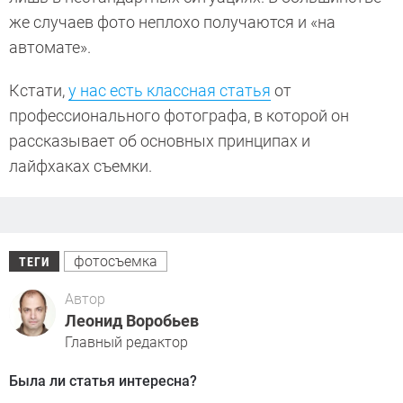
же случаев фото неплохо получаются и «на
автомате».
Кстати,
у нас есть классная статья
от
профессионального фотографа, в которой он
рассказывает об основных принципах и
лайфхаках съемки.
фотосъемка
ТЕГИ
Автор
Леонид Воробьев
Главный редактор
Была ли статья интересна?