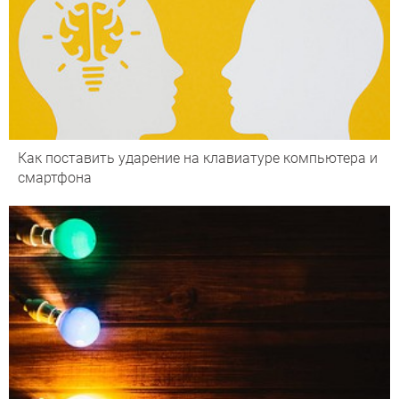
Как поставить ударение на клавиатуре компьютера и
смартфона