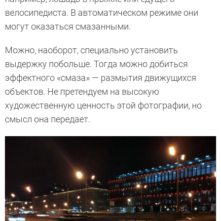
велосипедиста. В автоматическом режиме они
могут оказаться смазанными.
Можно, наоборот, специально установить
выдержку побольше. Тогда можно добиться
эффектного «смаза» — размытия движущихся
объектов. Не претендуем на высокую
художественную ценность этой фотографии, но
смысл она передает.