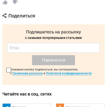
Поделиться
Подпишитесь на рассылку
с самыми популярными статьями
Подписаться
Нажимая кнопку подписаться, вы соглашаетесь
с
Правилами рассылок
и
Политикой конфиденциальности
Читайте нас в соц. сетях