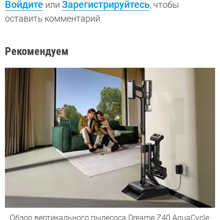
Войдите
Зарегистрируйтесь
или
, чтобы
оставить комментарий
Рекомендуем
Обзор вертикального пылесоса Dreame Z40 AquaCycle