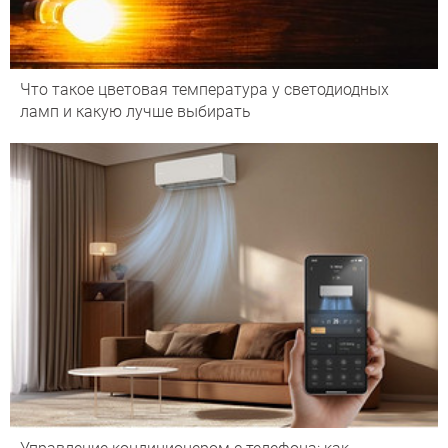
Что такое цветовая температура у светодиодных
ламп и какую лучше выбирать