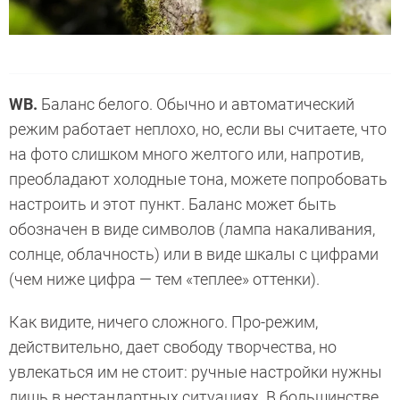
WB.
Баланс белого. Обычно и автоматический
режим работает неплохо, но, если вы считаете, что
на фото слишком много желтого или, напротив,
преобладают холодные тона, можете попробовать
настроить и этот пункт. Баланс может быть
обозначен в виде символов (лампа накаливания,
солнце, облачность) или в виде шкалы с цифрами
(чем ниже цифра — тем «теплее» оттенки).
Как видите, ничего сложного. Про-режим,
действительно, дает свободу творчества, но
увлекаться им не стоит: ручные настройки нужны
лишь в нестандартных ситуациях. В большинстве