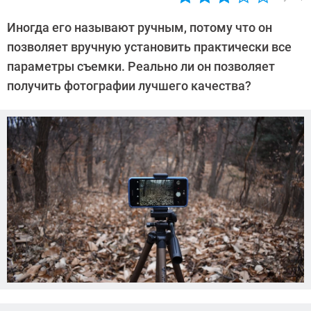
Автор:
Леонид
Иногда его называют ручным, потому что он
Воробьев
позволяет вручную установить практически все
параметры съемки. Реально ли он позволяет
получить фотографии лучшего качества?