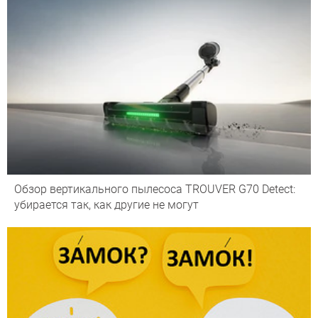
Обзор вертикального пылесоса TROUVER G70 Detect:
убирается так, как другие не могут