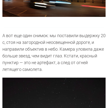
А вот еще один снимок: мы поставили выдержку 20
с, стоя на загородной неосвещенной дороге, и
направили объектив в небо. Камера уловила даже
больше звезд, чем видит глаз. Кстати, красный
пунктир — это не артефакт, а след от огней
летящего самолета.