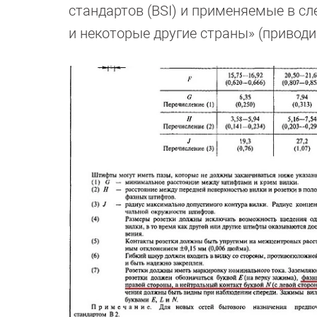
стандартов (BSI) и применяемые в с
и некоторые другие страны» (приводи