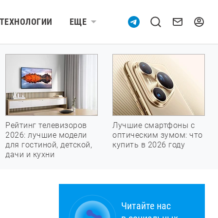
ТЕХНОЛОГИИ
ЕЩЕ
Рейтинг телевизоров
Лучшие смартфоны с
2026: лучшие модели
оптическим зумом: что
для гостиной, детской,
купить в 2026 году
дачи и кухни
Читайте нас