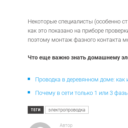
Некоторые специалисты (особенно ст
как это показано на приборе проверки
поэтому монтаж фазного контакта мож
Что еще важно знать домашнему эл
Проводка в деревянном доме: как
Почему в сети только 1 или 3 фазы,
электропроводка
ТЕГИ
Автор