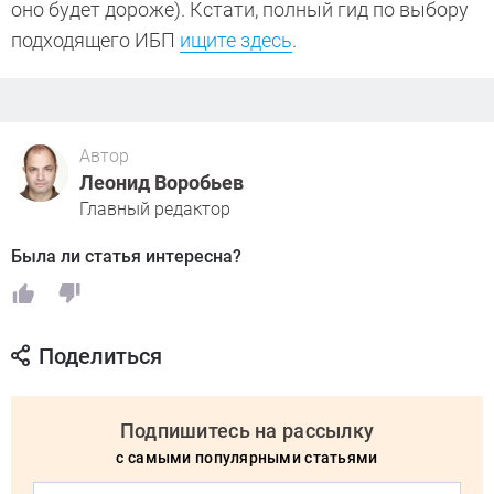
оно будет дороже). Кстати, полный гид по выбору
подходящего ИБП
ищите здесь
.
Автор
Леонид Воробьев
Главный редактор
Была ли статья интересна?
Поделиться
Подпишитесь на рассылку
с самыми популярными статьями