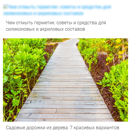
Чем отмыть герметик: советы и средства для
силиконовых и акриловых составов
Садовые дорожки из дерева: 7 красивых вариантов