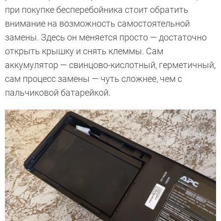
при покупке бесперебойника стоит обратить
внимание на возможность самостоятельной
замены. Здесь он меняется просто — достаточно
открыть крышку и снять клеммы. Сам
аккумулятор — свинцово-кислотный, герметичный,
сам процесс замены — чуть сложнее, чем с
пальчиковой батарейкой.