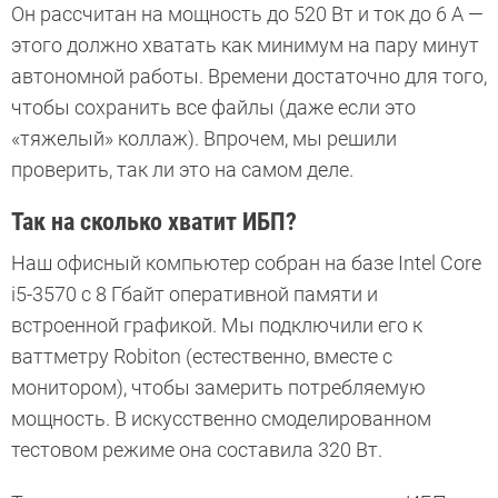
Он рассчитан на мощность до 520 Вт и ток до 6 А —
этого должно хватать как минимум на пару минут
автономной работы. Времени достаточно для того,
чтобы сохранить все файлы (даже если это
«тяжелый» коллаж). Впрочем, мы решили
проверить, так ли это на самом деле.
Так на сколько хватит ИБП?
Наш офисный компьютер собран на базе Intel Core
i5-3570 c 8 Гбайт оперативной памяти и
встроенной графикой. Мы подключили его к
ваттметру Robiton (естественно, вместе с
монитором), чтобы замерить потребляемую
мощность. В искусственно смоделированном
тестовом режиме она составила 320 Вт.