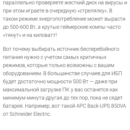
параллельно проверяете жесткий диск на вирусы и
при этом играете в очередную «стрелялку». В
таком режиме энергопотребление может вырасти
до 500-600 Вт, а крутые геймерские компы часто
«тянут» и на киловатт!
Вот почему выбирать источник бесперебойного
питания нужно с учетом самых критичных
режимов, которые только возможны с вашим
оборудованием. В большинстве случаев для ИБП
будет достаточно мощности 500 Вт — даже при
максимальной загрузке ПК у вас останется как
минимум минута-другая до тех пор, пока не сядет
батарея. Например, вот такой APC Back-UPS 850VA
от Schneider Electric.