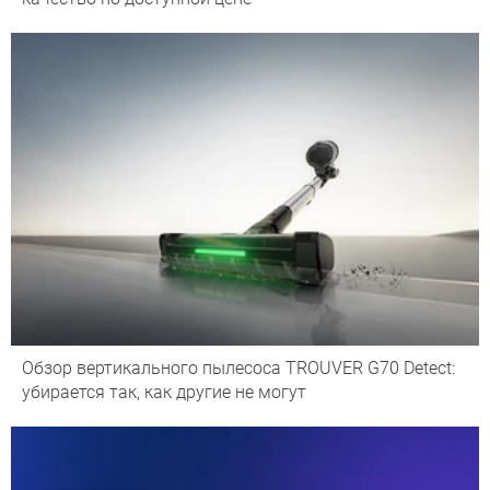
Обзор вертикального пылесоса TROUVER G70 Detect:
убирается так, как другие не могут