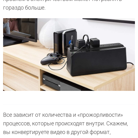
гораздо больше.
Все зависит от количества и «прожорливости»
процессов, которые происходят внутри. Скажем,
вы конвертируете видео в другой формат,