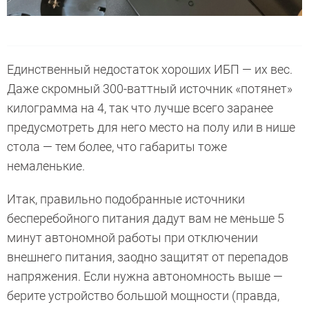
Единственный недостаток хороших ИБП — их вес.
Даже скромный 300-ваттный источник «потянет»
килограмма на 4, так что лучше всего заранее
предусмотреть для него место на полу или в нише
стола — тем более, что габариты тоже
немаленькие.
Итак, правильно подобранные источники
бесперебойного питания дадут вам не меньше 5
минут автономной работы при отключении
внешнего питания, заодно защитят от перепадов
напряжения. Если нужна автономность выше —
берите устройство большой мощности (правда,