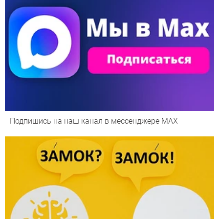
Подпишись на наш канал в мессенджере МАХ