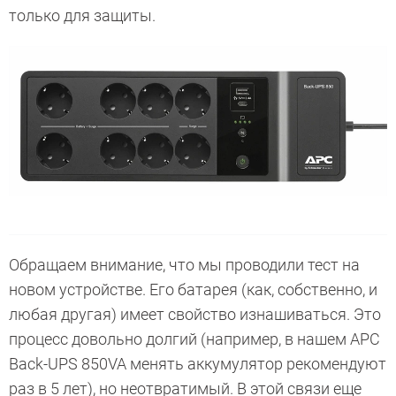
только для защиты.
Обращаем внимание, что мы проводили тест на
новом устройстве. Его батарея (как, собственно, и
любая другая) имеет свойство изнашиваться. Это
процесс довольно долгий (например, в нашем APC
Back-UPS 850VA менять аккумулятор рекомендуют
раз в 5 лет), но неотвратимый. В этой связи еще