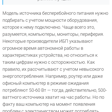
Модель источника бесперебойного питания нужно
подбирать с учетом мощности оборудования,
которое к нему подключено. Чаще всего это,
разумеется, компьютеры, мониторы, периферия.
Некоторые производители ИБП указывают
огромное время автономной работы в
характеристиках устройства, но относиться к
таким цифрам нужно с осторожностью. Как
правило, их рассчитывают с учетом невысокого
энергопотребления. Например, роутер или даже
офисный компьютер в режиме ожидания
потребляют 50-60 Вт — тогда, действительно, 500-
ваттного источника хватит на час работы. Но по
факту ваш компьютер на момент появления
проблем с электричеством может потреблять