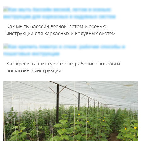
Как мыть бассейн весной, летом и осенью:
инструкции для каркасных и надувных систем
Как крепить плинтус к стене: рабочие способы и
пошаговые инструкции