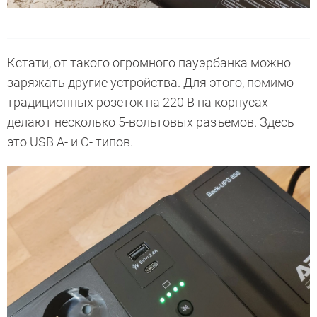
Кстати, от такого огромного пауэрбанка можно
заряжать другие устройства. Для этого, помимо
традиционных розеток на 220 В на корпусах
делают несколько 5-вольтовых разъемов. Здесь
это USB А- и С- типов.