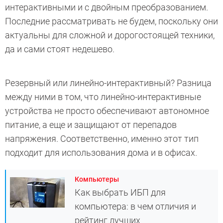
интерактивными и с двойным преобразованием.
Последние рассматривать не будем, поскольку они
актуальны для сложной и дорогостоящей техники,
да и сами стоят недешево.
Резервный или линейно-интерактивный? Разница
между ними в том, что линейно-интерактивные
устройства не просто обеспечивают автономное
питание, а еще и защищают от перепадов
напряжения. Соответственно, именно этот тип
подходит для использования дома и в офисах.
Компьютеры
Как выбрать ИБП для
компьютера: в чем отличия и
рейтинг лучших