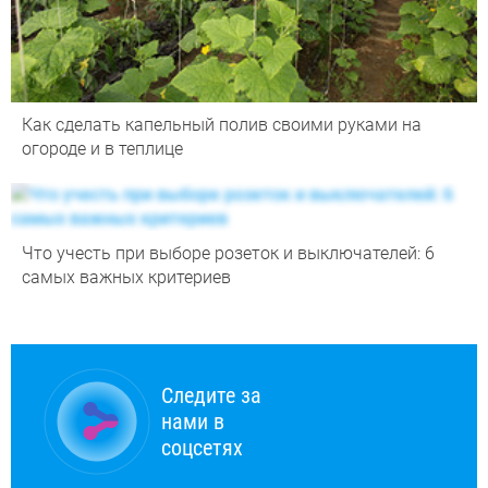
Как сделать капельный полив своими руками на
огороде и в теплице
Что учесть при выборе розеток и выключателей: 6
самых важных критериев
Следите за
нами в
соцсетях