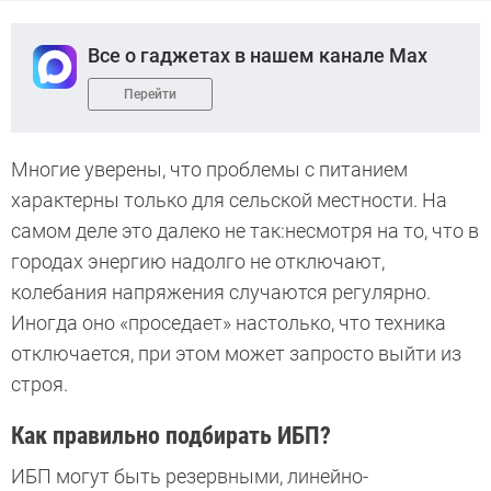
Все о гаджетах в нашем канале Max
Перейти
Многие уверены, что проблемы с питанием
характерны только для сельской местности. На
самом деле это далеко не так:несмотря на то, что в
городах энергию надолго не отключают,
колебания напряжения случаются регулярно.
Иногда оно «проседает» настолько, что техника
отключается, при этом может запросто выйти из
строя.
Как правильно подбирать ИБП?
ИБП могут быть резервными, линейно-