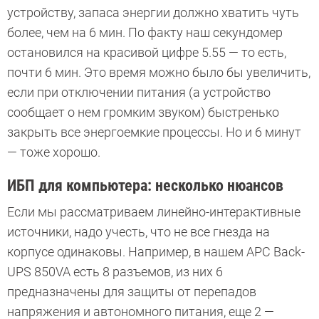
устройству, запаса энергии должно хватить чуть
более, чем на 6 мин. По факту наш секундомер
остановился на красивой цифре 5.55 — то есть,
почти 6 мин. Это время можно было бы увеличить,
если при отключении питания (а устройство
сообщает о нем громким звуком) быстренько
закрыть все энергоемкие процессы. Но и 6 минут
— тоже хорошо.
ИБП для компьютера: несколько нюансов
Если мы рассматриваем линейно-интерактивные
источники, надо учесть, что не все гнезда на
корпусе одинаковы. Например, в нашем APC Back-
UPS 850VA есть 8 разъемов, из них 6
предназначены для защиты от перепадов
напряжения и автономного питания, еще 2 —