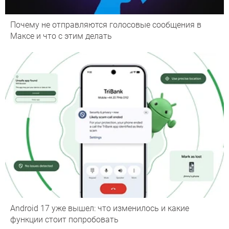
Почему не отправляются голосовые сообщения в
Максе и что с этим делать
Android 17 уже вышел: что изменилось и какие
функции стоит попробовать