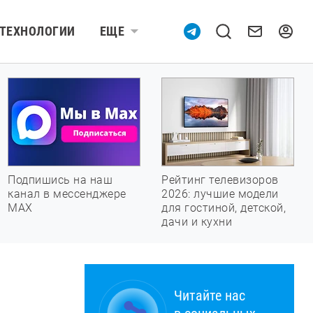
ТЕХНОЛОГИИ
ЕЩЕ
Подпишись на наш
Рейтинг телевизоров
канал в мессенджере
2026: лучшие модели
МАХ
для гостиной, детской,
дачи и кухни
Читайте нас