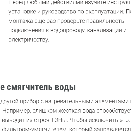
Перед любыми действиями изучите инструк
установке и руководство по эксплуатации. П
монтажа еще раз проверьте правильность
подключения к водопроводу, канализации и
электричеству.
те смягчитель воды
другой прибор с нагревательными элементами 
. Например, слишком жесткая вода способствуе
 выводит из строя ТЭНы. Чтобы исключить это,
 фильтром-умягчителем, который заправляется