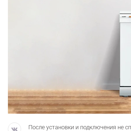
После установки и подключения не с