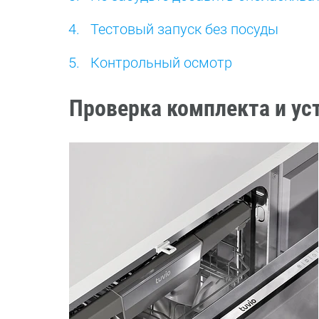
Тестовый запуск без посуды
Контрольный осмотр
Проверка комплекта и ус