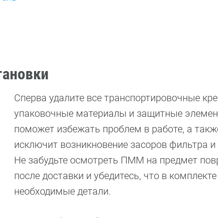
тановки
Сперва удалите все транспортировочные кре
упаковочные материалы и защитные элемен
поможет избежать проблем в работе, а такж
исключит возникновение засоров фильтра и 
Не забудьте осмотреть ПММ на предмет по
после доставки и убедитесь, что в комплекте
необходимые детали.