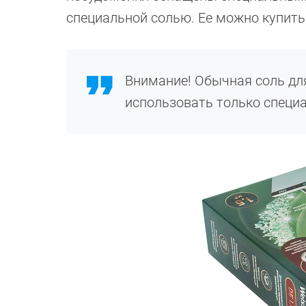
специальной солью. Ее можно купить
Внимание! Обычная соль для
использовать только специ