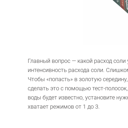
Главный вопрос — какой расход соли
интенсивность расхода соли. Слишко
Чтобы «попасть» в золотую середину,
сделать это с помощью тест-полосок,
воды будет известно, установите ну
хватает режимов от 1 до 3.