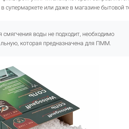
 в супермаркете или даже в магазине бытовой т
 смягчения воды не подходит, необходимо
альную, которая предназначена для ПММ.