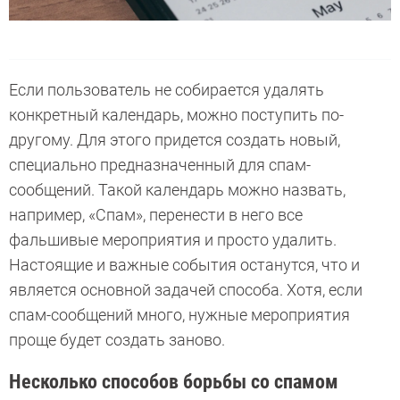
Если пользователь не собирается удалять
конкретный календарь, можно поступить по-
другому. Для этого придется создать новый,
специально предназначенный для спам-
сообщений. Такой календарь можно назвать,
например, «Спам», перенести в него все
фальшивые мероприятия и просто удалить.
Настоящие и важные события останутся, что и
является основной задачей способа. Хотя, если
спам-сообщений много, нужные мероприятия
проще будет создать заново.
Несколько способов борьбы со спамом