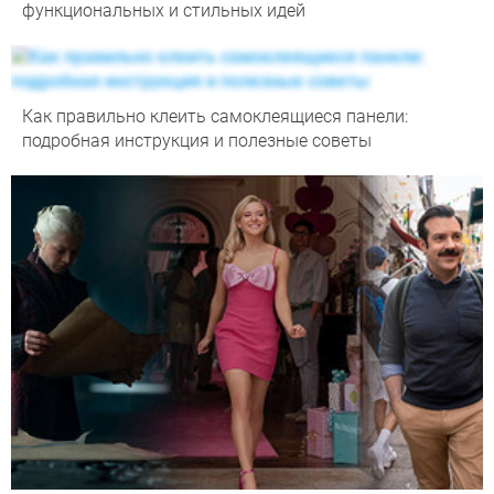
функциональных и стильных идей
Как правильно клеить самоклеящиеся панели:
подробная инструкция и полезные советы