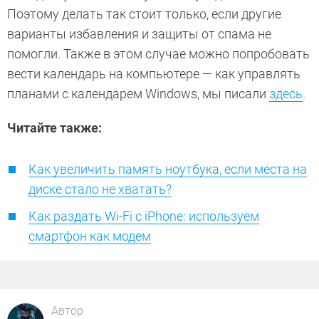
Поэтому делать так стоит только, если другие
варианты избавления и защиты от спама не
помогли. Также в этом случае можно попробовать
вести календарь на компьютере — как управлять
планами с календарем Windows, мы писали
здесь
.
Читайте также:
Как увеличить память ноутбука, если места на
диске стало не хватать?
Как раздать Wi-Fi с iPhone: используем
смартфон как модем
Автор