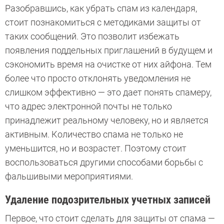
Разобравшись, как убрать спам из календаря,
стоит познакомиться с методиками защиты от
таких сообщений. Это позволит избежать
появления поддельных приглашений в будущем и
сэкономить время на очистке от них айфона. Тем
более что просто отклонять уведомления не
слишком эффективно — это дает понять спамеру,
что адрес электронной почты не только
принадлежит реальному человеку, но и является
активным. Количество спама не только не
уменьшится, но и возрастет. Поэтому стоит
воспользоваться другими способами борьбы с
фальшивыми мероприятиями.
Удаление подозрительных учетных записей
Первое, что стоит сделать для защиты от спама —