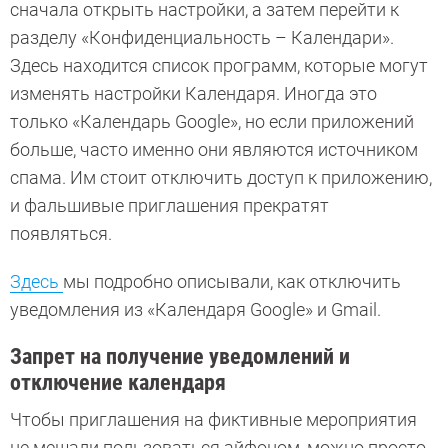
сначала открыть настройки, а затем перейти к
разделу «Конфиденциальность – Календари».
Здесь находится список программ, которые могут
изменять настройки Календаря. Иногда это
только «Календарь Google», но если приложений
больше, часто именно они являются источником
спама. Им стоит отключить доступ к приложению,
и фальшивые приглашения прекратят
появляться.
Здесь
мы подробно описывали, как отключить
уведомления из «Календаря Google» и Gmail.
Запрет на получение уведомлений и
отключение календаря
Чтобы приглашения на фиктивные мероприятия
не мешали пользоваться айфоном, можно просто