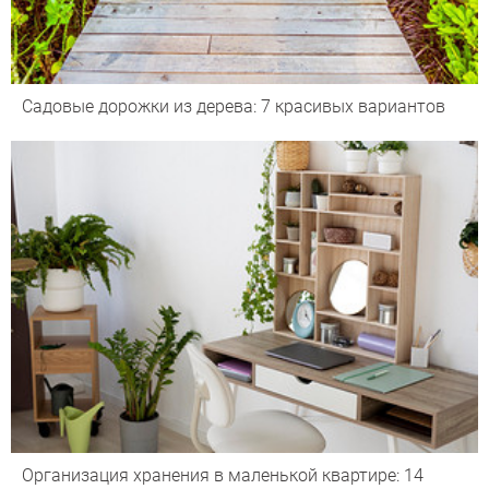
Садовые дорожки из дерева: 7 красивых вариантов
Организация хранения в маленькой квартире: 14