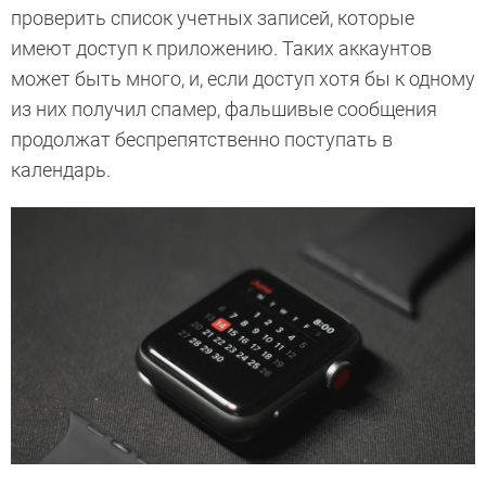
проверить список учетных записей, которые
имеют доступ к приложению. Таких аккаунтов
может быть много, и, если доступ хотя бы к одному
из них получил спамер, фальшивые сообщения
продолжат беспрепятственно поступать в
календарь.