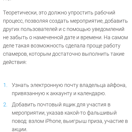
Теоретически, это должно упростить рабочий
процесс, позволяя создать мероприятие, добавить
других пользователей и с помощью уведомлений
не забыть о намеченной дате и времени. На самом
деле такая возможность сделала проще работу
спамеров, которым достаточно выполнить такие
действия:
Узнать электронную почту владельца айфона,
привязанную к аккаунту и календарю.
Добавить почтовый ящик для участия в
мероприятии, указав какой-то фальшивый
повод: взлом iPhone, выигрыш приза, участие в
акции.