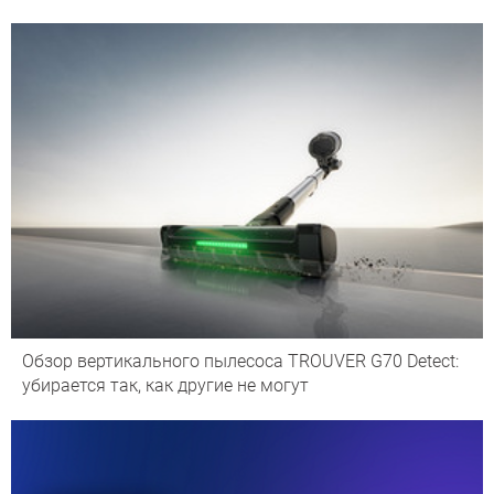
Обзор вертикального пылесоса TROUVER G70 Detect:
убирается так, как другие не могут