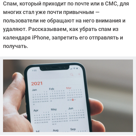
Спам, который приходит по почте или в СМС, для
Иванов
многих стал уже почти привычным —
пользователи не обращают на него внимания и
удаляют. Рассказываем, как убрать спам из
календаря iPhone, запретить его отправлять и
получать.