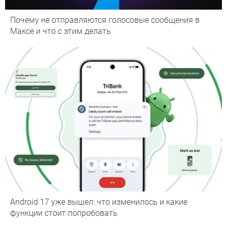
Почему не отправляются голосовые сообщения в
Максе и что с этим делать
Android 17 уже вышел: что изменилось и какие
функции стоит попробовать