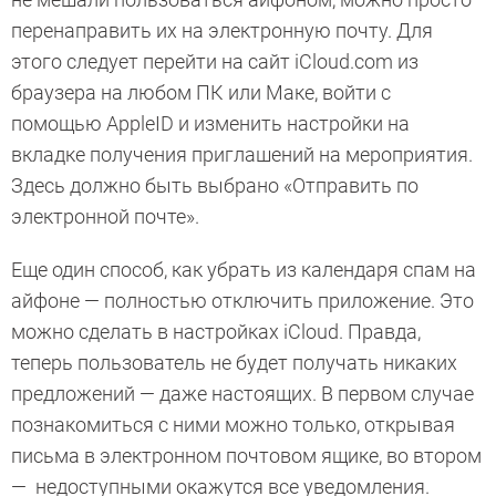
перенаправить их на электронную почту. Для
этого следует перейти на сайт iCloud.com из
браузера на любом ПК или Маке, войти с
помощью AppleID и изменить настройки на
вкладке получения приглашений на мероприятия.
Здесь должно быть выбрано «Отправить по
электронной почте».
Еще один способ, как убрать из календаря спам на
айфоне — полностью отключить приложение. Это
можно сделать в настройках iCloud. Правда,
теперь пользователь не будет получать никаких
предложений — даже настоящих. В первом случае
познакомиться с ними можно только, открывая
письма в электронном почтовом ящике, во втором
— недоступными окажутся все уведомления.