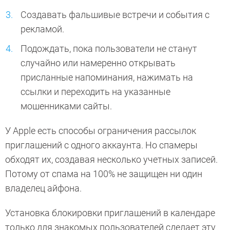
Создавать фальшивые встречи и события с
рекламой.
Подождать, пока пользователи не станут
случайно или намеренно открывать
присланные напоминания, нажимать на
ссылки и переходить на указанные
мошенниками сайты.
У Apple есть способы ограничения рассылок
приглашений с одного аккаунта. Но спамеры
обходят их, создавая несколько учетных записей.
Потому от спама на 100% не защищен ни один
владелец айфона.
Установка блокировки приглашений в календаре
только для знакомых пользователей сделает эту