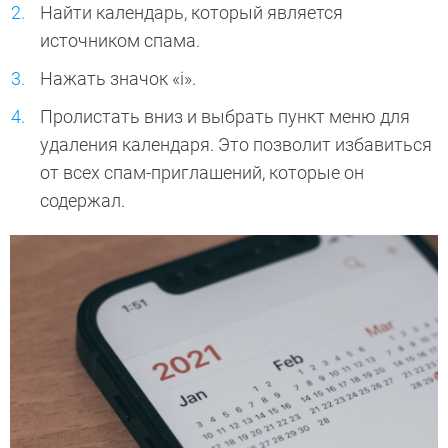
Найти календарь, который является
источником спама.
Нажать значок «i».
Пролистать вниз и выбрать пункт меню для
удаления календаря. Это позволит избавиться
от всех спам-приглашений, которые он
содержал.