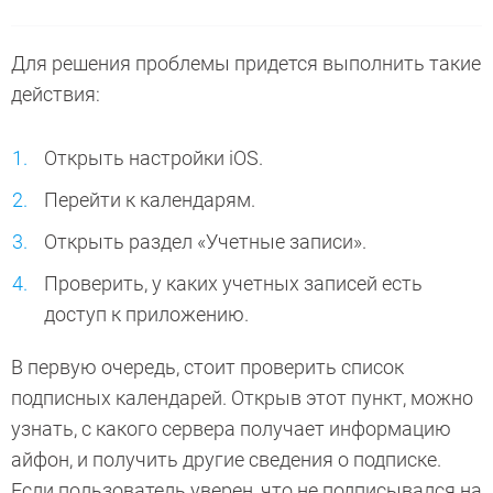
Для решения проблемы придется выполнить такие
действия:
Открыть настройки iOS.
Перейти к календарям.
Открыть раздел «Учетные записи».
Проверить, у каких учетных записей есть
доступ к приложению.
В первую очередь, стоит проверить список
подписных календарей. Открыв этот пункт, можно
узнать, с какого сервера получает информацию
айфон, и получить другие сведения о подписке.
Если пользователь уверен, что не подписывался на