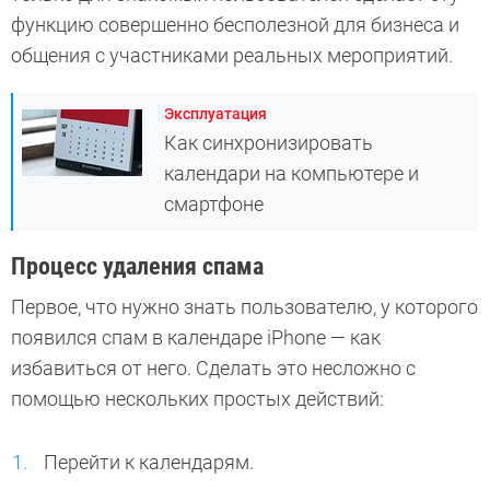
функцию совершенно бесполезной для бизнеса и
общения с участниками реальных мероприятий.
Эксплуатация
Как синхронизировать
календари на компьютере и
смартфоне
Процесс удаления спама
Первое, что нужно знать пользователю, у которого
появился спам в календаре iPhone — как
избавиться от него. Сделать это несложно с
помощью нескольких простых действий:
Перейти к календарям.