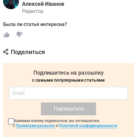
Алексей Иванов
Редактор
Была ли статья интересна?
Поделиться
Подпишитесь на рассылку
с самыми популярными статьями
Подписаться
Нажимая кнопку подписаться, вы соглашаетесь
с
Правилами рассылок
и
Политикой конфиденциальности