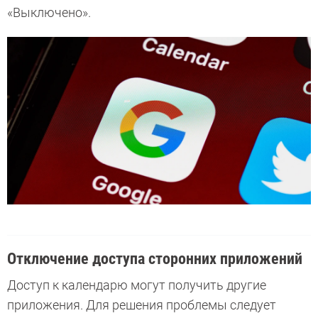
«Выключено».
Отключение доступа сторонних приложений
Доступ к календарю могут получить другие
приложения. Для решения проблемы следует