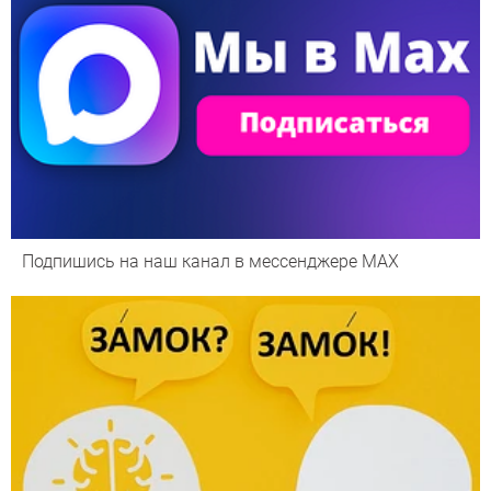
Подпишись на наш канал в мессенджере МАХ