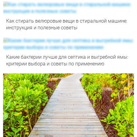
Как стирать велюровые вещи в стиральной машине:
инструкция и полезные советы
Какие бактерии лучше для септика и выгребной ямы:
критерии выбора и советы по применению