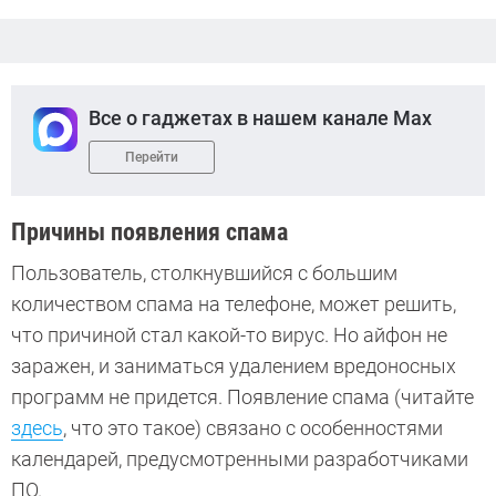
Все о гаджетах в нашем канале Max
Перейти
Причины появления спама
Пользователь, столкнувшийся с большим
количеством спама на телефоне, может решить,
что причиной стал какой-то вирус. Но айфон не
заражен, и заниматься удалением вредоносных
программ не придется. Появление спама (читайте
здесь
, что это такое) связано с особенностями
календарей, предусмотренными разработчиками
ПО.