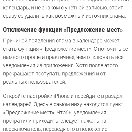
календарь, и не знаком с учетной записью, стоит
сразу ее удалить как возможный источник спама.
Отключение функции «Предложение мест»
Причиной появления спама в календаре может
стать функция «Предложение мест». Отключить ее
намного проще и практичнее, чем отключать все
уведомления из приложения. Хотя после этого
прекращают поступать предложения и от
реальных пользователей.
Откройте настройки iPhone и перейдите в раздел
календарей. Здесь в самом низу находится пункт
«Предложение мест». Чтобы уведомления
прекратили приходить, следует нажать на
переключатель, переведя его в положение