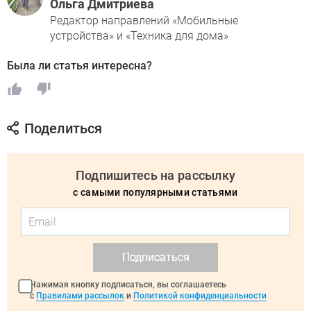
Ольга Дмитриева
Редактор направлений «Мобильные
устройства» и «Техника для дома»
Была ли статья интересна?
Поделиться
Подпишитесь на рассылку
с самыми популярными статьями
Подписаться
Нажимая кнопку подписаться, вы соглашаетесь
с
Правилами рассылок
и
Политикой конфиденциальности