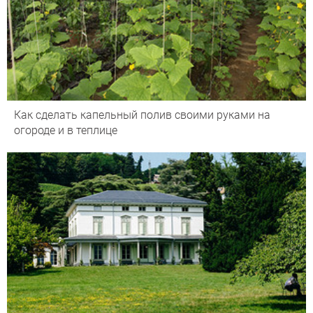
Как сделать капельный полив своими руками на
огороде и в теплице