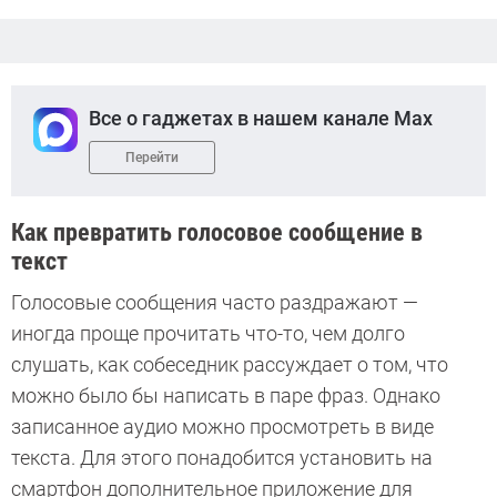
Все о гаджетах в нашем канале Max
Перейти
Как превратить голосовое сообщение в
текст
Голосовые сообщения часто раздражают —
иногда проще прочитать что-то, чем долго
слушать, как собеседник рассуждает о том, что
можно было бы написать в паре фраз. Однако
записанное аудио можно просмотреть в виде
текста. Для этого понадобится установить на
смартфон дополнительное приложение для