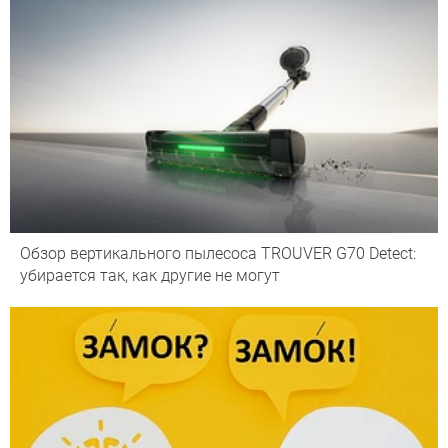
Обзор вертикального пылесоса TROUVER G70 Detect:
убирается так, как другие не могут