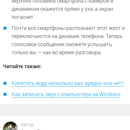
верхняя половина смартфона с камерой и
динамиком окажется прямо у уха, а экран
погаснет.
Почти все смартфоны распознают этот жест и
переключаются на динамик телефона. Теперь
голосовое сообщение сможете услышать
только вы — как во время разговора.
Читайте также:
Кипятить воду несколько раз: вредно или нет?
Как записать звук с компьютера на Windows
Автор