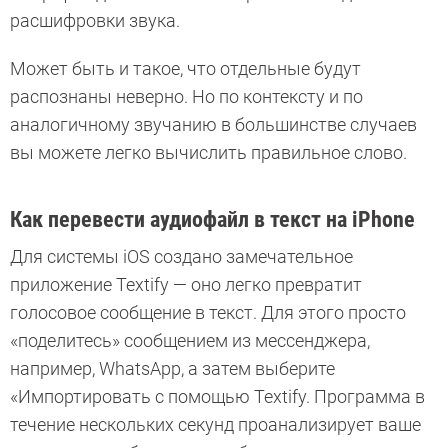
расшифровки звука.
Может быть и такое, что отдельные будут
распознаны неверно. Но по контексту и по
аналогичному звучанию в большинстве случаев
вы можете легко вычислить правильное слово.
Как перевести аудиофайл в текст на iPhone
Для системы iOS создано замечательное
приложение Textify — оно легко превратит
голосовое сообщение в текст. Для этого просто
«поделитесь» сообщением из мессенджера,
например, WhatsApp, а затем выберите
«Импортировать с помощью Textify. Программа в
течение нескольких секунд проанализирует ваше