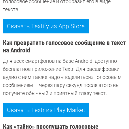
голосовое сообщение и отобразит его в виде
текста.
Скачать Textify из App Store
Как превратить голосовое сообщение в текст
на Android
Для всех смартфонов на базе Android доступно
бесплатное приложение Textr. Для расшифровки
аудио с ним также надо «поделиться» голосовым
сообщением — через пару секунд после этого вы
получите обычный и приятный глазу текст.
Скачать Textr из Play Market
Как «тайно» прослушать голосовые