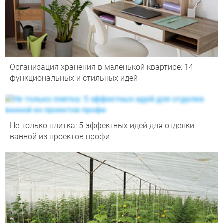
Организация хранения в маленькой квартире: 14
функциональных и стильных идей
Не только плитка: 5 эффектных идей для отделки
ванной из проектов профи