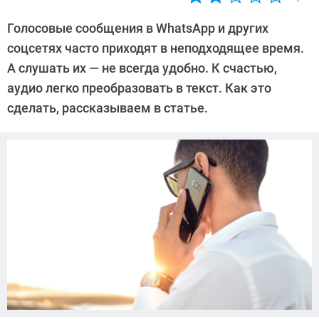
Автор:
Ольга
Голосовые сообщения в WhatsApp и других
Дмитриева
соцсетях часто приходят в неподходящее время.
А слушать их — не всегда удобно. К счастью,
аудио легко преобразовать в текст. Как это
сделать, рассказываем в статье.