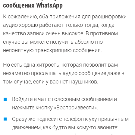
сообщения WhatsApp
К сожалению, оба приложения для расшифровки
аудио хорошо работают только тогда, когда
качество записи очень высокое. В противном
случае вы можете получить абсолютно
непонятную транскрипцию сообщения.
Но есть одна хитрость, которая позволит вам
незаметно прослушать аудио сообщение даже в
том случае, если у вас нет наушников.
Войдите в чат с голосовым сообщением и
нажмите кнопку «Воспроизвести».
Сразу же поднесите телефон к уху привычным
движением, как будто вы кому-то звоните: