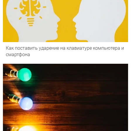
Как поставить ударение на клавиатуре компьютера и
смартфона