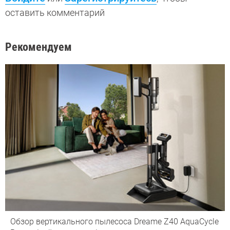
оставить комментарий
Рекомендуем
Обзор вертикального пылесоса Dreame Z40 AquaCycle