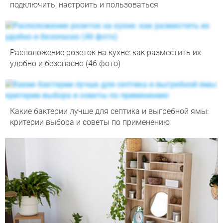
подключить, настроить и пользоваться
Расположение розеток на кухне: как разместить их
удобно и безопасно (46 фото)
Какие бактерии лучше для септика и выгребной ямы:
критерии выбора и советы по применению