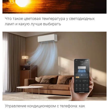
Что такое цветовая температура у светодиодных
ламп и какую лучше выбирать
Управление кондиционером с телефона: как