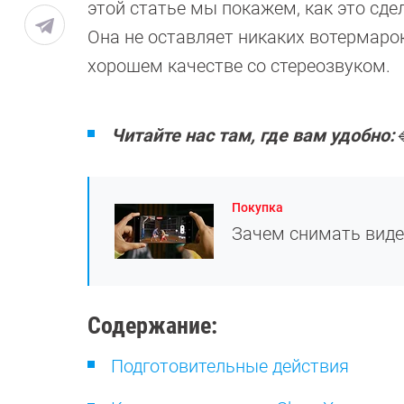
этой статье мы покажем, как это сд
Она не оставляет никаких вотермарок
хорошем качестве со стереозвуком.
Читайте нас там, где вам удобно:

Покупка
Зачем снимать видео
Содержание:
Подготовительные действия