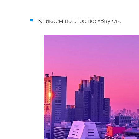
Кликаем по строчке «Звуки».