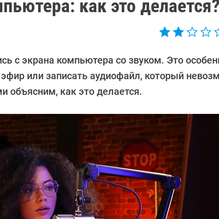
мпьютера: как это делается
сь с экрана компьютера со звуком. Это особен
й эфир или записать аудиофайл, который невоз
и объясним, как это делается.