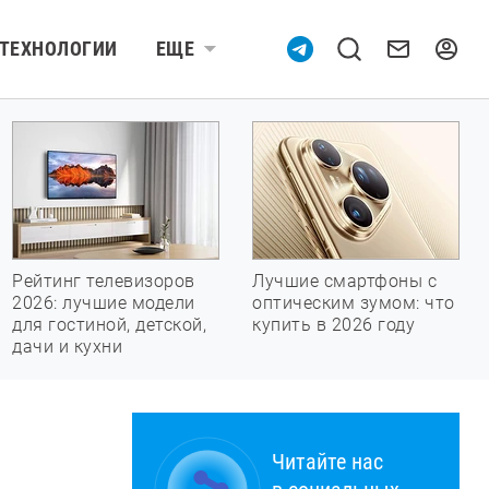
ТЕХНОЛОГИИ
ЕЩЕ
Рейтинг телевизоров
Лучшие смартфоны с
2026: лучшие модели
оптическим зумом: что
для гостиной, детской,
купить в 2026 году
дачи и кухни
Читайте нас