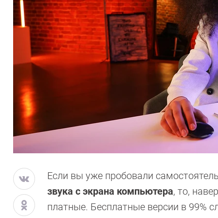
Если вы уже пробовали самостоятел
звука с экрана компьютера
, то, нав
платные. Бесплатные версии в 99% с