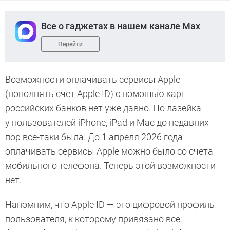
Все о гаджетах в нашем канале Max
Перейти
Возможности оплачивать сервисы Apple
(пополнять счет Apple ID) с помощью карт
российских банков нет уже давно. Но лазейка
у пользователей iPhone, iPad и Mac до недавних
пор все-таки была. До 1 апреля 2026 года
оплачивать сервисы Apple можно было со счета
мобильного телефона. Теперь этой возможности
нет.
Напомним, что Apple ID — это цифровой профиль
пользователя, к которому привязано все: