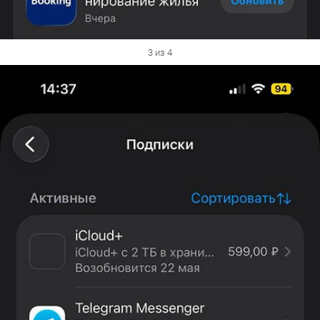
3 из 4