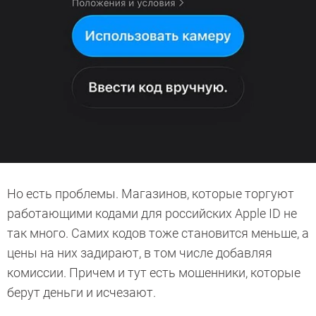
Но есть проблемы. Магазинов, которые торгуют
работающими кодами для российских Apple ID не
так много. Самих кодов тоже становится меньше, а
цены на них задирают, в том числе добавляя
комиссии. Причем и тут есть мошенники, которые
берут деньги и исчезают.