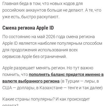
Главная беда в том, что новых кодов для
российских аккаунтов больше не делают. А те, что
уже есть, быстро раскупают.
Смена региона Apple ID
По состоянию на май 2026 года смена региона
Apple ID является наиболее популярным способом
для продолжения использования всех
сервисов Apple без ограничений.
Apple разрешает менять регион. Но тут важно
помнить, что
пополнять баланс придется именно в
валюте выбранного региона
(в Турции — лиры, в
США — доллары, в Казахстане — тенге и так далее)
Какие страны популярны? И как происходит
оплата?