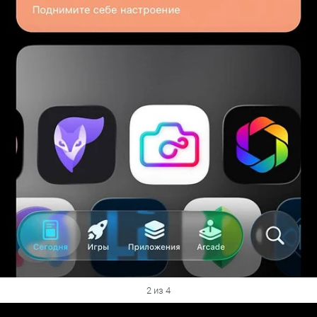
2 из 4