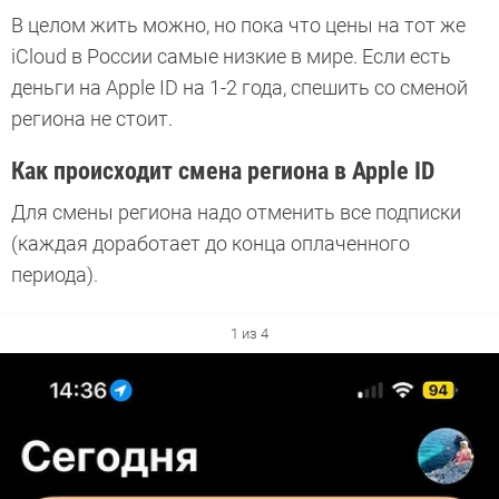
В целом жить можно, но пока что цены на тот же
iCloud в России самые низкие в мире. Если есть
деньги на Apple ID на 1-2 года, спешить со сменой
региона не стоит.
Как происходит смена региона в Apple ID
Для смены региона надо отменить все подписки
(каждая доработает до конца оплаченного
периода).
1 из 4