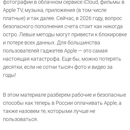
фотографии в облачном сервисе iCloud, фильмы в
Apple TV, музыка, приложения (в том числе
платные) и так далее. Сейчас, в 2026 году, вопрос
безопасного пополнения счета стоит как никогда
остро. Левые методы могут привести к блокировке
и потере всех данных. Для большинства
пользователей гаджетев Apple — это самая
настоящая катастрофа. Еще бы, можно потерять
десятки, если не сотни тысяч фото и видео за
годы!
В этом материале разберем рабочие и безопасные
способы как теперь в России оплачивать Apple, а
также назовем те, которыми лучше не
пользоваться.