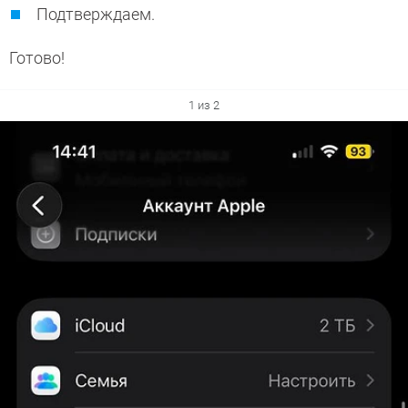
Подтверждаем.
Готово!
1 из 2