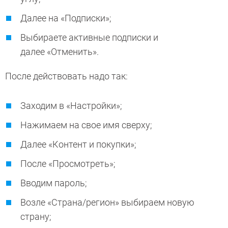
Далее на «Подписки»;
Выбираете активные подписки и
далее «Отменить».
После действовать надо так:
Заходим в «Настройки»;
Нажимаем на свое имя сверху;
Далее «Контент и покупки»;
После «Просмотреть»;
Вводим пароль;
Возле «Страна/регион» выбираем новую
страну;