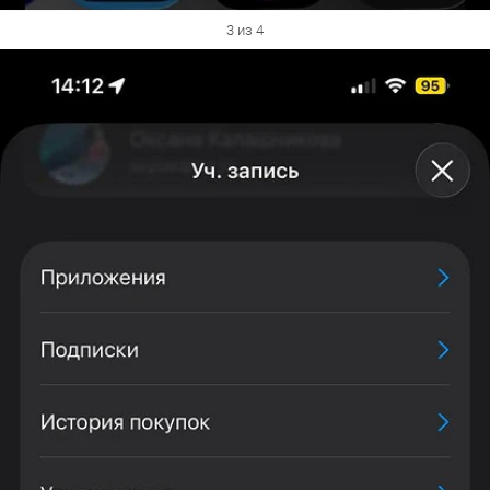
3 из 4