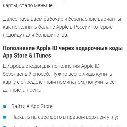
карты, стало меньше.
Далее называем рабочие и безопасные варианты
как пополнить баланс Apple в России, которые
подойдут для большинства.
Пополнение Apple ID через подарочные коды
App Store & iTunes
Цифровые коды для пополнения Apple ID —
безопасный способ. Нужно всего лишь купить
карту с определенным номиналом, получить ее
данные, а после...
Зайти в App Store;
Нажать на свое фото в правом верхнем углу;