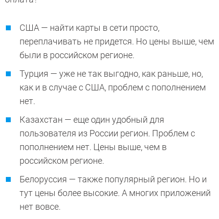
США — найти карты в сети просто,
переплачивать не придется. Но цены выше, чем
были в российском регионе.
Турция — уже не так выгодно, как раньше, но,
как и в случае с США, проблем с пополнением
нет.
Казахстан — еще один удобный для
пользователя из России регион. Проблем с
пополнением нет. Цены выше, чем в
российском регионе.
Белоруссия — также популярный регион. Но и
тут цены более высокие. А многих приложений
нет вовсе.