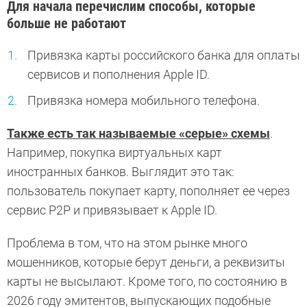
Для начала перечислим способы, которые
больше не работают
Привязка карты российского банка для оплаты
сервисов и пополнения Apple ID.
Привязка номера мобильного телефона.
Также есть так называемые «серые» схемы
.
Например, покупка виртуальных карт
иностранных банков. Выглядит это так:
пользователь покупает карту, пополняет ее через
сервис P2P и привязывает к Apple ID.
Проблема в том, что на этом рынке много
мошенников, которые берут деньги, а реквизиты
карты не высылают. Кроме того, по состоянию в
2026 году эмитентов, выпускающих подобные