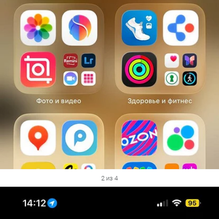
2 из 4