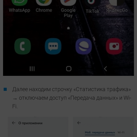
Далее находим строчку «Статистика трафика»
→ отключаем доступ «Передача данных» и Wi-
Fi.