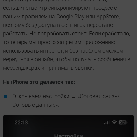
большинство игр синхронизируют процесс с
вашим профилем на Google Play или AppStore,
поэтому без доступа в сеть игра перестанет
работать. Но попробовать стоит. Если сработало,
то теперь мы просто запретим приложению
использовать интернет, и без проблем сможем
вернуться в онлайн, чтобы получать сообщения в
мессенджерах и принимать звонки.
На iPhone это делается так:
Открываем настройки → «Сотовая связь/
Сотовые данные».