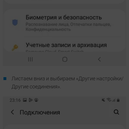
Листаем вниз и выбираем «Другие настройки/
Другие соединения».