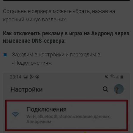
Остальные сервера можете убрать, нажав на
красный минус возле них.
Как отключить рекламу в играх на Андроид через
изменение DNS-сервера:
Заходим в настройки и переходим в
«Подключения».