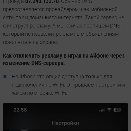
строку, а
87.240.132.78
. Обычно DNS
предоставляется провайдером: как мобильной
сети, так и домашнего интернета. Такой сервер не
фильтрует рекламу. А мы сейчас пропишем DNS,
который не позволит рекламным объявлениям
появляться на экране.
Как отключить рекламу в играх на
Айфоне
через
изменение DNS-сервера:
На iPhone эта опция доступна только для
подключения по Wi-Fi. Открываем настройки и
жмем по строчке Wi-Fi.