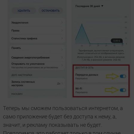
Теперь мы сможем пользоваться интернетом, а
само приложение будет без доступа к нему, а,
значит, и рекламу показывать не будет.
Повторимся, это работает только в том случае,