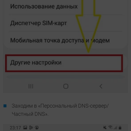
Заходим в «Персональный DNS-сервер/
Частный DNS».