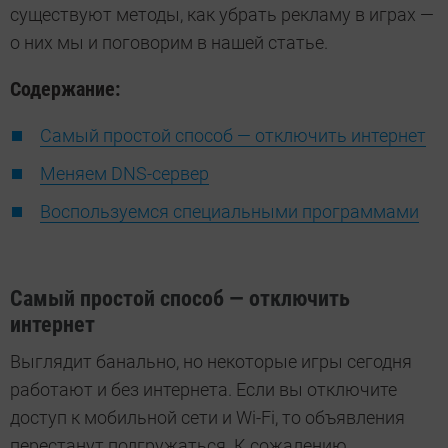
существуют методы, как убрать рекламу в играх —
о них мы и поговорим в нашей статье.
Содержание:
Самый простой способ — отключить интернет
Меняем DNS-сервер
Воспользуемся специальными программами
Самый простой способ — отключить
интернет
Выглядит банально, но некоторые игры сегодня
работают и без интернета. Если вы отключите
доступ к мобильной сети и Wi-Fi, то объявления
перестанут подгружаться. К сожалению,