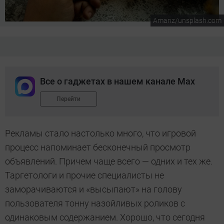
Amanz/unsplash.com
Все о гаджетах в нашем канале Max
Перейти
Рекламы стало настолько много, что игровой
процесс напоминает бесконечный просмотр
объявлений. Причем чаще всего — одних и тех же.
Таргетологи и прочие специалисты не
заморачиваются и «высыпают» на голову
пользователя тонну назойливых роликов с
одинаковым содержанием. Хорошо, что сегодня