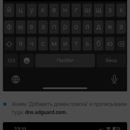
Жмем "Добавить домен поиска" и прописываем
туда:
dns.adguard.com.