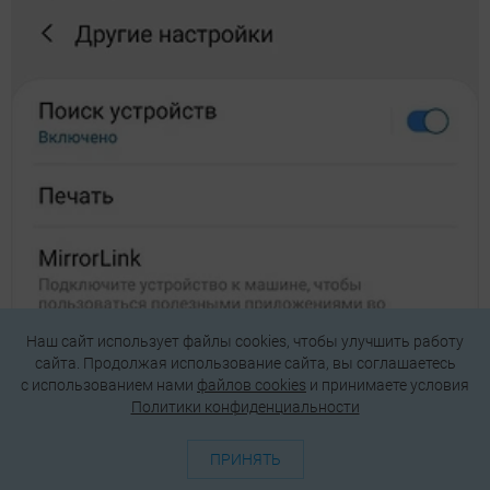
Наш сайт использует файлы cookies, чтобы улучшить работу
сайта. Продолжая использование сайта, вы соглашаетесь
c использованием нами
файлов cookies
и принимаете условия
Политики конфиденциальности
ПРИНЯТЬ