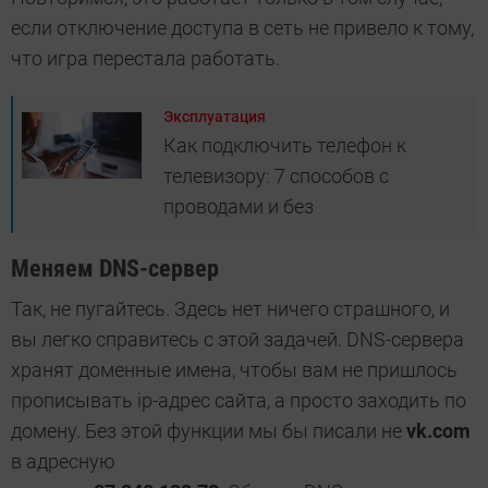
если отключение доступа в сеть не привело к тому,
что игра перестала работать.
Эксплуатация
Как подключить телефон к
телевизору: 7 способов с
проводами и без
Меняем DNS-сервер
Так, не пугайтесь. Здесь нет ничего страшного, и
вы легко справитесь с этой задачей. DNS-сервера
хранят доменные имена, чтобы вам не пришлось
прописывать ip-адрес сайта, а просто заходить по
домену. Без этой функции мы бы писали не
vk.com
в адресную