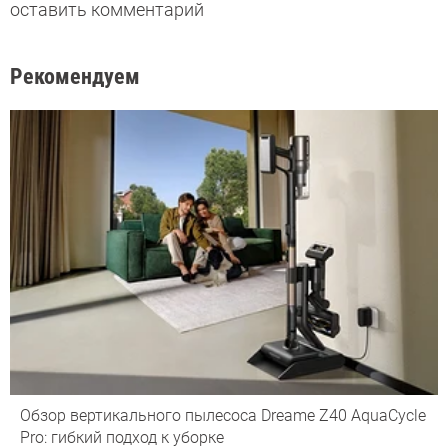
оставить комментарий
Рекомендуем
Обзор вертикального пылесоса Dreame Z40 AquaCycle
Pro: гибкий подход к уборке