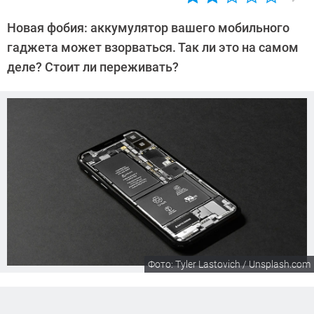
Автор:
CHIP
Новая фобия: аккумулятор вашего мобильного
гаджета может взорваться. Так ли это на самом
деле? Стоит ли переживать?
Фото: Tyler Lastovich / Unsplash.com