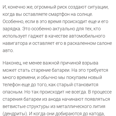
И, конечно же, огромный риск создают ситуации,
когда вы оставляете смартфон на солнце.
Особенно, если в это время происходит еще и его
зарядка. Это особенно актуально для тех, кто
использует гаджет в качестве автомобильного
навигатора и оставляет его в раскаленном салоне
авто.
Наконец, не менее важной причиной взрыва
может стать старение батареи. На это требуется
много времени, и обычно мы покупаем новый
телефон еще до того, как старый становится
опасным. Но так происходит не всегда. В процессе
старения батареи из анода начинают появляться
ветвистые структуры из металлического лития
(дендриты). И когда они добираются до катода,