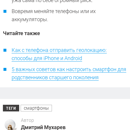
ужа сама по себе огромный риск.
Вовремя меняйте телефоны или их
аккумуляторы.
Читайте также
Как с телефона отправить геолокацию:
способы для iPhone и Android
5 важных советов как настроить смартфон для
родственников старшего поколения
смартфоны
ТЕГИ
Автор
Дмитрий Мухарев