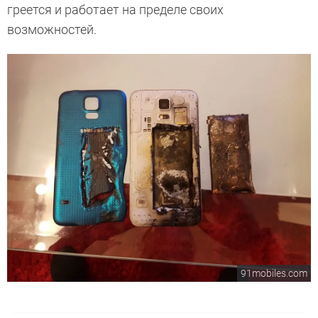
греется и работает на пределе своих
возможностей.
91mobiles.com