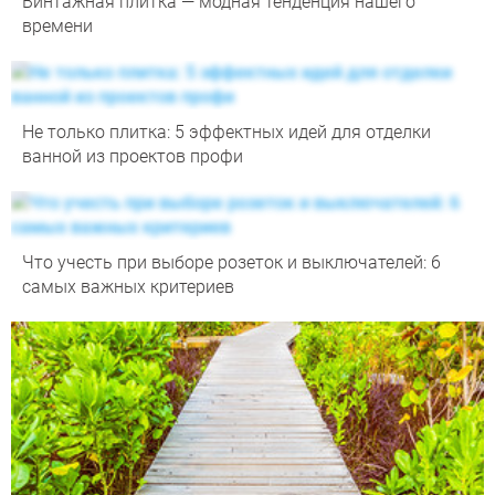
Винтажная плитка — модная тенденция нашего
времени
Не только плитка: 5 эффектных идей для отделки
ванной из проектов профи
Что учесть при выборе розеток и выключателей: 6
самых важных критериев