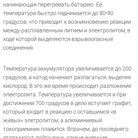
начинающая перегревать батарею. Ее
температура быстро поднимается до 80-90
градусов, что приводит к возникновению реакции
между расплавленным литием и электролитом, в
ходе которой выделяются взрывоопасные
соединения.
Температура аккумулятора увеличивается до 200
градусов, а катод начинает разлагаться, выделяя
кислород. В это же время происходит разложение
электролита. Температура увеличивается и при
достижении 700 градусов в дело вступает графит,
который входит в реакцию с оставшимся «в
живых» элетролитом, а алюминиевый
токоприемник плавится. Впрочем, до последнего
этапа могут дойти лишь самые живучие