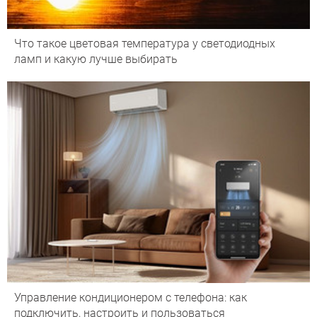
Что такое цветовая температура у светодиодных
ламп и какую лучше выбирать
Управление кондиционером с телефона: как
подключить, настроить и пользоваться