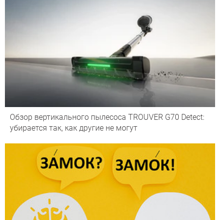
Обзор вертикального пылесоса TROUVER G70 Detect:
убирается так, как другие не могут