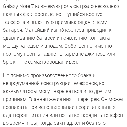
Galaxy Note 7 ключевую роль сыграло несколько
важных факторов: легко гнущийся корпус
телефона и вплотную примыкающая к нему
батарея. Малейший изгиб корпуса приводил к
сдавливанию батареи и появлению контакта
между катодом и анодом. Собственно, именно
поэтому носить гаджет в кармане джинсов или
брюк — не самая хорошая идея.
Но помимо производственного брака и
непродуманной конструкции телефонов, их
аккумуляторы могут взрываться и по другим
причинам. Главная же из них — перегрев. Он может
возникать при использовании неоригинальных
адаптеров питания или попытке зарядить телефон
во время игры, когда сам гаджет и без того