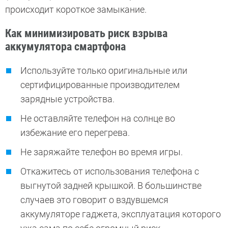
происходит короткое замыкание.
Как минимизировать риск взрыва
аккумулятора смартфона
Используйте только оригинальные или
сертифицированные производителем
зарядные устройства.
Не оставляйте телефон на солнце во
избежание его перегрева.
Не заряжайте телефон во время игры.
Откажитесь от использования телефона с
выгнутой задней крышкой. В большинстве
случаев это говорит о вздувшемся
аккумуляторе гаджета, эксплуатация которого