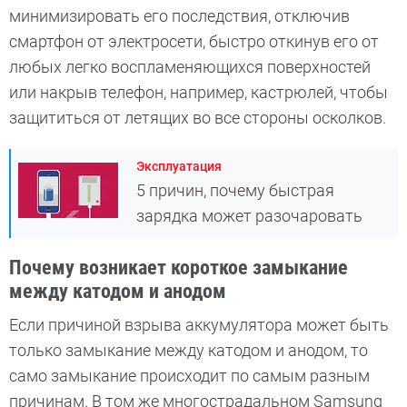
минимизировать его последствия, отключив
смартфон от электросети, быстро откинув его от
любых легко воспламеняющихся поверхностей
или накрыв телефон, например, кастрюлей, чтобы
защититься от летящих во все стороны осколков.
Эксплуатация
5 причин, почему быстрая
зарядка может разочаровать
Почему возникает короткое замыкание
между катодом и анодом
Если причиной взрыва аккумулятора может быть
только замыкание между катодом и анодом, то
само замыкание происходит по самым разным
причинам. В том же многострадальном Samsung