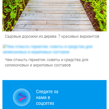
Садовые дорожки из дерева: 7 красивых вариантов
Чем отмыть герметик: советы и средства для
силиконовых и акриловых составов
Следите за
нами в
соцсетях