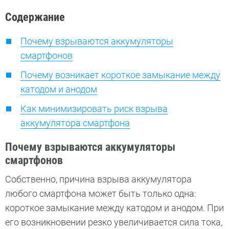
Содержание
Почему взрываются аккумуляторы
смартфонов
Почему возникает короткое замыкание между
катодом и анодом
Как минимизировать риск взрыва
аккумулятора смартфона
Почему взрываются аккумуляторы
смартфонов
Собственно, причина взрыва аккумулятора
любого смартфона может быть только одна:
короткое замыкание между катодом и анодом. При
его возникновении резко увеличивается сила тока,