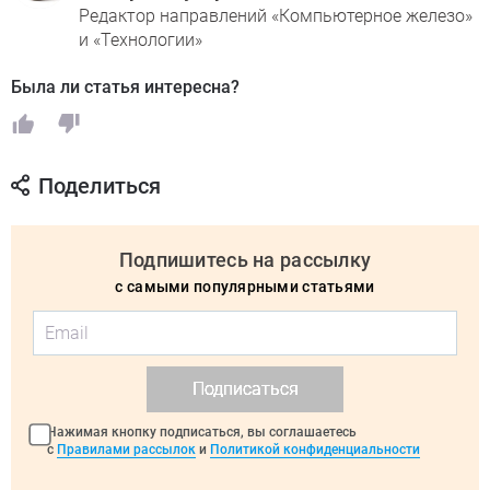
Редактор направлений «Компьютерное железо»
и «Технологии»
Была ли статья интересна?
Поделиться
Подпишитесь на рассылку
с самыми популярными статьями
Подписаться
Нажимая кнопку подписаться, вы соглашаетесь
с
Правилами рассылок
и
Политикой конфиденциальности