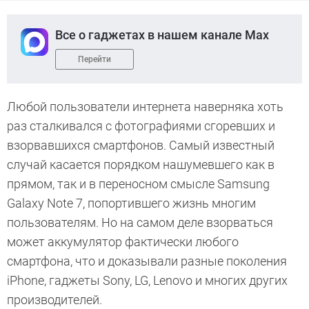
Все о гаджетах в нашем канале Max
Перейти
Любой пользователи интернета наверняка хоть
раз сталкивался с фотографиями сгоревших и
взорвавшихся смартфонов. Самый известный
случай касается порядком нашумевшего как в
прямом, так и в переносном смысле Samsung
Galaxy Note 7, попортившего жизнь многим
пользователям. Но на самом деле взорваться
может аккумулятор фактически любого
смартфона, что и доказывали разные поколения
iPhone, гаджеты Sony, LG, Lenovo и многих других
производителей.