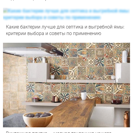
Какие бактерии лучше для септика и выгребной ямы:
критерии выбора и советы по применению