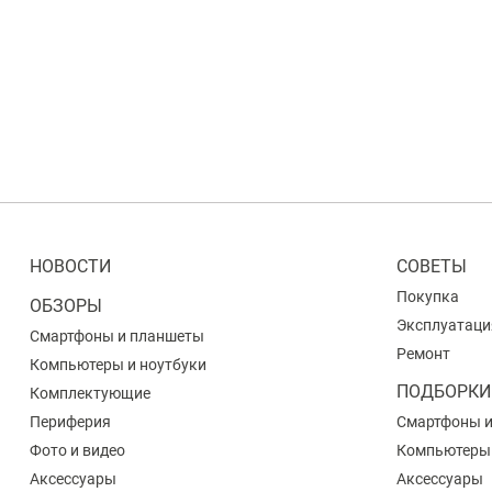
НОВОСТИ
СОВЕТЫ
Покупка
ОБЗОРЫ
Эксплуатаци
Смартфоны и планшеты
Ремонт
Компьютеры и ноутбуки
ПОДБОРКИ
Комплектующие
Периферия
Смартфоны 
Фото и видео
Компьютеры
Аксессуары
Аксессуары