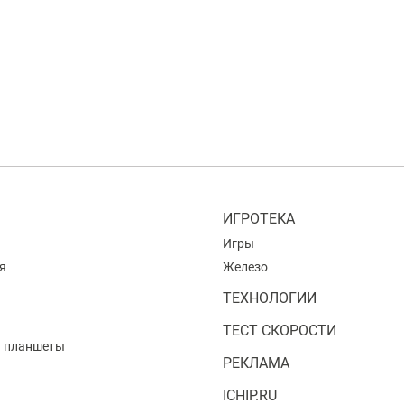
ИГРОТЕКА
Игры
я
Железо
ТЕХНОЛОГИИ
ТЕСТ СКОРОСТИ
и планшеты
РЕКЛАМА
ICHIP.RU