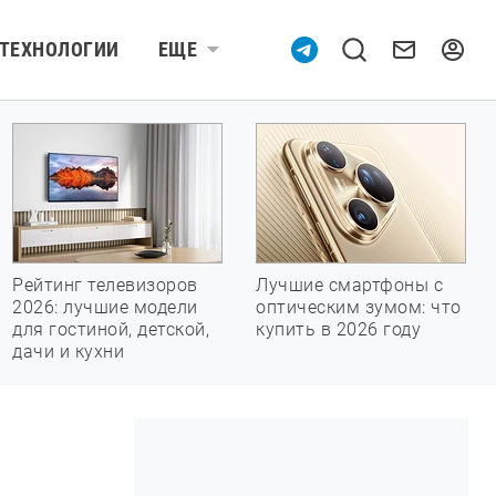
ТЕХНОЛОГИИ
ЕЩЕ
Рейтинг телевизоров
Лучшие смартфоны с
2026: лучшие модели
оптическим зумом: что
для гостиной, детской,
купить в 2026 году
дачи и кухни