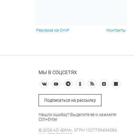
Реклама на CHIP
Контакты
МЫ В СОЦСЕТЯХ
Подписаться на рассылку
Нашли ошибку? Выделите ее и нажмите
Ctrl+Enter
© 2026 АО «БКМ», ОГРН 1027739494584,