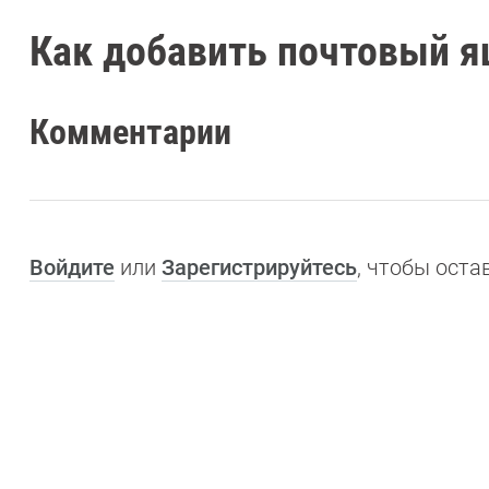
Как добавить почтовый я
Комментарии
Войдите
или
Зарегистрируйтесь
, чтобы ост