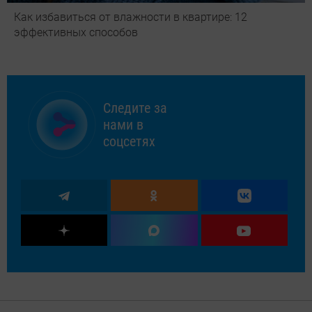
Как избавиться от влажности в квартире: 12
эффективных способов
Следите за
нами в
соцсетях