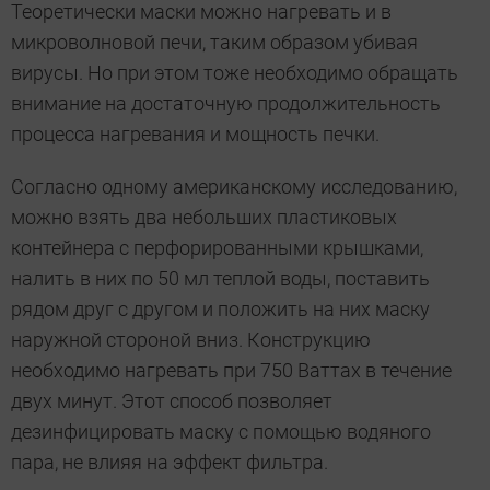
Теоретически маски можно нагревать и в
микроволновой печи, таким образом убивая
вирусы. Но при этом тоже необходимо обращать
внимание на достаточную продолжительность
процесса нагревания и мощность печки.
Согласно одному американскому исследованию,
можно взять два небольших пластиковых
контейнера с перфорированными крышками,
налить в них по 50 мл теплой воды, поставить
рядом друг с другом и положить на них маску
наружной стороной вниз. Конструкцию
необходимо нагревать при 750 Ваттах в течение
двух минут. Этот способ позволяет
дезинфицировать маску с помощью водяного
пара, не влияя на эффект фильтра.