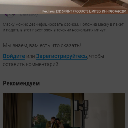
Павел
6 лет назад
Маску можно дезинфицировать озоном. Положив маску в пакет,
и подать в этот пакет озон в течении нескольких минут.
Мы знаем, вам есть что сказать!
Войдите
Зарегистрируйтесь
или
, чтобы
оставить комментарий
Рекомендуем