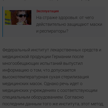
Эксплуатация
На страже здоровья: от чего
действительно защищают маски
и респираторы?
Федеральный институт лекарственных средств и
медицинской продукции Германии после
многообещающих испытаний выпустил
информацию о том, что допускается
высокотемпературная сухая стерилизация
медицинских масок. Однако речь идет о
медицинских учреждениях с соответствующим
специальным оборудованием. Согласно
последним данным того же института, этот метод,