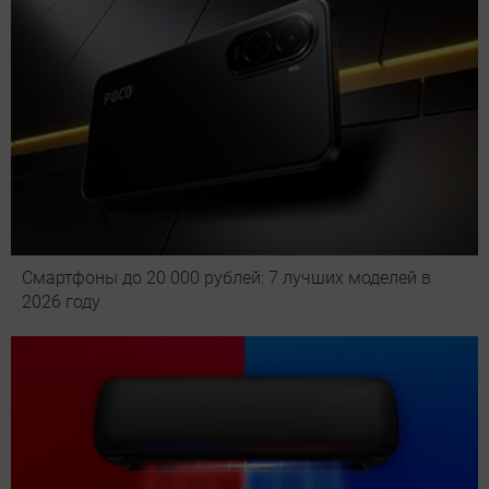
Смартфоны до 20 000 рублей: 7 лучших моделей в
2026 году