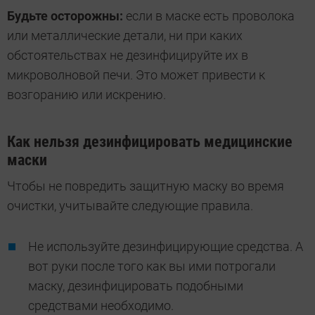
Будьте осторожны:
если в маске есть проволока
или металлические детали, ни при каких
обстоятельствах не дезинфицируйте их в
микроволновой печи. Это может привести к
возгоранию или искрению.
Как нельзя дезинфицировать медицинские
маски
Чтобы не повредить защитную маску во время
очистки, учитывайте следующие правила.
Не используйте дезинфицирующие средства. А
вот руки после того как вы ими потрогали
маску, дезинфицировать подобными
средствами необходимо.