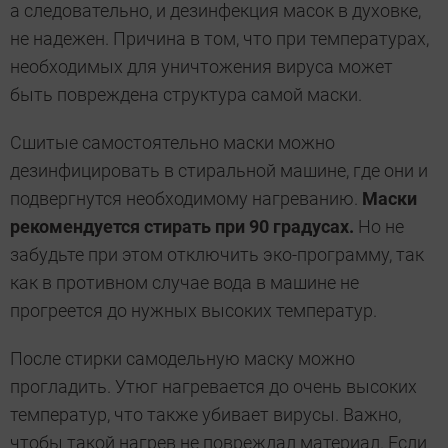
а следовательно, и дезинфекция масок в духовке,
не надежен. Причина в том, что при температурах,
необходимых для уничтожения вируса может
быть повреждена структура самой маски.
Сшитые самостоятельно маски можно
дезинфицировать в стиральной машине, где они и
подвергнутся необходимому нагреванию.
Маски
рекомендуется стирать при 90 градусах.
Но не
забудьте при этом отключить эко-программу, так
как в противном случае вода в машине не
прогреется до нужных высоких температур.
После стирки самодельную маску можно
прогладить. Утюг нагревается до очень высоких
температур, что также убивает вирусы. Важно,
чтобы такой нагрев не повреждал материал. Если