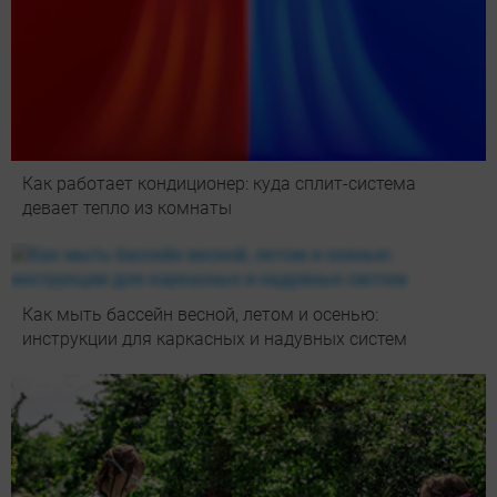
Как работает кондиционер: куда сплит-система
девает тепло из комнаты
Как мыть бассейн весной, летом и осенью:
инструкции для каркасных и надувных систем