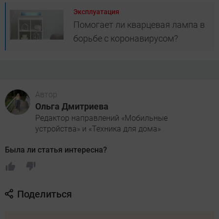
Эксплуатация
Помогает ли кварцевая лампа в
борьбе с коронавирусом?
Автор
Ольга Дмитриева
Редактор направлений «Мобильные
устройства» и «Техника для дома»
Была ли статья интересна?
Поделиться