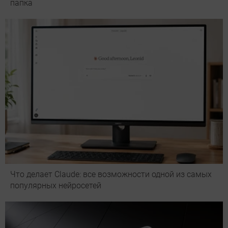
папка
Что делает Сlaude: все возможности одной из самых
популярных нейросетей