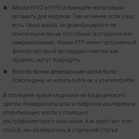
Маски FFP2 и FFP3 в принципе желательно
оставить для медиков. Тем не менее, если у вас
есть такая маска, не дезинфицируйте ее
описанными выше способами (в стиралке или
микроволновке). Маски FFP имеют встроенный
фильтр, который процедуры очистки, как
правило, могут повредить.
Если во время дезинфекции маска была
повреждена, не используйте ее, а утилизируйте.
В последнее время медиками из Медицинского
центра Университета штата Небраска исследовали
стерилизацию масок с помощью
ультрафиолетового излучения. Как работает этот
способ, мы разбирались в отдельной статье.