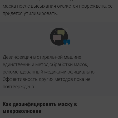
маска после высыхания окажется повреждена, ее
придется утилизировать.
Дезинфекция в стиральной машине —
единственный метод обработки масок,
рекомендованный медиками официально.
Эффективность других методов пока не
подтверждена.
Как дезинфицировать маску в
микроволновке