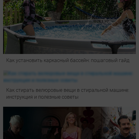
Как установить каркасный бассейн: пошаговый гайд
Как стирать велюровые вещи в стиральной машине:
инструкция и полезные советы