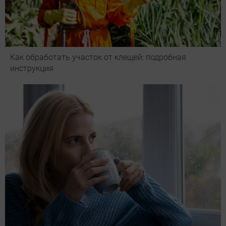
Как обработать участок от клещей: подробная
инструкция