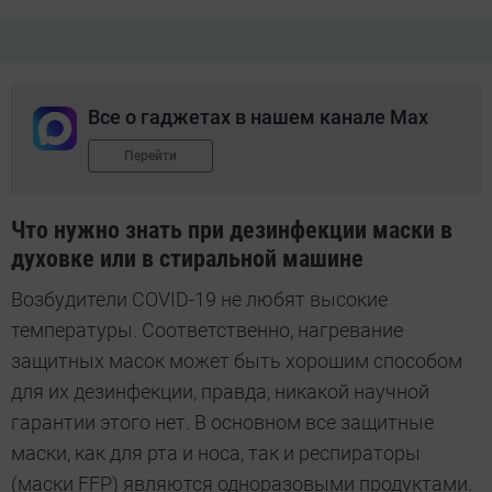
Все о гаджетах в нашем канале Max
Перейти
Что нужно знать при дезинфекции маски в
духовке или в стиральной машине
Возбудители COVID-19 не любят высокие
температуры. Соответственно, нагревание
защитных масок может быть хорошим способом
для их дезинфекции, правда, никакой научной
гарантии этого нет. В основном все защитные
маски, как для рта и носа, так и респираторы
(маски FFP) являются одноразовыми продуктами.