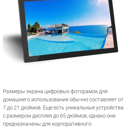
Размеры экрана цифровых фоторамок для
домашнего использования обычно составляет от
7 до 21 дюймов. Еще есть уникальные устройства
с размером дисплея до 65 дюймов, однако они
предназначены для корпоративного