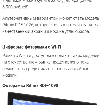
7 дюймов можно купить за 82 доллара (около
6 500 рублей).
Альтернативным вариантом может стать модель
Ritmix RDF-1026, которые пользователи хвалят за
качественный экран и широкие углы обзора.
Цифровые фоторамки с Wi-Fi
Рамки с Wi-Fi и доступом в облако. Таких моделей
на отечественном рынке представлено пока
немного, но среди них есть очень достойные
модели.
Фоторамка Ritmix RDF-1090