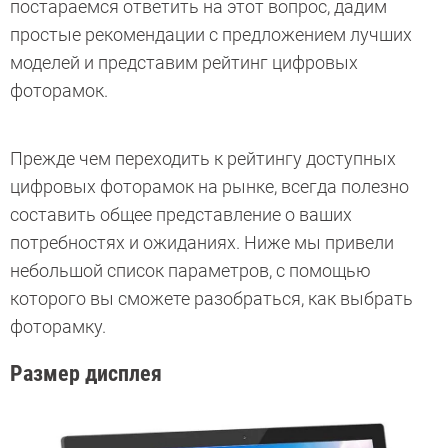
постараемся ответить на этот вопрос, дадим
простые рекомендации с предложением лучших
моделей и представим рейтинг цифровых
фоторамок.
Прежде чем переходить к рейтингу доступных
цифровых фоторамок на рынке, всегда полезно
составить общее представление о ваших
потребностях и ожиданиях. Ниже мы привели
небольшой список параметров, с помощью
которого вы сможете разобраться, как выбрать
фоторамку.
Размер дисплея