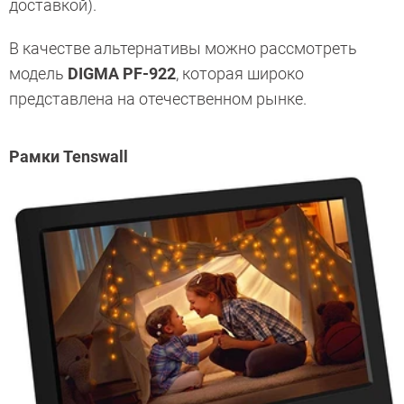
доставкой).
В качестве альтернативы можно рассмотреть
модель
DIGMA PF-922
, которая широко
представлена на отечественном рынке.
Рамки Tenswall