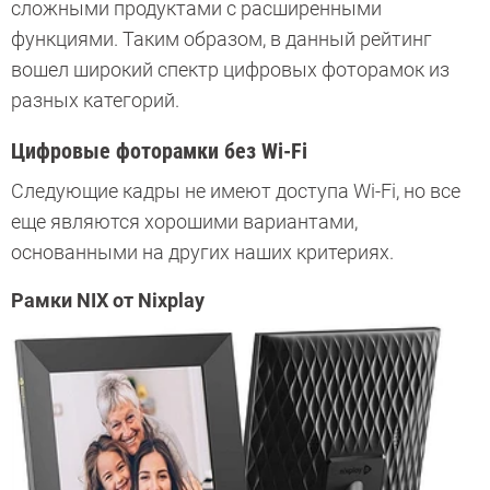
сложными продуктами с расширенными
функциями. Таким образом, в данный рейтинг
вошел широкий спектр цифровых фоторамок из
разных категорий.
Цифровые фоторамки без Wi-Fi
Следующие кадры не имеют доступа Wi-Fi, но все
еще являются хорошими вариантами,
основанными на других наших критериях.
Рамки NIX от Nixplay