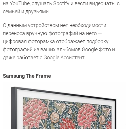
на YouTube, слушать Spotify и вести видеочаты с
семьей и друзьями.
С данным устройством нет необходимости
переноса вручную фотографий на него —
цифровая фоторамка отображает подборку
фотографий из ваших альбомов Google Фото и
даже работает с Google Ассистент.
Samsung The Frame