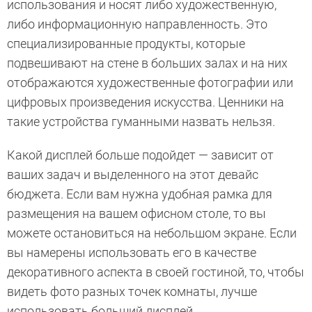
использования и носят либо художественную,
либо информационную направленность. Это
специализированные продукты, которые
подвешивают на стене в больших залах и на них
отображаются художественные фотографии или
цифровых произведения искусства. Ценники на
такие устройства гуманными назвать нельзя.
Какой дисплей больше подойдет — зависит от
ваших задач и выделенного на этот девайс
бюджета. Если вам нужна удобная рамка для
размещения на вашем офисном столе, то вы
можете остановиться на небольшом экране. Если
вы намерены использовать его в качестве
декоративного аспекта в своей гостиной, то, чтобы
видеть фото разных точек комнаты, лучше
использовать больший дисплей.