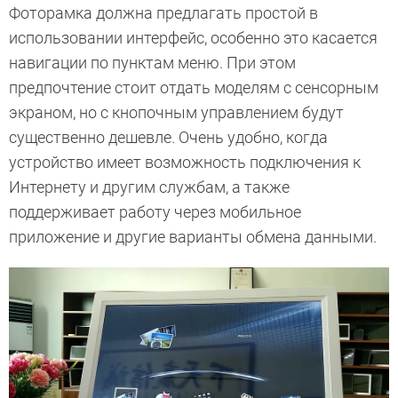
Фоторамка должна предлагать простой в
использовании интерфейс, особенно это касается
навигации по пунктам меню. При этом
предпочтение стоит отдать моделям с сенсорным
экраном, но с кнопочным управлением будут
существенно дешевле. Очень удобно, когда
устройство имеет возможность подключения к
Интернету и другим службам, а также
поддерживает работу через мобильное
приложение и другие варианты обмена данными.