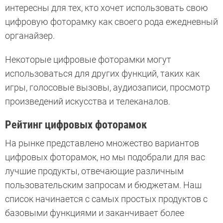
интересны для тех, кто хочет использовать свою
цифровую фоторамку как своего рода ежедневный
органайзер.
Некоторые цифровые фоторамки могут
использоваться для других функций, таких как
игры, голосовые вызовы, аудиозаписи, просмотр
произведений искусства и телеканалов.
Рейтинг цифровых фоторамок
На рынке представлено множество вариантов
цифровых фоторамок, но мы подобрали для вас
лучшие продукты, отвечающие различным
пользовательским запросам и бюджетам. Наш
список начинается с самых простых продуктов с
базовыми функциями и заканчивает более