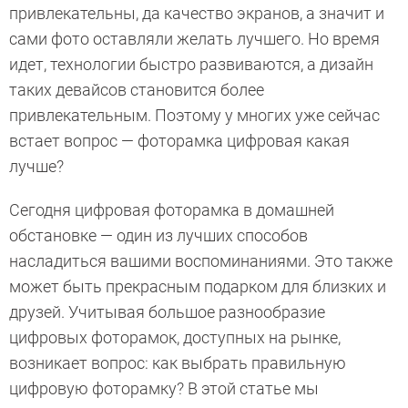
привлекательны, да качество экранов, а значит и
сами фото оставляли желать лучшего. Но время
идет, технологии быстро развиваются, а дизайн
таких девайсов становится более
привлекательным. Поэтому у многих уже сейчас
встает вопрос — фоторамка цифровая какая
лучше?
Сегодня цифровая фоторамка в домашней
обстановке — один из лучших способов
насладиться вашими воспоминаниями. Это также
может быть прекрасным подарком для близких и
друзей. Учитывая большое разнообразие
цифровых фоторамок, доступных на рынке,
возникает вопрос: как выбрать правильную
цифровую фоторамку? В этой статье мы