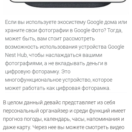
Если вы используете экосистему Google дома или
храните свои фотографии в Google Фото? Тогда,
может быть, вам стоит рассмотреть
возможность использования устройства Google
Nest Hub, чтобы наслаждаться вашими
фотографиями, а не вкладывать деньги в
цифровую фоторамку. Это
многофункциональное устройство, которое
может работать как цифровая фоторамка.
В целом данный девайс представляет из себя
персональный органайзер и среди функций имеет
прогноз погоды, календарь, часы, напоминания и
даже карту. Через нее вы можете смотреть видео