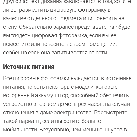
Другой аспект дизайна заключается в том, хотите
ли вы разместить цифровую фоторамку в
качестве отдельного предмета или повесить на
стену. Обязательно заранее представьте, как будет
выглядеть цифровая фоторамка, если вы ее
поместите или повесите в своем помещении,
особенно если она запитывается от сети.
Источник питания
Все цифровые фоторамки нуждаются в источнике
питания, но есть некоторые модели, которые
всторенный аккумулятор, способный обеспечить
устройство энергией до четырех часов, на случай
отключения в доме электричества. Рассмотрите
такой вариант, если вы хотите больше
мобильности. Безусловно, чем меньше шнуров в