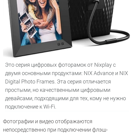
Это серия цифровых фоторамок от Nixplay с
двумя основными продуктами: NIX Advance и NIX
Digital Photo Frames. Эта серия отличается
простыми, но качественными цифровыми
девайсами, подходящими для тех, кому не нужно
подключение к Wi-Fi.
Фотографии и видео отображаются
непосредственно при подключении флэш-