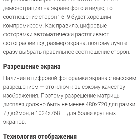
демонстрацию на экране фото и видео, то
соотношение сторон 16: 9 будет хорошим
компромиссом. Как правило, цифровые
фоторамки автоматически растягивают
фотографии под размер экрана, поэтому лучше
сразу выбрать правильное соотношение сторон.
Разрешение экрана
Наличие в цифровой фоторамки экрана с высоким
разрешением — это ключ к высокому качеству
изображения. Поэтому разрешение матрицы
дисплея должно быть не менее 480x720 для рамки
7 дюймов, и 1024x768 — для более крупных
экранов.
Технология отображения