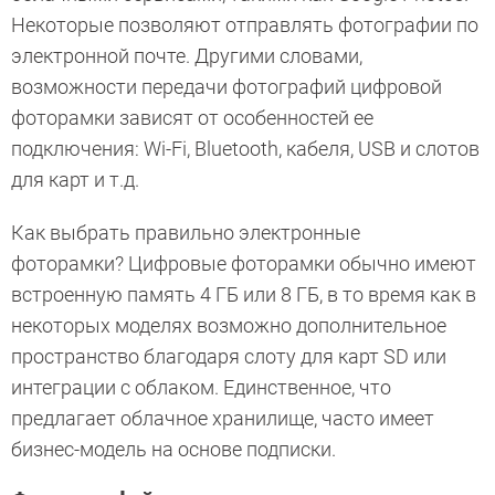
Некоторые позволяют отправлять фотографии по
электронной почте. Другими словами,
возможности передачи фотографий цифровой
фоторамки зависят от особенностей ее
подключения: Wi-Fi, Bluetooth, кабеля, USB и слотов
для карт и т.д.
Как выбрать правильно электронные
фоторамки? Цифровые фоторамки обычно имеют
встроенную память 4 ГБ или 8 ГБ, в то время как в
некоторых моделях возможно дополнительное
пространство благодаря слоту для карт SD или
интеграции с облаком. Единственное, что
предлагает облачное хранилище, часто имеет
бизнес-модель на основе подписки.