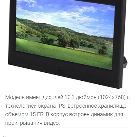
Модель имеет дисплей 10,1 дюймов (1024x768) с
технологией экрана IPS, встроенное хранилище
объемом 15 ГБ. В корпус встроен динамик для
проигрывания видео.