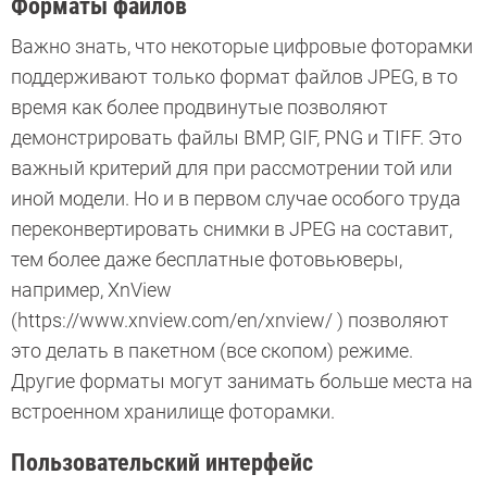
Форматы файлов
Важно знать, что некоторые цифровые фоторамки
поддерживают только формат файлов JPEG, в то
время как более продвинутые позволяют
демонстрировать файлы BMP, GIF, PNG и TIFF. Это
важный критерий для при рассмотрении той или
иной модели. Но и в первом случае особого труда
переконвертировать снимки в JPEG на составит,
тем более даже бесплатные фотовьюверы,
например, XnView
(https://www.xnview.com/en/xnview/ ) позволяют
это делать в пакетном (все скопом) режиме.
Другие форматы могут занимать больше места на
встроенном хранилище фоторамки.
Пользовательский интерфейс