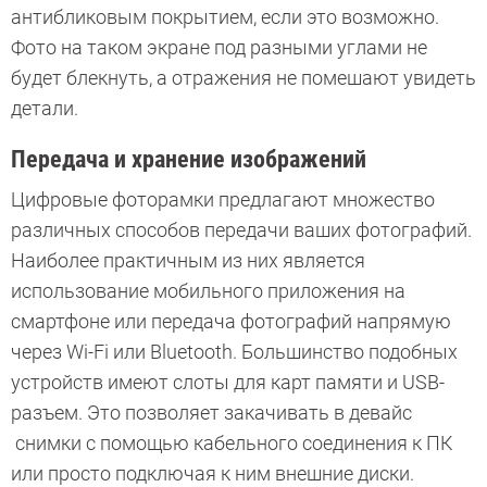
антибликовым покрытием, если это возможно.
Фото на таком экране под разными углами не
будет блекнуть, а отражения не помешают увидеть
детали.
Передача и хранение изображений
Цифровые фоторамки предлагают множество
различных способов передачи ваших фотографий.
Наиболее практичным из них является
использование мобильного приложения на
смартфоне или передача фотографий напрямую
через Wi-Fi или Bluetooth. Большинство подобных
устройств имеют слоты для карт памяти и USB-
разъем. Это позволяет закачивать в девайс
снимки с помощью кабельного соединения к ПК
или просто подключая к ним внешние диски.