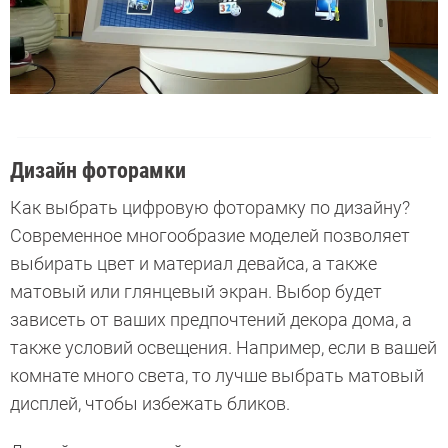
Дизайн фоторамки
Как выбрать цифровую фоторамку по дизайну?
Современное многообразие моделей позволяет
выбирать цвет и материал девайса, а также
матовый или глянцевый экран. Выбор будет
зависеть от ваших предпочтений декора дома, а
также условий освещения. Например, если в вашей
комнате много света, то лучше выбрать матовый
дисплей, чтобы избежать бликов.