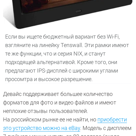
Если вы ищете бюджетный вариант без Wi-Fi,
взгляните на линейку Tenswall. Эти рамки имеют
те же функции, что и серия NIX, и станут
подходящей альтернативой. Кроме того, они
предлагают IPS-дисплей с широкими углами
просомтра и высокое разрешение.
Девайс поддерживает большее количество
форматов для фото и видео файлов и имеют
неплохие отзывы пользователей.
На российском рынке ее не найти, но
приобрести
это устройство можно на eBay
. Модель с дисплеем