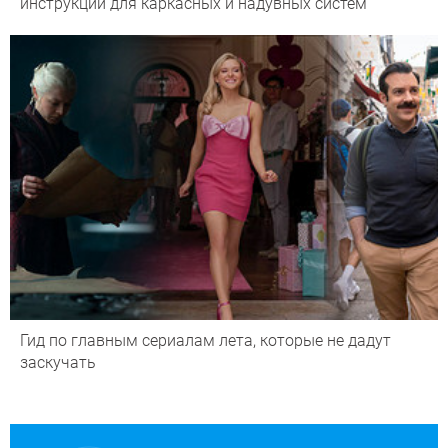
инструкции для каркасных и надувных систем
Гид по главным сериалам лета, которые не дадут
заскучать