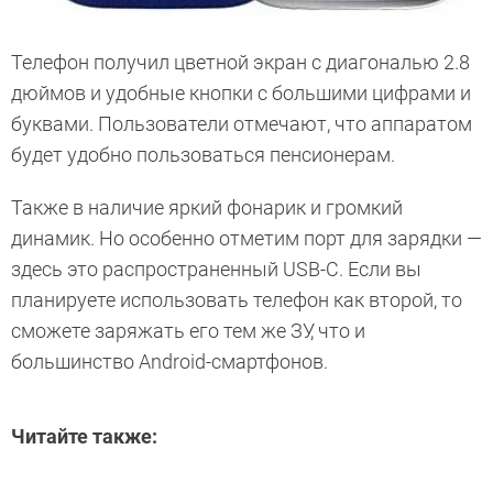
Телефон получил цветной экран с диагональю 2.8
дюймов и удобные кнопки с большими цифрами и
буквами. Пользователи отмечают, что аппаратом
будет удобно пользоваться пенсионерам.
Также в наличие яркий фонарик и громкий
динамик. Но особенно отметим порт для зарядки —
здесь это распространенный USB-C. Если вы
планируете использовать телефон как второй, то
сможете заряжать его тем же ЗУ, что и
большинство Android-смартфонов.
Читайте также: