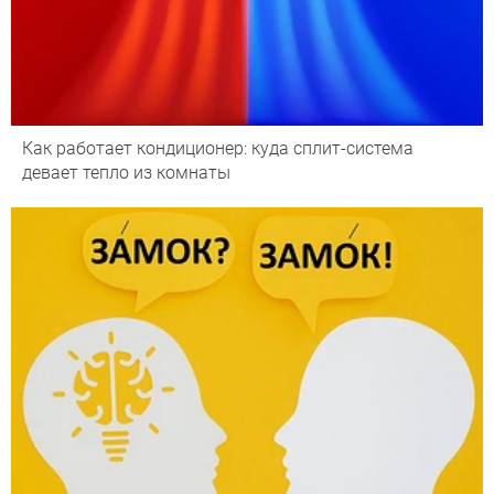
Как работает кондиционер: куда сплит-система
девает тепло из комнаты