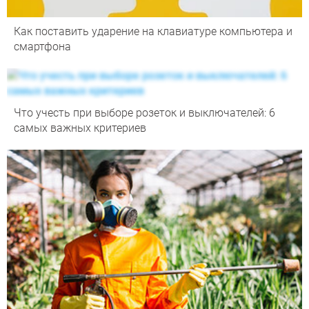
Как поставить ударение на клавиатуре компьютера и
смартфона
Что учесть при выборе розеток и выключателей: 6
самых важных критериев