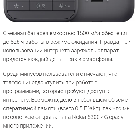
Съемная батарея емкостью 1500 мАч обеспечит
до 528 ч работы в режиме ожидания. Правда, при
использовании интернета заряжать аппарат
придется каждый день — как и смартфоны.
Среди минусов пользователи отмечают, что
телефон иногда «тупит» при работе с
программами, которые требуют доступ к
интернету. Возможно, дело в небольшом объеме
оперативной памяти (всего 0.5 Гбайт), так что мы
не советуем открывать на Nokia 6300 4G сразу
много приложений.