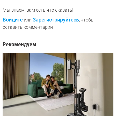
Мы знаем, вам есть что сказать!
Войдите
Зарегистрируйтесь
или
, чтобы
оставить комментарий
Рекомендуем