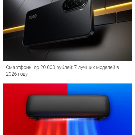
Смартфоны до 20 000 рублей: 7 лучших моделей в
2026 году