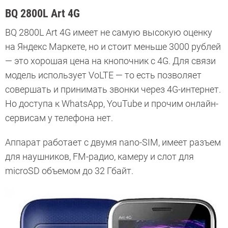
BQ 2800L Art 4G
BQ 2800L Art 4G имеет не самую высокую оценку
на Яндекс Маркете, но и стоит меньше 3000 рублей
— это хорошая цена на кнопочник с 4G. Для связи
модель использует VoLTE — то есть позволяет
совершать и принимать звонки через 4G-интернет.
Но доступа к WhatsApp, YouTube и прочим онлайн-
сервисам у телефона нет.
Аппарат работает с двумя nano-SIM, имеет разъем
для наушников, FM-радио, камеру и слот для
microSD объемом до 32 Гбайт.