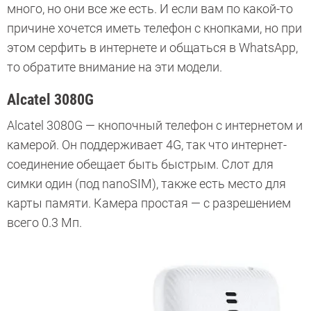
много, но они все же есть. И если вам по какой-то
причине хочется иметь телефон с кнопками, но при
этом серфить в интернете и общаться в WhatsApp,
то обратите внимание на эти модели.
Alcatel 3080G
Alcatel 3080G — кнопочный телефон с интернетом и
камерой. Он поддерживает 4G, так что интернет-
соединение обещает быть быстрым. Слот для
симки один (под nanoSIM), также есть место для
карты памяти. Камера простая — с разрешением
всего 0.3 Мп.