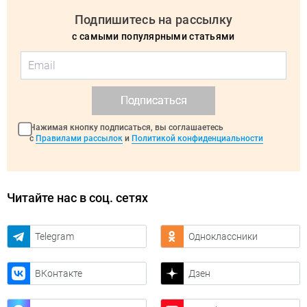
Подпишитесь на рассылку
с самыми популярными статьями
Подписаться
Нажимая кнопку подписаться, вы соглашаетесь
с
Правилами рассылок
и
Политикой конфиденциальности
Читайте нас в соц. сетях
Telegram
Одноклассники
ВКонтакте
Дзен