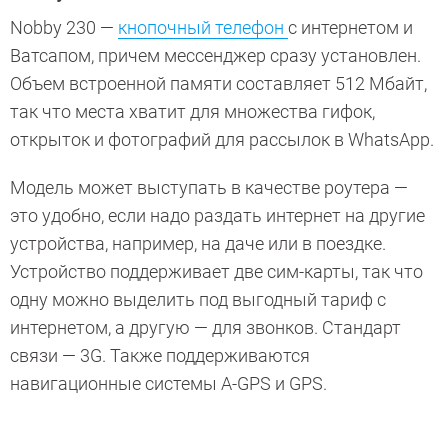
Nobby 230 —
кнопочный телефон
с интернетом и
Ватсапом, причем мессенджер сразу установлен.
Объем встроенной памяти составляет 512 Мбайт,
так что места хватит для множества гифок,
открыток и фотографий для рассылок в WhatsApp.
Модель может выступать в качестве роутера —
это удобно, если надо раздать интернет на другие
устройства, например, на даче или в поездке.
Устройство поддерживает две сим-карты, так что
одну можно выделить под выгодный тариф с
интернетом, а другую — для звонков. Стандарт
связи — 3G. Также поддерживаются
навигационные системы A-GPS и GPS.