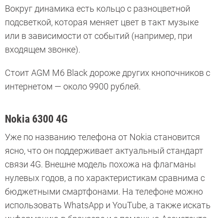
Вокруг динамика есть кольцо с разноцветной
подсветкой, которая меняет цвет в такт музыке
или в зависимости от событий (например, при
входящем звонке).
Стоит AGM M6 Black дороже других кнопочников с
интернетом — около 9900 рублей.
Nokia 6300 4G
Уже по названию телефона от Nokia становится
ясно, что он поддерживает актуальный стандарт
связи 4G. Внешне модель похожа на флагманы
нулевых годов, а по характеристикам сравнима с
бюджетными смартфонами. На телефоне можно
использовать WhatsApp и YouTube, а также искать