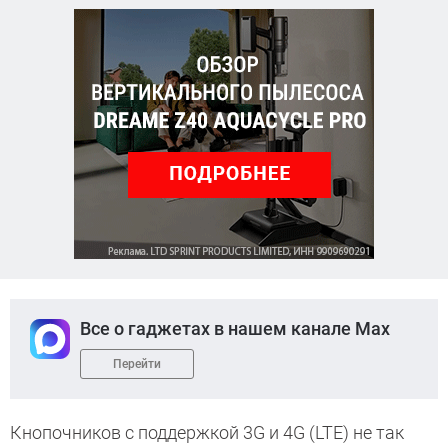
Все о гаджетах в нашем канале Max
Перейти
Кнопочников с поддержкой 3G и 4G (LTE) не так