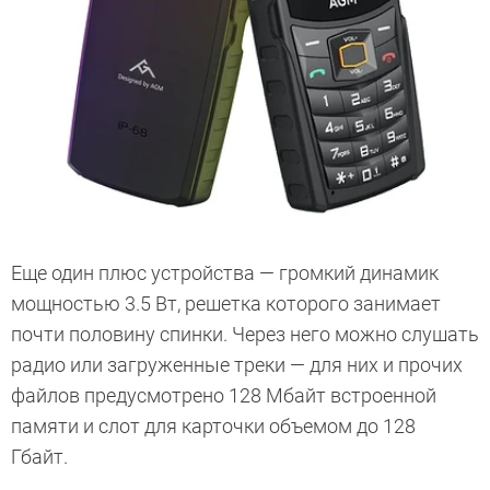
Еще один плюс устройства — громкий динамик
мощностью 3.5 Вт, решетка которого занимает
почти половину спинки. Через него можно слушать
радио или загруженные треки — для них и прочих
файлов предусмотрено 128 Мбайт встроенной
памяти и слот для карточки объемом до 128
Гбайт.