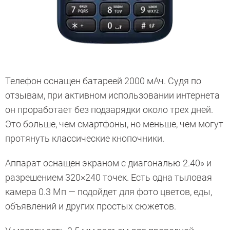
Телефон оснащен батареей 2000 мАч. Судя по
отзывам, при активном использовании интернета
он проработает без подзарядки около трех дней.
Это больше, чем смартфоны, но меньше, чем могут
протянуть классические кнопочники.
Аппарат оснащен экраном с диагональю 2.40» и
разрешением 320×240 точек. Есть одна тыловая
камера 0.3 Мп — подойдет для фото цветов, еды,
объявлений и других простых сюжетов.