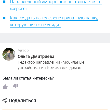
Параллельный импорт: чем он отличается от
«серого»
Как создать на телефоне приватную папку,
которую никто не увидит
Автор
Ольга Дмитриева
Редактор направлений «Мобильные
устройства» и «Техника для дома»
Была ли статья интересна?
Поделиться