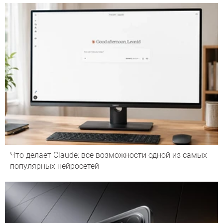
Что делает Сlaude: все возможности одной из самых
популярных нейросетей