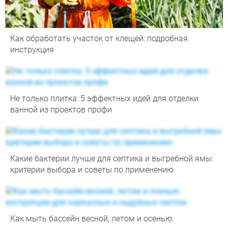
Как обработать участок от клещей: подробная
инструкция
Не только плитка: 5 эффектных идей для отделки
ванной из проектов профи
Какие бактерии лучше для септика и выгребной ямы:
критерии выбора и советы по применению
Как мыть бассейн весной, летом и осенью: