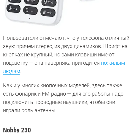
Пользователи отмечают, что у телефона отличный
звук: причем стерео, из двух динамиков. Шрифт на
кнопках не крупный, но сами клавиши имеют
подсветку — она наверняка пригодится
пожилым
людям
.
Как и у многих кнопочных моделей, здесь также
есть фонарик и FM-радио — для его работы надо
подключить проводные наушники, чтобы они
играли роль антенны.
Nobby 230