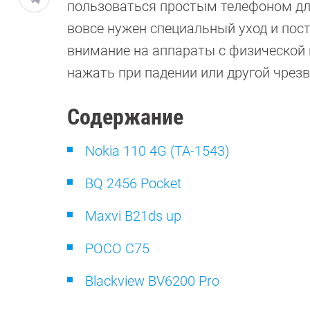
пользоваться простым телефоном дл
вовсе нужен специальный уход и пос
внимание на аппараты с физической 
нажать при падении или другой чрез
Содержание
Nokia 110 4G (TA-1543)
BQ 2456 Pocket
Maxvi B21ds up
POCO C75
Blackview BV6200 Pro