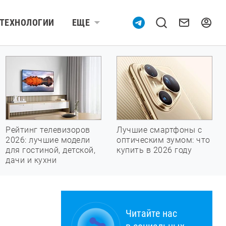
ТЕХНОЛОГИИ
ЕЩЕ
Рейтинг телевизоров
Лучшие смартфоны с
2026: лучшие модели
оптическим зумом: что
для гостиной, детской,
купить в 2026 году
дачи и кухни
Читайте нас