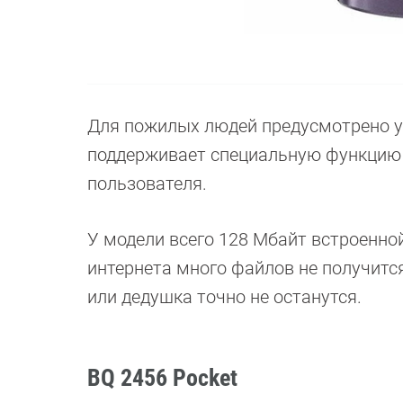
Для пожилых людей предусмотрено у
поддерживает специальную функцию «
пользователя.
У модели всего 128 Мбайт встроенной
интернета много файлов не получится
или дедушка точно не останутся.
BQ 2456 Pocket