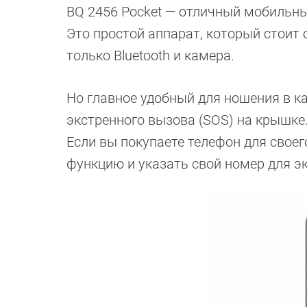
BQ 2456 Pocket — отличный мобильн
Это простой аппарат, который стоит 
только Bluetooth и камера.
Но главное удобный для ношения в к
экстренного вызова (SOS) на крышке
Если вы покупаете телефон для своег
функцию и указать свой номер для э