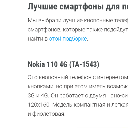
Лучшие смартфоны для п
Мы выбрали лучшие кнопочные телеф
смартфонов, которые также подойду
найти в
этой подборке
.
Nokia 110 4G (TA-1543)
Это кнопочный телефон с интернетом
кнопками, но при этом иметь возможн
3G и 4G. Он работает с двумя нано-
120х160. Модель компактная и легкая 
и фиолетовая.