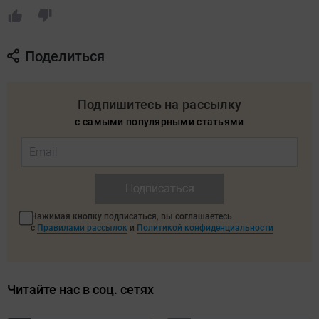
Поделиться
Подпишитесь на рассылку
с самыми популярными статьями
Подписаться
Нажимая кнопку подписаться, вы соглашаетесь
с
Правилами рассылок
и
Политикой конфиденциальности
Читайте нас в соц. сетях