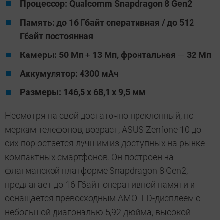
Процессор: Qualcomm Snapdragon 8 Gen2
Память: до 16 Гбайт оперативная / до 512
Гбайт постоянная
Камеры: 50 Мп + 13 Мп, фронтальная — 32 Мп
Аккумулятор: 4300 мАч
Размеры: 146,5 х 68,1 x 9,5 мм
Несмотря на свой достаточно преклонный, по
меркам телефонов, возраст, ASUS Zenfone 10 до
сих пор остается лучшим из доступных на рынке
компактных смартфонов. Он построен на
флагманской платформе Snapdragon 8 Gen2,
предлагает до 16 Гбайт оперативной памяти и
оснащается превосходным AMOLED-дисплеем с
небольшой диагональю 5,92 дюйма, высокой