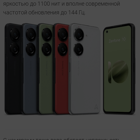
яркостью до 1100 нит и вполне современной
частотой обновления до 144 Гц.