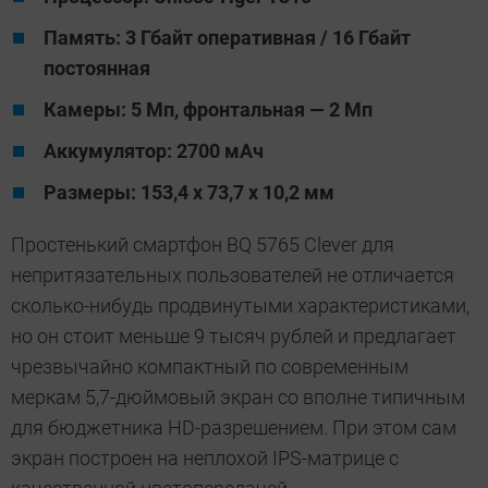
Память: 3 Гбайт оперативная / 16 Гбайт
постоянная
Камеры: 5 Мп, фронтальная — 2 Мп
Аккумулятор: 2700 мАч
Размеры: 153,4 х 73,7 x 10,2 мм
Простенький смартфон BQ 5765 Clever для
непритязательных пользователей не отличается
сколько-нибудь продвинутыми характеристиками,
но он стоит меньше 9 тысяч рублей и предлагает
чрезвычайно компактный по современным
меркам 5,7-дюймовый экран со вполне типичным
для бюджетника HD-разрешением. При этом сам
экран построен на неплохой IPS-матрице с