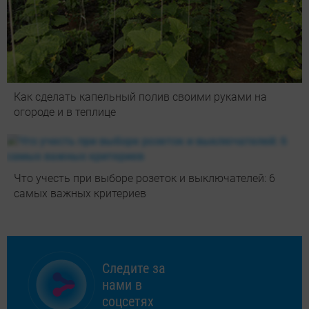
Как сделать капельный полив своими руками на
огороде и в теплице
Что учесть при выборе розеток и выключателей: 6
самых важных критериев
Следите за
нами в
соцсетях