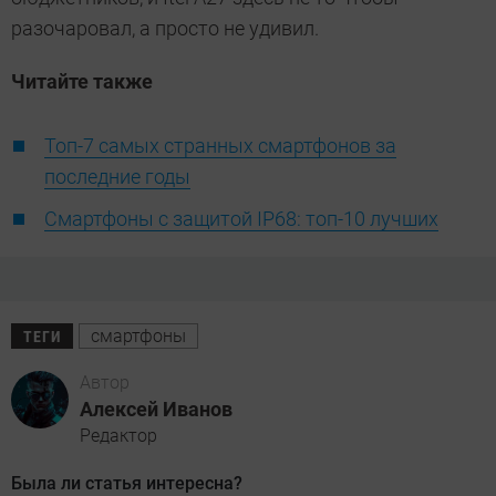
разочаровал, а просто не удивил.
Читайте также
Топ-7 самых странных смартфонов за
последние годы
Смартфоны с защитой IP68: топ-10 лучших
смартфоны
ТЕГИ
Автор
Алексей Иванов
Редактор
Была ли статья интересна?