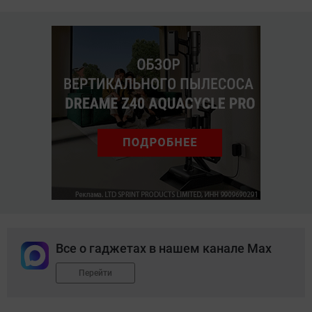
Все о гаджетах в нашем канале Max
Перейти