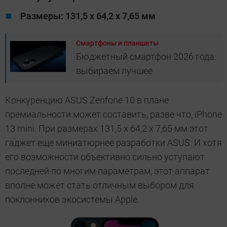
Размеры: 131,5 х 64,2 x 7,65 мм
Смартфоны и планшеты
Бюджетный смартфон 2026 года:
выбираем лучшее
Конкуренцию ASUS Zenfone 10 в плане
премиальности может составить, разве что, iPhone
13 mini. При размерах 131,5 х 64,2 x 7,65 мм этот
гаджет еще миниатюрнее разработки ASUS. И хотя
его возможности объективно сильно уступают
последней по многим параметрам, этот аппарат
вполне может стать отличным выбором для
поклонников экосистемы Apple.