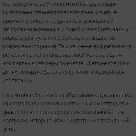
Вы наверняка заметили, что с каждым годом
смартфоны становятся все крупнее, и в наше
время уже никого не удивить огромным 6,8-
дюймовым экраном, а 6,5-дюймовая диагональ и
вовсе стала чуть ли не золотым стандартом
современного рынка. Тем не менее, в мире все еще
остается немало пользователей, которые ценят
компактные размеры гаджетов. И это не говоря о
детях, которым банально сложно пользоваться
«лопатами».
Ну а чтобы облегчить выбор таким «страдальцам»
мы подобрали несколько отличных смартфонов с
диагональю экрана до 6 дюймов и компактным
корпусом, которые можно купить на сегодняшний
день.