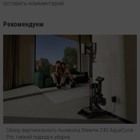
оставить комментарий
Рекомендуем
Обзор вертикального пылесоса Dreame Z40 AquaCycle
Pro: гибкий подход к уборке