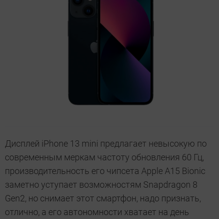
Дисплей iPhone 13 mini предлагает невысокую по
современным меркам частоту обновления 60 Гц,
производительность его чипсета Apple A15 Bionic
заметно уступает возможностям Snapdragon 8
Gen2, но снимает этот смартфон, надо признать,
отлично, а его автономности хватает на день