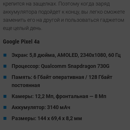
крепится на защелках. Поэтому когда заряд
аккумулятора подойдет к концу, вы легко сможете
заменить его на другой и пользоваться гаджетом
еще целый день.
Google Pixel 4a
Экран: 5,8 дюйма, AMOLED, 2340x1080, 60 Гц
Процессор: Qualcomm Snapdragon 730G
Память: 6 Гбайт оперативная / 128 Гбайт
постоянная
Камеры: 12,2 Мп, фронтальная — 8 Мп
Аккумулятор: 3140 мАч
Размеры: 144 х 69,4 х 8,2 мм