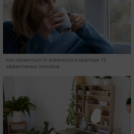
Как избавиться от влажности в квартире: 12
эффективных способов