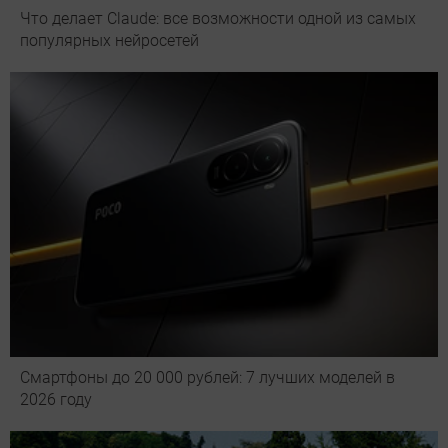
Что делает Сlaude: все возможности одной из самых
популярных нейросетей
Смартфоны до 20 000 рублей: 7 лучших моделей в
2026 году