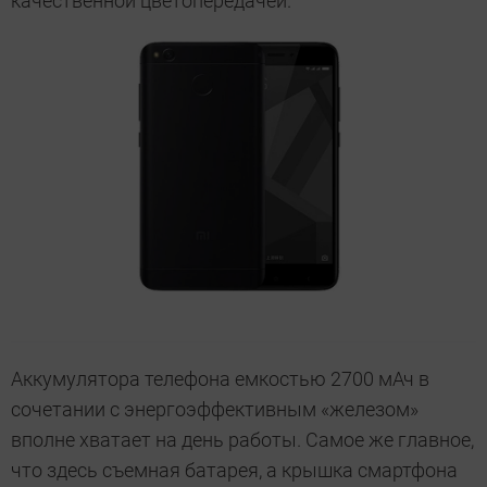
качественной цветопередачей.
Аккумулятора телефона емкостью 2700 мАч в
сочетании с энергоэффективным «железом»
вполне хватает на день работы. Самое же главное,
что здесь съемная батарея, а крышка смартфона