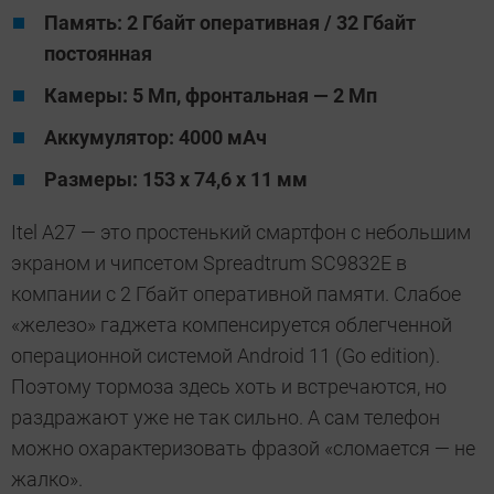
Память: 2 Гбайт оперативная / 32 Гбайт
постоянная
Камеры: 5 Мп, фронтальная — 2 Мп
Аккумулятор: 4000 мАч
Размеры: 153 х 74,6 х 11 мм
Itel A27 — это простенький смартфон с небольшим
экраном и чипсетом Spreadtrum SC9832E в
компании с 2 Гбайт оперативной памяти. Слабое
«железо» гаджета компенсируется облегченной
операционной системой Android 11 (Go edition).
Поэтому тормоза здесь хоть и встречаются, но
раздражают уже не так сильно. А сам телефон
можно охарактеризовать фразой «сломается — не
жалко».