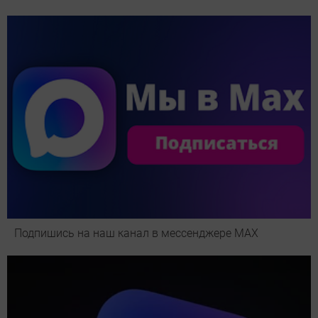
Подпишись на наш канал в мессенджере МАХ