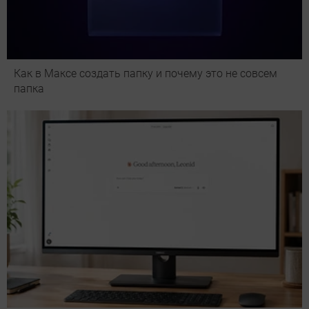
Как в Максе создать папку и почему это не совсем
папка