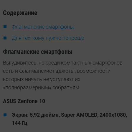
Содержание
Флагманские смартфоны
Для тех, кому нужно попроще
Флагманские смартфоны
Вы удивитесь, но среди компактных смартфонов
есть и флагманские гаджеты, возможности
которых ничуть не уступают их
«полноразмерным» собратьям.
ASUS Zenfone 10
Экран: 5,92 дюйма, Super AMOLED, 2400х1080,
144 Гц