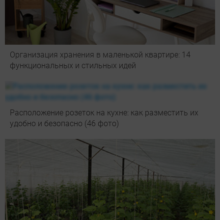
Организация хранения в маленькой квартире: 14
функциональных и стильных идей
Расположение розеток на кухне: как разместить их
удобно и безопасно (46 фото)