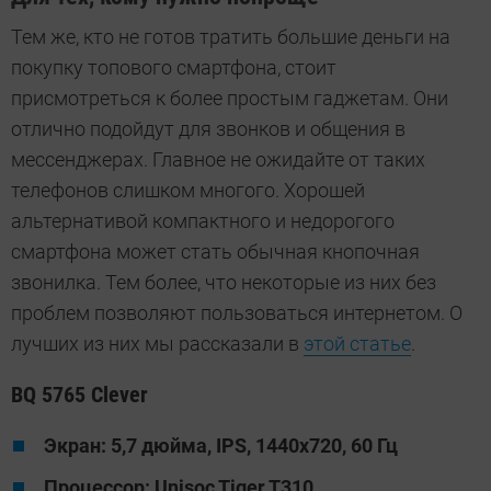
Тем же, кто не готов тратить большие деньги на
покупку топового смартфона, стоит
присмотреться к более простым гаджетам. Они
отлично подойдут для звонков и общения в
мессенджерах. Главное не ожидайте от таких
телефонов слишком многого. Хорошей
альтернативой компактного и недорогого
смартфона может стать обычная кнопочная
звонилка. Тем более, что некоторые из них без
проблем позволяют пользоваться интернетом. О
лучших из них мы рассказали в
этой статье
.
BQ 5765 Clever
Экран: 5,7 дюйма, IPS, 1440x720, 60 Гц
Процессор: Unisoc Tiger T310