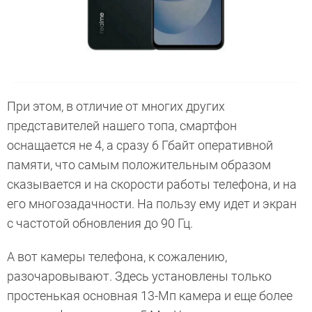
При этом, в отличие от многих других
представителей нашего топа, смартфон
оснащается не 4, а сразу 6 Гбайт оперативной
памяти, что самым положительным образом
сказывается и на скорости работы телефона, и на
его многозадачности. На пользу ему идет и экран
с частотой обновления до 90 Гц.
А вот камеры телефона, к сожалению,
разочаровывают. Здесь установлены только
простенькая основная 13-Мп камера и еще более