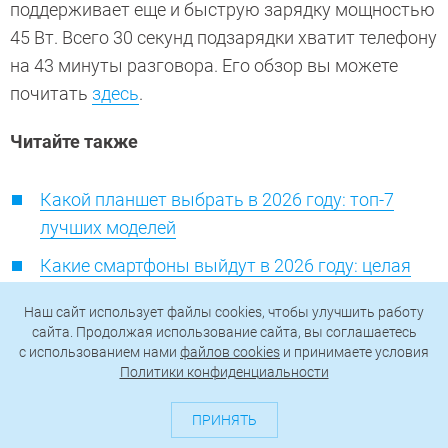
поддерживает еще и быструю зарядку мощностью
45 Вт. Всего 30 секунд подзарядки хватит телефону
на 43 минуты разговора. Его обзор вы можете
почитать
здесь
.
Читайте также
Какой планшет выбрать в 2026 году: топ-7
лучших моделей
Какие смартфоны выйдут в 2026 году: целая
россыпь интересных новинок
Наш сайт использует файлы cookies, чтобы улучшить работу
сайта. Продолжая использование сайта, вы соглашаетесь
c использованием нами
файлов cookies
и принимаете условия
Политики конфиденциальности
смартфоны
ТЕГИ
ПРИНЯТЬ
Автор