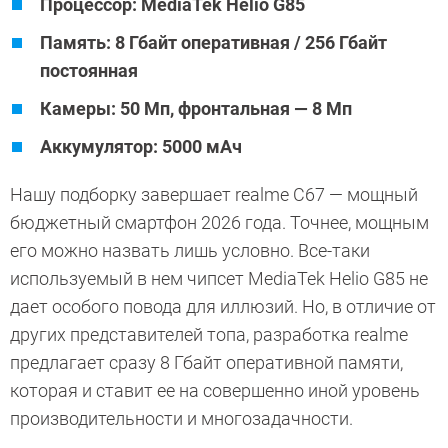
Процессор: MediaTek Helio G85
Память: 8 Гбайт оперативная / 256 Гбайт
постоянная
Камеры: 50 Мп, фронтальная — 8 Мп
Аккумулятор: 5000 мАч
Нашу подборку завершает realme C67 — мощный
бюджетный смартфон 2026 года. Точнее, мощным
его можно назвать лишь условно. Все-таки
используемый в нем чипсет MediaTek Helio G85 не
дает особого повода для иллюзий. Но, в отличие от
других представителей топа, разработка realme
предлагает сразу 8 Гбайт оперативной памяти,
которая и ставит ее на совершенно иной уровень
производительности и многозадачности.