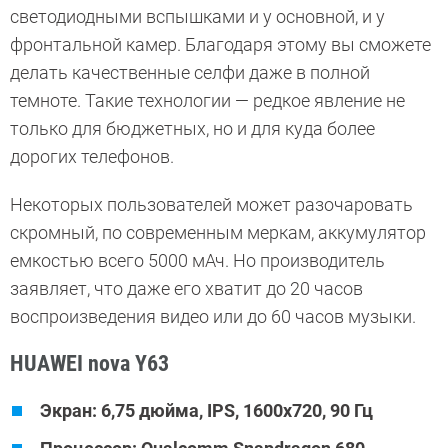
светодиодными вспышками и у основной, и у
фронтальной камер. Благодаря этому вы сможете
делать качественные селфи даже в полной
темноте. Такие технологии — редкое явление не
только для бюджетных, но и для куда более
дорогих телефонов.
Некоторых пользователей может разочаровать
скромный, по современным меркам, аккумулятор
емкостью всего 5000 мАч. Но производитель
заявляет, что даже его хватит до 20 часов
воспроизведения видео или до 60 часов музыки.
HUAWEI nova Y63
Экран: 6,75 дюйма, IPS, 1600х720, 90 Гц