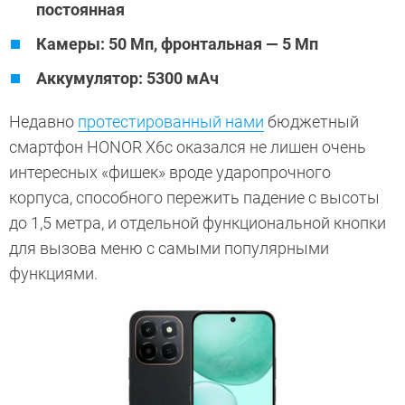
постоянная
Камеры: 50 Мп, фронтальная — 5 Мп
Аккумулятор: 5300 мАч
Недавно
протестированный нами
бюджетный
смартфон HONOR X6c оказался не лишен очень
интересных «фишек» вроде ударопрочного
корпуса, способного пережить падение с высоты
до 1,5 метра, и отдельной функциональной кнопки
для вызова меню с самыми популярными
функциями.