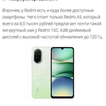
Впрочем, у Redmi есть и куда более доступные
смартфоны. Чего стоит только Redmi A5, который
всего за 6,5 тысяч рублей предлагает почти такой
же крупный, как у Redmi 15C, 6,88-дюймовый
дисплей с высокой частотой обновления до 120 Гц.