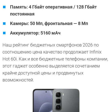
Память: 4 Гбайт оперативная / 128 Гбайт
постоянная
Камеры: 50 Мп, фронтальная — 8 Мп
Аккумулятор: 5160 мАч
Наш рейтинг бюджетных смартфонов 2026 по
соотношению цена качество продолжает Infinix
Hot 60i. Как и все бюджетные телефоны компании,
этот гаджет особенно выделяется сочетанием
крайне доступной цены и продвинутых
возможностей.