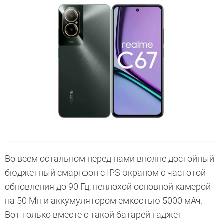
Во всем остальном перед нами вполне достойный
бюджетный смартфон с IPS-экраном с частотой
обновления до 90 Гц, неплохой основной камерой
на 50 Мп и аккумулятором емкостью 5000 мАч.
Вот только вместе с такой батарей гаджет