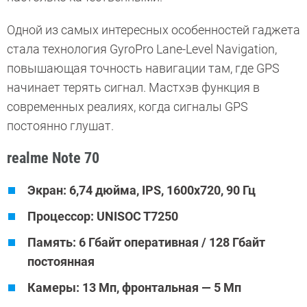
Одной из самых интересных особенностей гаджета
стала технология GyroPro Lane-Level Navigation,
повышающая точность навигации там, где GPS
начинает терять сигнал. Мастхэв функция в
современных реалиях, когда сигналы GPS
постоянно глушат.
realme Note 70
Экран: 6,74 дюйма, IPS, 1600x720, 90 Гц
Процессор: UNISOC T7250
Память: 6 Гбайт оперативная / 128 Гбайт
постоянная
Камеры: 13 Мп, фронтальная — 5 Мп