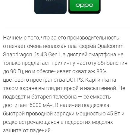
Начнем с того, что за его производительность
отвечает очень неплохая платформа Qualcomm
Snapdragon 6s 4G Gen1, а дисплей смартфона не
только предлагает приличну частоту обновления
до 90 Гц, но и обеспечивает охват аж 83%
цветового пространства DCI-P3. Картинка на
таком экране выглядит яркой и насыщенной. Не
подведет и батарея телефона — ее емкость
достигает 6000 мАч. В наличии поддержка
быстрой проводной зарядки мощностью 45 Вт и
редко встречающаяся в недорогих моделях
защита от падений.