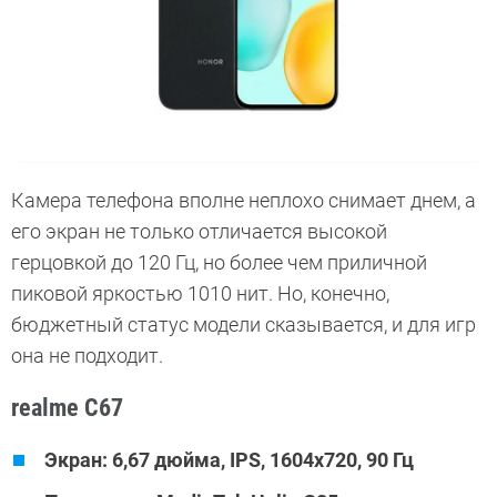
Камера телефона вполне неплохо снимает днем, а
его экран не только отличается высокой
герцовкой до 120 Гц, но более чем приличной
пиковой яркостью 1010 нит. Но, конечно,
бюджетный статус модели сказывается, и для игр
она не подходит.
realme C67
Экран: 6,67 дюйма, IPS, 1604х720, 90 Гц