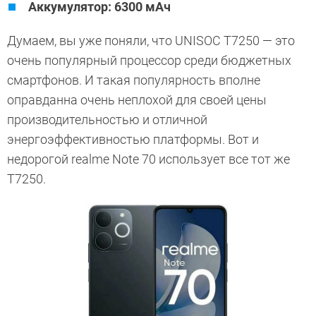
Аккумулятор: 6300 мАч
Думаем, вы уже поняли, что UNISOC T7250 — это
очень популярный процессор среди бюджетных
смартфонов. И такая популярность вполне
оправданна очень неплохой для своей цены
производительностью и отличной
энергоэффективностью платформы. Вот и
недорогой realme Note 70 использует все тот же
T7250.