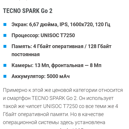
TECNO SPARK Go 2
Экран: 6,67 дюйма, IPS, 1600x720, 120 Гц
Процессор: UNISOC T7250
Память: 4 Гбайт оперативная / 128 Гбайт
постоянная
Камеры: 13 Мп, фронтальная — 8 Мп
Аккумулятор: 5000 мАч
Примерно к этой же ценовой категории относится
и смартфон TECNO SPARK Go 2. Он использует
такой же чипсет UNISOC T7250 со все теми же 4
Гбайт оперативной памяти. Но в качестве
операционной системы здесь установлена