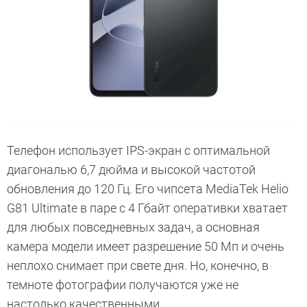
Телефон использует IPS-экран с оптимальной
диагональю 6,7 дюйма и высокой частотой
обновления до 120 Гц. Его чипсета MediaTek Helio
G81 Ultimate в паре с 4 Гбайт оперативки хватает
для любых повседневных задач, а основная
камера модели имеет разрешение 50 Мп и очень
неплохо снимает при свете дня. Но, конечно, в
темноте фотографии получаются уже не
настолько качественными.