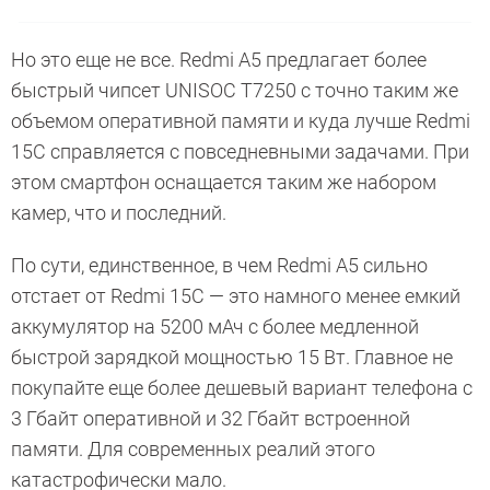
Но это еще не все. Redmi A5 предлагает более
быстрый чипсет UNISOC T7250 с точно таким же
объемом оперативной памяти и куда лучше Redmi
15C справляется с повседневными задачами. При
этом смартфон оснащается таким же набором
камер, что и последний.
По сути, единственное, в чем Redmi A5 сильно
отстает от Redmi 15C — это намного менее емкий
аккумулятор на 5200 мАч с более медленной
быстрой зарядкой мощностью 15 Вт. Главное не
покупайте еще более дешевый вариант телефона с
3 Гбайт оперативной и 32 Гбайт встроенной
памяти. Для современных реалий этого
катастрофически мало.