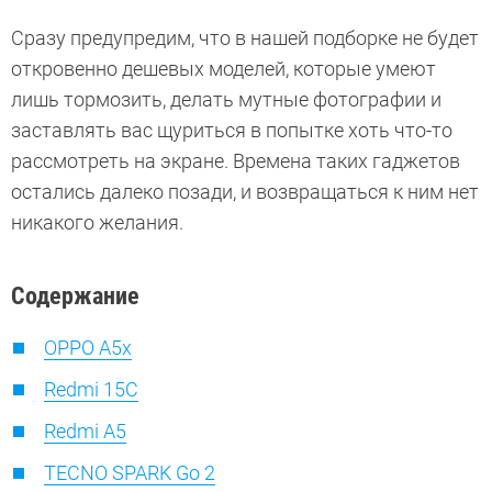
Сразу предупредим, что в нашей подборке не будет
откровенно дешевых моделей, которые умеют
лишь тормозить, делать мутные фотографии и
заставлять вас щуриться в попытке хоть что-то
рассмотреть на экране. Времена таких гаджетов
остались далеко позади, и возвращаться к ним нет
никакого желания.
Содержание
OPPO A5x
Redmi 15C
Redmi A5
TECNO SPARK Go 2