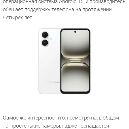
операционная система Android 15, и производитель
обещает поддержку телефона на протяжении
четырех лет.
Самое же интересное, что, несмотря на, в общем-
то, простенькие камеры, гаджет оснащается