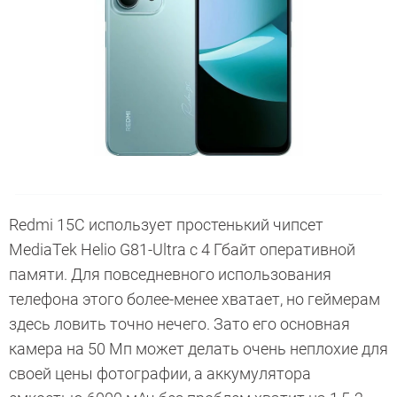
Redmi 15C использует простенький чипсет
MediaTek Helio G81-Ultra с 4 Гбайт оперативной
памяти. Для повседневного использования
телефона этого более-менее хватает, но геймерам
здесь ловить точно нечего. Зато его основная
камера на 50 Мп может делать очень неплохие для
своей цены фотографии, а аккумулятора