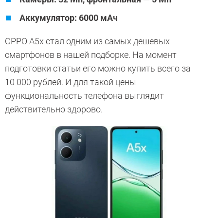
Аккумулятор: 6000 мАч
OPPO A5x стал одним из самых дешевых
смартфонов в нашей подборке. На момент
подготовки статьи его можно купить всего за
10 000 рублей. И для такой цены
функциональность телефона выглядит
действительно здорово.