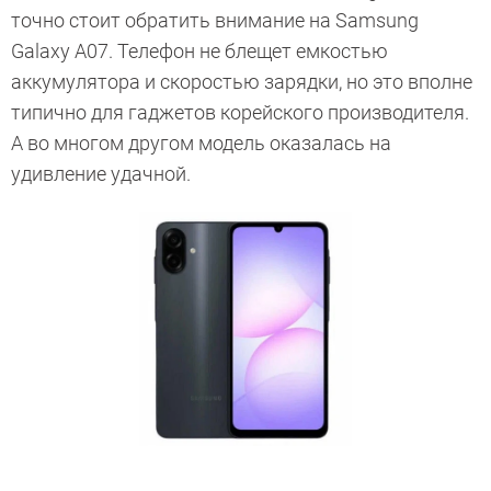
точно стоит обратить внимание на Samsung
Galaxy A07. Телефон не блещет емкостью
аккумулятора и скоростью зарядки, но это вполне
типично для гаджетов корейского производителя.
А во многом другом модель оказалась на
удивление удачной.