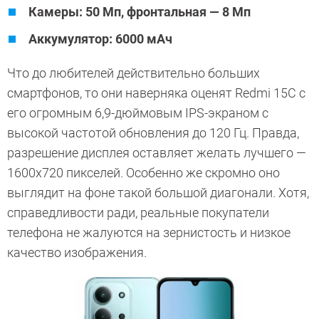
Камеры: 50 Мп, фронтальная — 8 Мп
Аккумулятор: 6000 мАч
Что до любителей действительно больших
смартфонов, то они наверняка оценят Redmi 15C с
его огромным 6,9-дюймовым IPS-экраном с
высокой частотой обновления до 120 Гц. Правда,
разрешение дисплея оставляет желать лучшего —
1600х720 пикселей. Особенно же скромно оно
выглядит на фоне такой большой диагонали. Хотя,
справедливости ради, реальные покупатели
телефона не жалуются на зернистость и низкое
качество изображения.