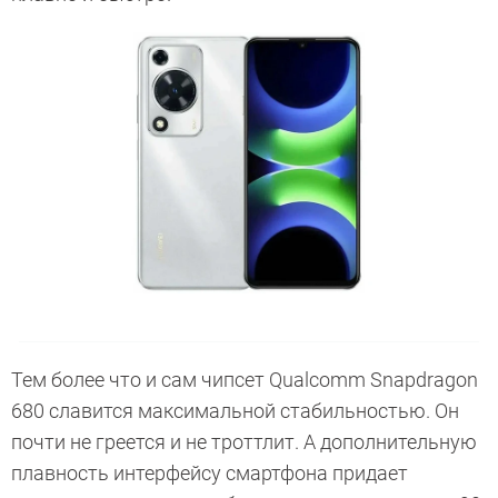
Тем более что и сам чипсет Qualcomm Snapdragon
680 славится максимальной стабильностью. Он
почти не греется и не троттлит. А дополнительную
плавность интерфейсу смартфона придает