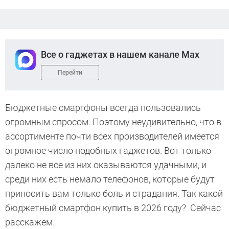
Все о гаджетах в нашем канале Max
Перейти
Бюджетные смартфоны всегда пользовались
огромным спросом. Поэтому неудивительно, что в
ассортименте почти всех производителей имеется
огромное число подобных гаджетов. Вот только
далеко не все из них оказываются удачными, и
среди них есть немало телефонов, которые будут
приносить вам только боль и страдания. Так какой
бюджетный смартфон купить в 2026 году? Сейчас
расскажем.