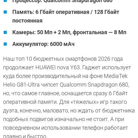
Процессор: Qualcomm Snapdragon 680
Память: 6 Гбайт оперативная / 128 Гбайт
постоянная
Камеры: 50 Мп + 2 Мп, фронтальная — 8 Мп
Аккумулятор: 6000 мАч
Наш топ 10 бюджетных смартфонов 2026 года
продолжает HUAWEI nova Y63. Гаджет использует
куда более производительный на фоне MediaTek
Helio G81-Ultra чипсет Qualcomm Snapdragon 680,
но, что самое главное, оснащается сразу 6 Гбайт
оперативной памяти. Для «тяжелых» игр такого
дуэта, конечно, маловато, но ждать от бюджетника
подобных подвигов изначально не стоит. А при
повседневном использовании телефон работает
плавно и быстро.