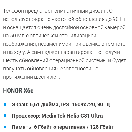
Телефон предлагает симпатичный дизайн. Он
использует экран с частотой обновления до 90 Гц
и оснащается очень достойной основной камерой
на 50 Мп с оптической стабилизацией
изображения, незаменимой при съемке в темноте
и на ходу. А сам гаджет гарантированно получит
шесть обновлений операционной системы и будет
получать обновления безопасности на
протяжении шести лет.
HONOR X6c
Экран: 6,61 дюйма, IPS, 1604х720, 90 Гц
Процессор: MediaTek Helio G81 Ultra
Память: 6 Гбайт оперативная / 128 Гбайт