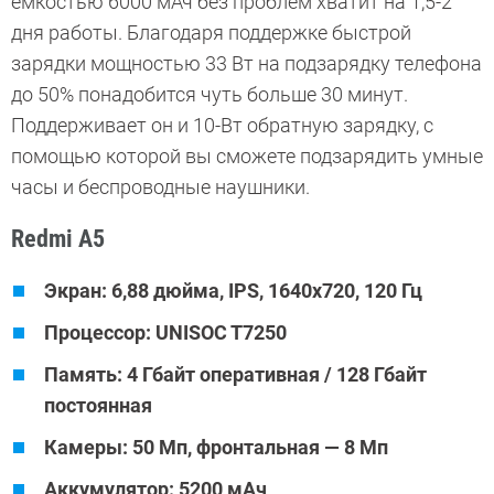
емкостью 6000 мАч без проблем хватит на 1,5-2
дня работы. Благодаря поддержке быстрой
зарядки мощностью 33 Вт на подзарядку телефона
до 50% понадобится чуть больше 30 минут.
Поддерживает он и 10-Вт обратную зарядку, с
помощью которой вы сможете подзарядить умные
часы и беспроводные наушники.
Redmi A5
Экран: 6,88 дюйма, IPS, 1640х720, 120 Гц
Процессор: UNISOC T7250
Память: 4 Гбайт оперативная / 128 Гбайт
постоянная
Камеры: 50 Мп, фронтальная — 8 Мп
Аккумулятор: 5200 мАч