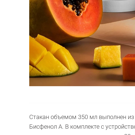
Стакан объемом 350 мл выполнен из 
Бисфенол А. В комплекте с устройств