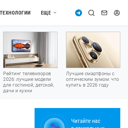
ТЕХНОЛОГИИ
ЕЩЕ
Рейтинг телевизоров
Лучшие смартфоны с
2026: лучшие модели
оптическим зумом: что
для гостиной, детской,
купить в 2026 году
дачи и кухни
Читайте нас