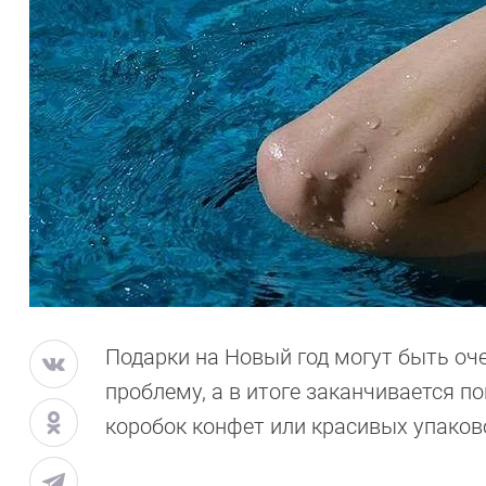
Подарки на Новый год могут быть оч
проблему, а в итоге заканчивается п
коробок конфет или красивых упаков